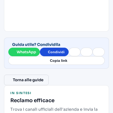
Guida utile? Condividila
WhatsApp
Condividi
Copia link
Torna alle guide
IN SINTESI
Reclamo efficace
Trova i canali ufficiali dell'azienda e invia la