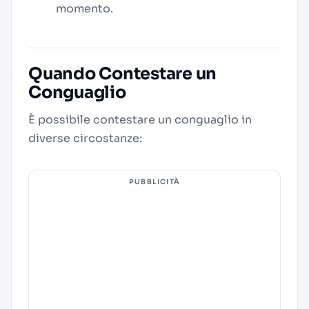
momento.
Quando Contestare un
Conguaglio
È possibile contestare un conguaglio in
diverse circostanze:
PUBBLICITÀ