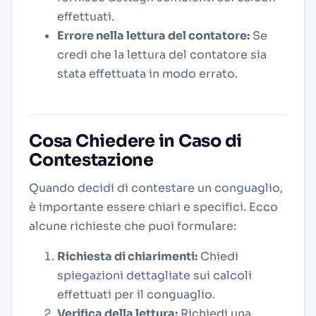
effettuati.
Errore nella lettura del contatore:
Se
credi che la lettura del contatore sia
stata effettuata in modo errato.
Cosa Chiedere in Caso di
Contestazione
Quando decidi di contestare un conguaglio,
è importante essere chiari e specifici. Ecco
alcune richieste che puoi formulare:
Richiesta di chiarimenti:
Chiedi
spiegazioni dettagliate sui calcoli
effettuati per il conguaglio.
Verifica della lettura:
Richiedi una