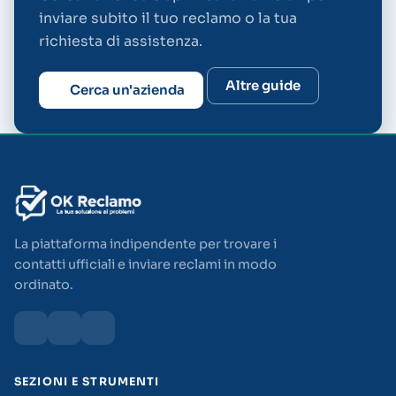
inviare subito il tuo reclamo o la tua
richiesta di assistenza.
Altre guide
Cerca un'azienda
La piattaforma indipendente per trovare i
contatti ufficiali e inviare reclami in modo
ordinato.
SEZIONI E STRUMENTI