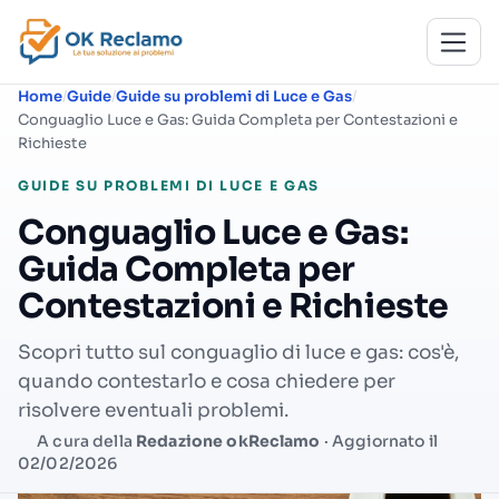
Home
Guide
Guide su problemi di Luce e Gas
Conguaglio Luce e Gas: Guida Completa per Contestazioni e
Richieste
GUIDE SU PROBLEMI DI LUCE E GAS
Conguaglio Luce e Gas:
Guida Completa per
Contestazioni e Richieste
Scopri tutto sul conguaglio di luce e gas: cos'è,
quando contestarlo e cosa chiedere per
risolvere eventuali problemi.
A cura della
Redazione okReclamo
· Aggiornato il
02/02/2026