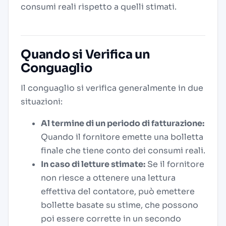
consumi reali rispetto a quelli stimati.
Quando si Verifica un
Conguaglio
Il conguaglio si verifica generalmente in due
situazioni:
Al termine di un periodo di fatturazione:
Quando il fornitore emette una bolletta
finale che tiene conto dei consumi reali.
In caso di letture stimate:
Se il fornitore
non riesce a ottenere una lettura
effettiva del contatore, può emettere
bollette basate su stime, che possono
poi essere corrette in un secondo