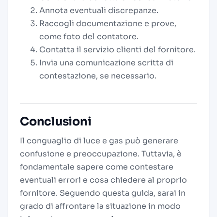
Annota eventuali discrepanze.
Raccogli documentazione e prove,
come foto del contatore.
Contatta il servizio clienti del fornitore.
Invia una comunicazione scritta di
contestazione, se necessario.
Conclusioni
Il conguaglio di luce e gas può generare
confusione e preoccupazione. Tuttavia, è
fondamentale sapere come contestare
eventuali errori e cosa chiedere al proprio
fornitore. Seguendo questa guida, sarai in
grado di affrontare la situazione in modo