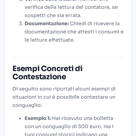
verifica della lettura del contatore, se
sospetti che sia errata.
Documentazione:
Chiedi di ricevere la
documentazione che attesti i consumi e
le letture effettuate.
Esempi Concreti di
Contestazione
Di seguito sono riportati alcuni esempi di
situazioni in cui è possibile contestare un
conguaglio:
Esempio 1:
Hai ricevuto una bolletta
con un conguaglio di 300 euro, ma i
tuoi consumi storici indicano una