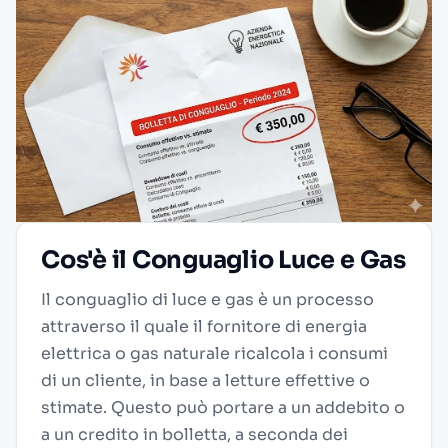
Cos'è il Conguaglio Luce e Gas
Il conguaglio di luce e gas è un processo
attraverso il quale il fornitore di energia
elettrica o gas naturale ricalcola i consumi
di un cliente, in base a letture effettive o
stimate. Questo può portare a un addebito o
a un credito in bolletta, a seconda dei