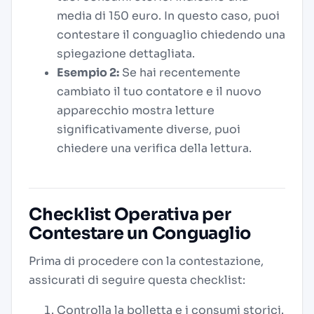
media di 150 euro. In questo caso, puoi
contestare il conguaglio chiedendo una
spiegazione dettagliata.
Esempio 2:
Se hai recentemente
cambiato il tuo contatore e il nuovo
apparecchio mostra letture
significativamente diverse, puoi
chiedere una verifica della lettura.
Checklist Operativa per
Contestare un Conguaglio
Prima di procedere con la contestazione,
assicurati di seguire questa checklist:
Controlla la bolletta e i consumi storici.