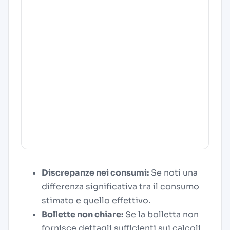
Discrepanze nei consumi:
Se noti una
differenza significativa tra il consumo
stimato e quello effettivo.
Bollette non chiare:
Se la bolletta non
fornisce dettagli sufficienti sui calcoli