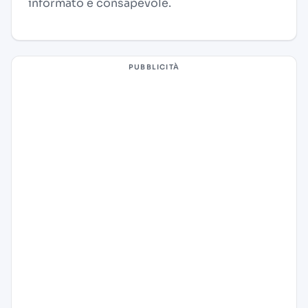
informato e consapevole.
PUBBLICITÀ