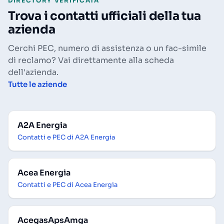
DIRECTORY VERIFICATA
Trova i contatti ufficiali della tua
azienda
Cerchi PEC, numero di assistenza o un fac-simile
di reclamo? Vai direttamente alla scheda
dell'azienda.
Tutte le aziende
A2A Energia
Contatti e PEC di A2A Energia
Acea Energia
Contatti e PEC di Acea Energia
AcegasApsAmga