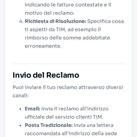
indicando le fatture contestate e il
motivo del reclamo.
Richiesta di Risoluzione:
Specifica cosa
ti aspetti da TIM, ad esempio il
rimborso delle somme addebitate
erroneamente.
Invio del Reclamo
Puoi inviare il tuo reclamo attraverso diversi
canali:
Email:
Invia il reclamo all'indirizzo
ufficiale del servizio clienti TIM.
Posta Tradizionale:
Invia una lettera
raccomandata all'indirizzo della sede