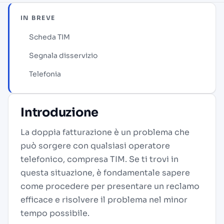
IN BREVE
Scheda TIM
Segnala disservizio
Telefonia
Introduzione
La doppia fatturazione è un problema che
può sorgere con qualsiasi operatore
telefonico, compresa TIM. Se ti trovi in
questa situazione, è fondamentale sapere
come procedere per presentare un reclamo
efficace e risolvere il problema nel minor
tempo possibile.