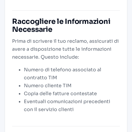
Raccogliere le Informazioni
Necessarie
Prima di scrivere il tuo reclamo, assicurati di
avere a disposizione tutte le informazioni
necessarie. Questo include:
Numero di telefono associato al
contratto TIM
Numero cliente TIM
Copia delle fatture contestate
Eventuali comunicazioni precedenti
con il servizio clienti