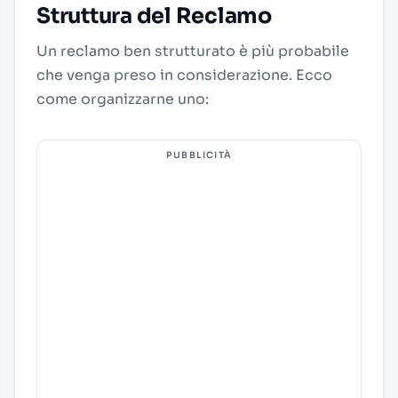
Struttura del Reclamo
Un reclamo ben strutturato è più probabile
che venga preso in considerazione. Ecco
come organizzarne uno:
PUBBLICITÀ