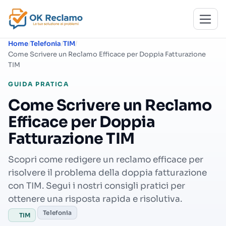
Home
Telefonia
TIM
Come Scrivere un Reclamo Efficace per Doppia Fatturazione
TIM
GUIDA PRATICA
Come Scrivere un Reclamo
Efficace per Doppia
Fatturazione TIM
Scopri come redigere un reclamo efficace per
risolvere il problema della doppia fatturazione
con TIM. Segui i nostri consigli pratici per
ottenere una risposta rapida e risolutiva.
Telefonia
TIM