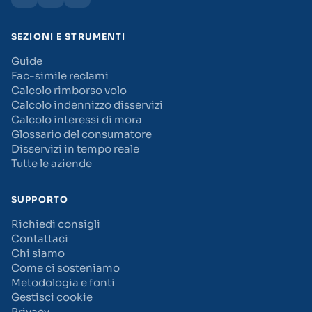
SEZIONI E STRUMENTI
Guide
Fac-simile reclami
Calcolo rimborso volo
Calcolo indennizzo disservizi
Calcolo interessi di mora
Glossario del consumatore
Disservizi in tempo reale
Tutte le aziende
SUPPORTO
Richiedi consigli
Contattaci
Chi siamo
Come ci sosteniamo
Metodologia e fonti
Gestisci cookie
Privacy