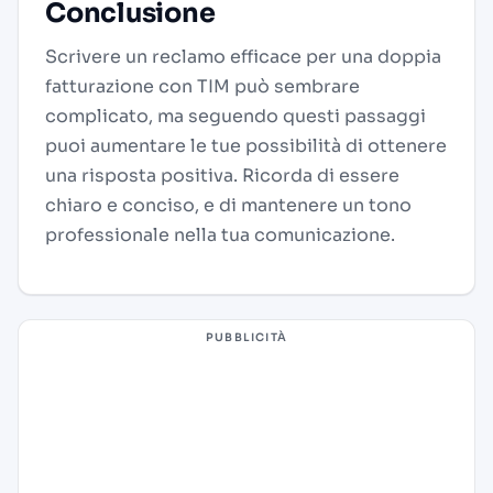
Conclusione
Scrivere un reclamo efficace per una doppia
fatturazione con TIM può sembrare
complicato, ma seguendo questi passaggi
puoi aumentare le tue possibilità di ottenere
una risposta positiva. Ricorda di essere
chiaro e conciso, e di mantenere un tono
professionale nella tua comunicazione.
PUBBLICITÀ