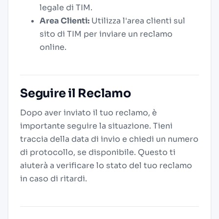
legale di TIM.
Area Clienti:
Utilizza l'area clienti sul
sito di TIM per inviare un reclamo
online.
Seguire il Reclamo
Dopo aver inviato il tuo reclamo, è
importante seguire la situazione. Tieni
traccia della data di invio e chiedi un numero
di protocollo, se disponibile. Questo ti
aiuterà a verificare lo stato del tuo reclamo
in caso di ritardi.