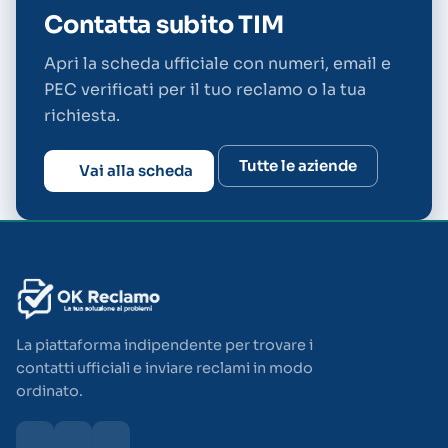
Contatta subito TIM
Apri la scheda ufficiale con numeri, email e
PEC verificati per il tuo reclamo o la tua
richiesta.
Tutte le aziende
Vai alla scheda
La piattaforma indipendente per trovare i
contatti ufficiali e inviare reclami in modo
ordinato.