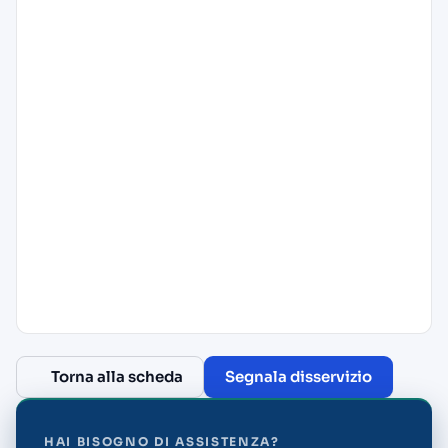
Torna alla scheda
Segnala disservizio
HAI BISOGNO DI ASSISTENZA?