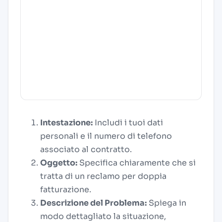
Intestazione:
Includi i tuoi dati
personali e il numero di telefono
associato al contratto.
Oggetto:
Specifica chiaramente che si
tratta di un reclamo per doppia
fatturazione.
Descrizione del Problema:
Spiega in
modo dettagliato la situazione,