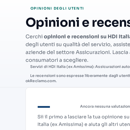
OPINIONI DEGLI UTENTI
Opinioni e recens
Cerchi
opinioni e recensioni su HDI Ital
degli utenti su qualità del servizio, assist
aziende del settore Assicurazioni. Lascia a
consumatori a scegliere.
Servizi di HDI Italia (ex Amissima): Assicurazioni auto,
Le recensioni sono espresse liberamente dagli utent
okReclamo.com.
—
Ancora nessuna valutazio
Sii il primo a lasciare la tua opinione s
Italia (ex Amissima) e aiuta gli altri uten