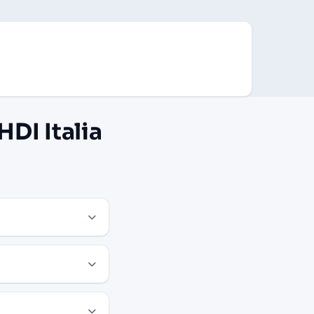
DI Italia