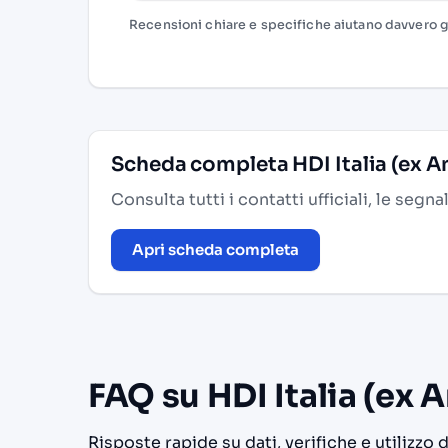
Recensioni chiare e specifiche aiutano davvero gli
Scheda completa HDI Italia (ex 
Consulta tutti i contatti ufficiali, le segn
Apri scheda completa
FAQ su HDI Italia (ex 
Risposte rapide su dati, verifiche e utilizzo 