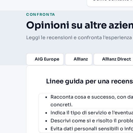
CONFRONTA
Opinioni su altre azie
Leggi le recensioni e confronta l'esperienza 
AIG Europe
Allianz
Allianz Direct
Linee guida per una recens
Racconta cosa e successo, con dat
concreti.
Indica il tipo di servizio e l'event
Descrivi come si e risolto il proble
Evita dati personali sensibili o inf