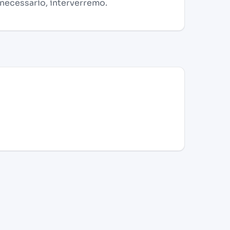
 necessario, interverremo.