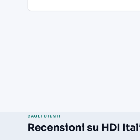
DAGLI UTENTI
Recensioni su HDI Ita