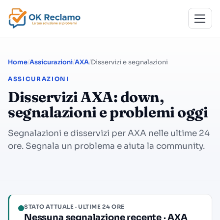
Home
Assicurazioni
AXA
Disservizi e segnalazioni
ASSICURAZIONI
Disservizi AXA: down,
segnalazioni e problemi oggi
Segnalazioni e disservizi per AXA nelle ultime 24
ore. Segnala un problema e aiuta la community.
STATO ATTUALE · ULTIME 24 ORE
Nessuna segnalazione recente · AXA