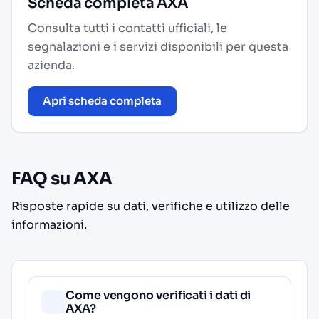
Scheda completa AXA
Consulta tutti i contatti ufficiali, le
segnalazioni e i servizi disponibili per questa
azienda.
Apri scheda completa
FAQ su AXA
Risposte rapide su dati, verifiche e utilizzo delle
informazioni.
Come vengono verificati i dati di
AXA?