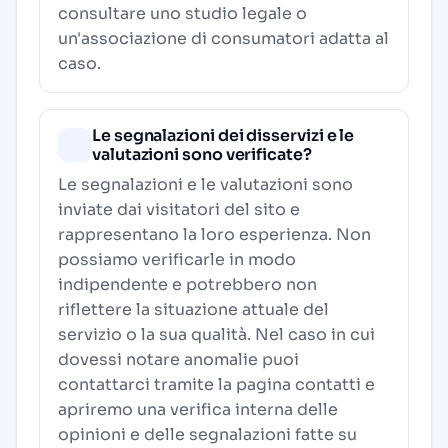
consultare uno studio legale o
un'associazione di consumatori adatta al
caso.
Le segnalazioni dei disservizi e le
valutazioni sono verificate?
Le segnalazioni e le valutazioni sono
inviate dai visitatori del sito e
rappresentano la loro esperienza. Non
possiamo verificarle in modo
indipendente e potrebbero non
riflettere la situazione attuale del
servizio o la sua qualità. Nel caso in cui
dovessi notare anomalie puoi
contattarci tramite la pagina contatti e
apriremo una verifica interna delle
opinioni e delle segnalazioni fatte su