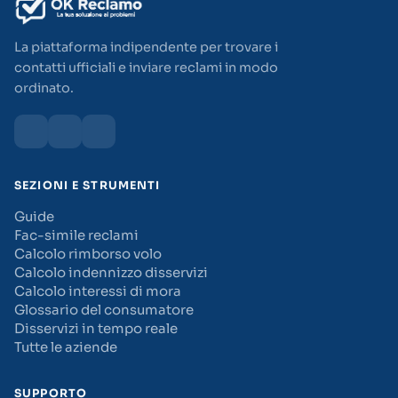
La piattaforma indipendente per trovare i
contatti ufficiali e inviare reclami in modo
ordinato.
SEZIONI E STRUMENTI
Guide
Fac-simile reclami
Calcolo rimborso volo
Calcolo indennizzo disservizi
Calcolo interessi di mora
Glossario del consumatore
Disservizi in tempo reale
Tutte le aziende
SUPPORTO