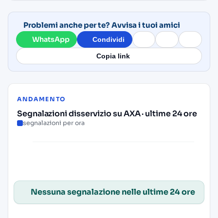
Problemi anche per te? Avvisa i tuoi amici
WhatsApp
Condividi
Copia link
ANDAMENTO
Segnalazioni disservizio su AXA · ultime 24 ore
segnalazioni per ora
Nessuna segnalazione nelle ultime 24 ore