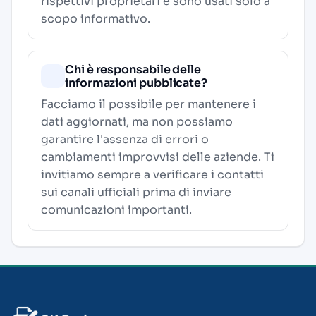
rispettivi proprietari e sono usati solo a
scopo informativo.
Chi è responsabile delle
informazioni pubblicate?
Facciamo il possibile per mantenere i
dati aggiornati, ma non possiamo
garantire l'assenza di errori o
cambiamenti improvvisi delle aziende. Ti
invitiamo sempre a verificare i contatti
sui canali ufficiali prima di inviare
comunicazioni importanti.