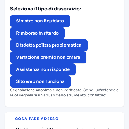
Seleziona il tipo di disservizio:
Sinistro non liquidato
Rimborso in ritardo
Disdetta polizza problematica
Variazione premio non chiara
Assistenza non risponde
Sito web non funziona
Segnalazione anonima e non verificata. Se sei un'azienda e
vuoi segnalare un abuso dello strumento,
contattaci
.
COSA FARE ADESSO