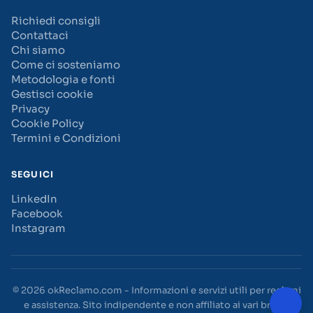
Richiedi consigli
Contattaci
Chi siamo
Come ci sosteniamo
Metodologia e fonti
Gestisci cookie
Privacy
Cookie Policy
Termini e Condizioni
SEGUICI
LinkedIn
Facebook
Instagram
© 2026 okReclamo.com - Informazioni e servizi utili per reclami
e assistenza. Sito indipendente e non affiliato ai vari brand.