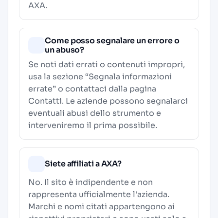
AXA.
Come posso segnalare un errore o
un abuso?
Se noti dati errati o contenuti impropri,
usa la sezione “Segnala informazioni
errate” o contattaci dalla pagina
Contatti
. Le aziende possono segnalarci
eventuali abusi dello strumento e
interveniremo il prima possibile.
Siete affiliati a AXA?
No. Il sito è indipendente e non
rappresenta ufficialmente l'azienda.
Marchi e nomi citati appartengono ai