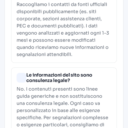
Raccogliamo i contatti da fonti ufficiali
disponibili pubblicamente (es. siti
corporate, sezioni assistenza clienti,
PEC e documenti pubblicati). I dati
vengono analizzati e aggiornati ogni 1-3
mesi e possono essere modificati
quando riceviamo nuove informazioni o
segnalazioni attendibili.
Le informazioni del sito sono
consulenza legale?
No. I contenuti presenti sono linee
guida generiche e non sostituiscono
una consulenza legale. Ogni caso va
personalizzato in base alle esigenze
specifiche. Per segnalazioni complesse
o esigenze particolari, consigliamo di