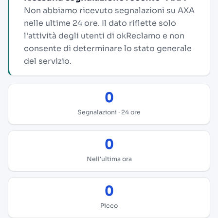
Non abbiamo ricevuto segnalazioni su AXA
nelle ultime 24 ore. Il dato riflette solo
l'attività degli utenti di okReclamo e non
consente di determinare lo stato generale
del servizio.
0
Segnalazioni · 24 ore
0
Nell'ultima ora
0
Picco