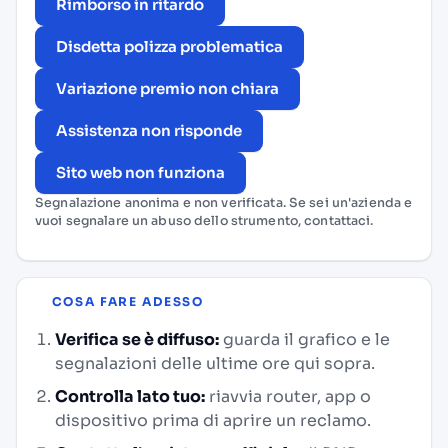
Rimborso in ritardo
Disdetta polizza problematica
Variazione premio non chiara
Assistenza non risponde
Sito web non funziona
Segnalazione anonima e non verificata. Se sei un'azienda e
vuoi segnalare un abuso dello strumento,
contattaci
.
COSA FARE ADESSO
Verifica se è diffuso:
guarda il grafico e le
segnalazioni delle ultime ore qui sopra.
Controlla lato tuo:
riavvia router, app o
dispositivo prima di aprire un reclamo.