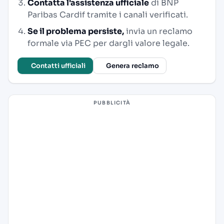
Contatta l'assistenza ufficiale
di BNP
Paribas Cardif tramite i canali verificati.
Se il problema persiste,
invia un reclamo
formale via PEC per dargli valore legale.
Contatti ufficiali
Genera reclamo
PUBBLICITÀ