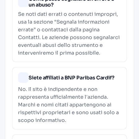
un abuso?
Se noti dati errati o contenuti impropri,
usa la sezione “Segnala informazioni
errate” o contattaci dalla pagina
Contatti
. Le aziende possono segnalarci
eventuali abusi dello strumento e
interveniremo il prima possibile.
Siete affiliati a BNP Paribas Cardif?
No. Il sito è indipendente e non
rappresenta ufficialmente l'azienda.
Marchi e nomi citati appartengono ai
rispettivi proprietari e sono usati solo a
scopo informativo.