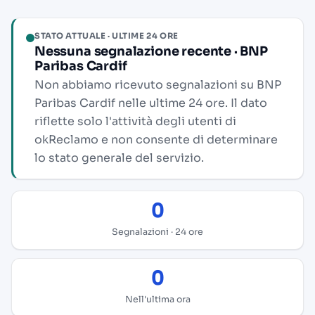
STATO ATTUALE · ULTIME 24 ORE
Nessuna segnalazione recente · BNP
Paribas Cardif
Non abbiamo ricevuto segnalazioni su BNP
Paribas Cardif nelle ultime 24 ore. Il dato
riflette solo l'attività degli utenti di
okReclamo e non consente di determinare
lo stato generale del servizio.
0
Segnalazioni · 24 ore
0
Nell'ultima ora