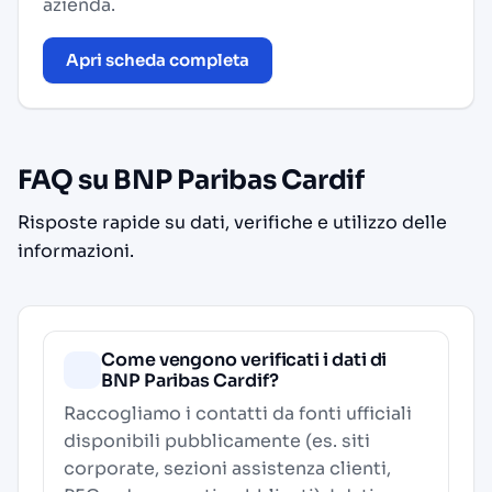
azienda.
Apri scheda completa
FAQ su BNP Paribas Cardif
Risposte rapide su dati, verifiche e utilizzo delle
informazioni.
Come vengono verificati i dati di
BNP Paribas Cardif?
Raccogliamo i contatti da fonti ufficiali
disponibili pubblicamente (es. siti
corporate, sezioni assistenza clienti,