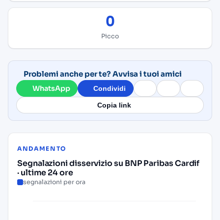
0
Picco
Problemi anche per te? Avvisa i tuoi amici
WhatsApp
Condividi
Copia link
ANDAMENTO
Segnalazioni disservizio su BNP Paribas Cardif
· ultime 24 ore
segnalazioni per ora