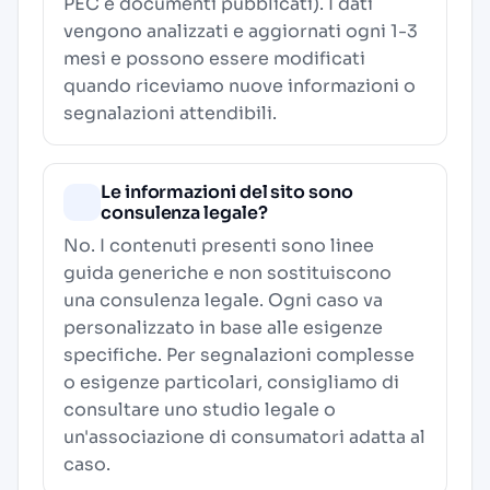
PEC e documenti pubblicati). I dati
vengono analizzati e aggiornati ogni 1-3
mesi e possono essere modificati
quando riceviamo nuove informazioni o
segnalazioni attendibili.
Le informazioni del sito sono
consulenza legale?
No. I contenuti presenti sono linee
guida generiche e non sostituiscono
una consulenza legale. Ogni caso va
personalizzato in base alle esigenze
specifiche. Per segnalazioni complesse
o esigenze particolari, consigliamo di
consultare uno studio legale o
un'associazione di consumatori adatta al
caso.