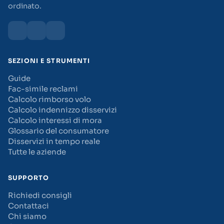
ordinato.
SEZIONI E STRUMENTI
Guide
Fac-simile reclami
Calcolo rimborso volo
Calcolo indennizzo disservizi
Calcolo interessi di mora
Glossario del consumatore
Disservizi in tempo reale
Tutte le aziende
SUPPORTO
Richiedi consigli
Contattaci
Chi siamo