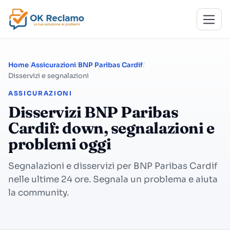
Home
Assicurazioni
BNP Paribas Cardif
Disservizi e segnalazioni
ASSICURAZIONI
Disservizi BNP Paribas
Cardif: down, segnalazioni e
problemi oggi
Segnalazioni e disservizi per BNP Paribas Cardif
nelle ultime 24 ore. Segnala un problema e aiuta
la community.