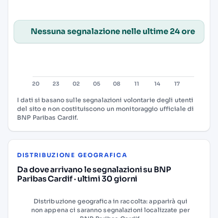
Nessuna segnalazione nelle ultime 24 ore
I dati si basano sulle segnalazioni volontarie degli utenti
del sito e non costituiscono un monitoraggio ufficiale di
BNP Paribas Cardif.
DISTRIBUZIONE GEOGRAFICA
Da dove arrivano le segnalazioni su BNP
Paribas Cardif · ultimi 30 giorni
Distribuzione geografica in raccolta: apparirà qui
non appena ci saranno segnalazioni localizzate per