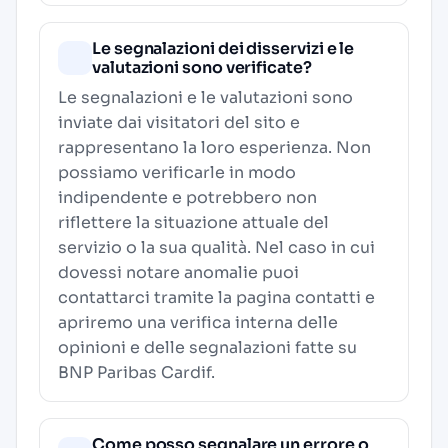
Le segnalazioni dei disservizi e le
valutazioni sono verificate?
Le segnalazioni e le valutazioni sono
inviate dai visitatori del sito e
rappresentano la loro esperienza. Non
possiamo verificarle in modo
indipendente e potrebbero non
riflettere la situazione attuale del
servizio o la sua qualità. Nel caso in cui
dovessi notare anomalie puoi
contattarci tramite la pagina contatti e
apriremo una verifica interna delle
opinioni e delle segnalazioni fatte su
BNP Paribas Cardif.
Come posso segnalare un errore o