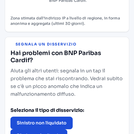
BNP Paribas Cardif.
Zona stimata dall'indirizzo IP a livello di regione, in forma
anonima e aggregata (ultimi 30 giorni).
SEGNALA UN DISSERVIZIO
Hai problemi con BNP Paribas
Cardif?
Aiuta gli altri utenti: segnala in un tap il
problema che stai riscontrando. Vedrai subito
se c'è un picco anomalo che indica un
malfunzionamento diffuso.
Seleziona il tipo di disservizio:
Sinistro non liquidato