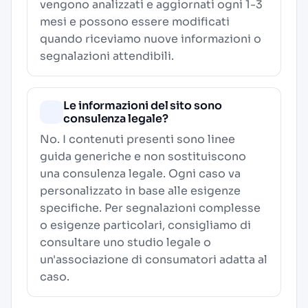
vengono analizzati e aggiornati ogni 1-3
mesi e possono essere modificati
quando riceviamo nuove informazioni o
segnalazioni attendibili.
Le informazioni del sito sono
consulenza legale?
No. I contenuti presenti sono linee
guida generiche e non sostituiscono
una consulenza legale. Ogni caso va
personalizzato in base alle esigenze
specifiche. Per segnalazioni complesse
o esigenze particolari, consigliamo di
consultare uno studio legale o
un'associazione di consumatori adatta al
caso.