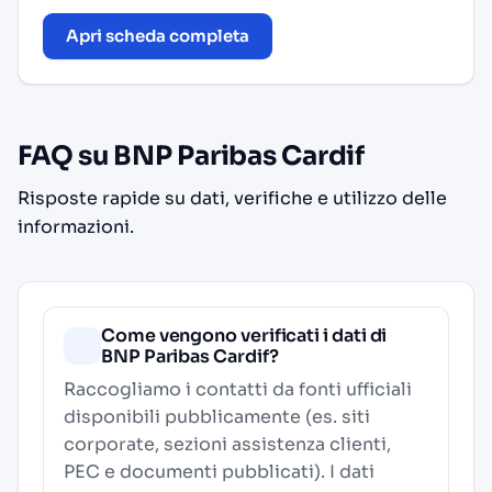
Apri scheda completa
FAQ su BNP Paribas Cardif
Risposte rapide su dati, verifiche e utilizzo delle
informazioni.
Come vengono verificati i dati di
BNP Paribas Cardif?
Raccogliamo i contatti da fonti ufficiali
disponibili pubblicamente (es. siti
corporate, sezioni assistenza clienti,
PEC e documenti pubblicati). I dati