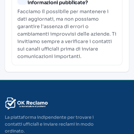
informazioni pubblicate?
Facciamo il possibile per mantenere i
dati aggiornati, ma non possiamo
garantire l'assenza di errori o
cambiamenti improvvisi delle aziende. Ti
invitiamo sempre a verificare i contatti
sui canali ufficiali prima di inviare
comunicazioni importanti.
La piattaforma indipendente per trovare i
contatti ufficiali e inviare reclami in modo
ordinato.