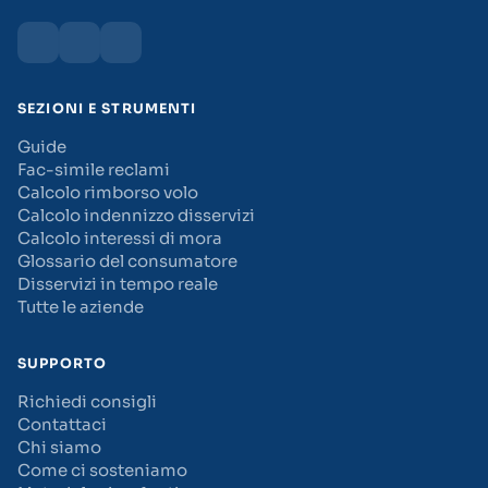
SEZIONI E STRUMENTI
Guide
Fac-simile reclami
Calcolo rimborso volo
Calcolo indennizzo disservizi
Calcolo interessi di mora
Glossario del consumatore
Disservizi in tempo reale
Tutte le aziende
SUPPORTO
Richiedi consigli
Contattaci
Chi siamo
Come ci sosteniamo