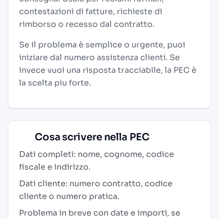
contestazioni di fatture, richieste di
rimborso o recesso dal contratto.
Se il problema è semplice o urgente, puoi
iniziare dal numero assistenza clienti. Se
invece vuoi una risposta tracciabile, la PEC è
la scelta piu forte.
Cosa scrivere nella PEC
Dati completi: nome, cognome, codice
fiscale e indirizzo.
Dati cliente: numero contratto, codice
cliente o numero pratica.
Problema in breve con date e importi, se