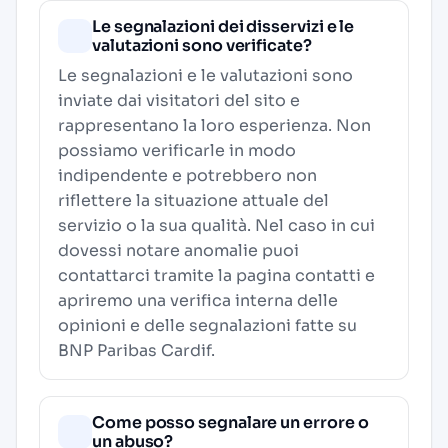
Le segnalazioni dei disservizi e le
valutazioni sono verificate?
Le segnalazioni e le valutazioni sono
inviate dai visitatori del sito e
rappresentano la loro esperienza. Non
possiamo verificarle in modo
indipendente e potrebbero non
riflettere la situazione attuale del
servizio o la sua qualità. Nel caso in cui
dovessi notare anomalie puoi
contattarci tramite la pagina contatti e
apriremo una verifica interna delle
opinioni e delle segnalazioni fatte su
BNP Paribas Cardif.
Come posso segnalare un errore o
un abuso?