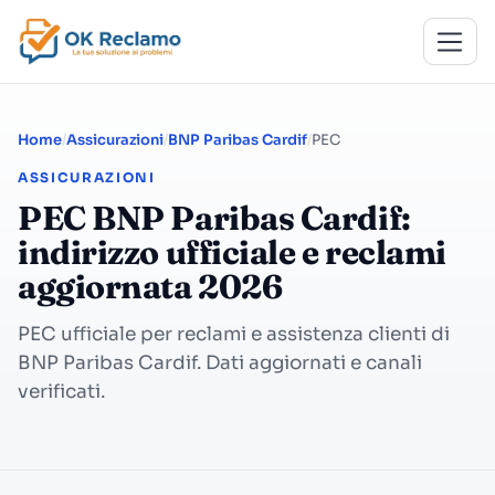
Home
Assicurazioni
BNP Paribas Cardif
PEC
ASSICURAZIONI
PEC BNP Paribas Cardif:
indirizzo ufficiale e reclami
aggiornata 2026
PEC ufficiale per reclami e assistenza clienti di
BNP Paribas Cardif. Dati aggiornati e canali
verificati.