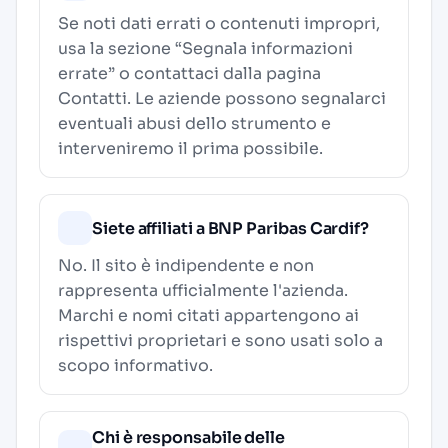
Se noti dati errati o contenuti impropri,
usa la sezione “Segnala informazioni
errate” o contattaci dalla pagina
Contatti
. Le aziende possono segnalarci
eventuali abusi dello strumento e
interveniremo il prima possibile.
Siete affiliati a BNP Paribas Cardif?
No. Il sito è indipendente e non
rappresenta ufficialmente l'azienda.
Marchi e nomi citati appartengono ai
rispettivi proprietari e sono usati solo a
scopo informativo.
Chi è responsabile delle