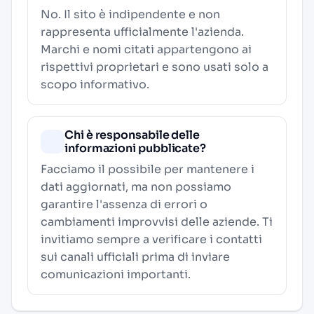
No. Il sito è indipendente e non
rappresenta ufficialmente l'azienda.
Marchi e nomi citati appartengono ai
rispettivi proprietari e sono usati solo a
scopo informativo.
Chi è responsabile delle
informazioni pubblicate?
Facciamo il possibile per mantenere i
dati aggiornati, ma non possiamo
garantire l'assenza di errori o
cambiamenti improvvisi delle aziende. Ti
invitiamo sempre a verificare i contatti
sui canali ufficiali prima di inviare
comunicazioni importanti.