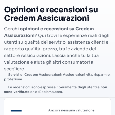
Opinioni e recensioni su
Credem Assicurazioni
Cerchi
opinioni e recensioni su Credem
Assicurazioni
? Qui trovi le esperienze reali degli
utenti su qualità del servizio, assistenza clienti e
rapporto qualità-prezzo, tra le aziende del
settore Assicurazioni. Lascia anche tu la tua
valutazione e aiuta gli altri consumatori a
scegliere.
Servizi di Credem Assicurazioni: Assicurazioni vita, risparmio,
protezione.
Le recensioni sono espresse liberamente dagli utenti e
non
sono verificate
da okReclamo.com.
—
Ancora nessuna valutazione