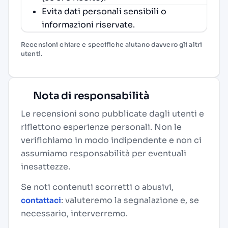
Evita dati personali sensibili o
informazioni riservate.
Recensioni chiare e specifiche aiutano davvero gli altri
utenti.
Nota di responsabilità
Le recensioni sono pubblicate dagli utenti e
riflettono esperienze personali. Non le
verifichiamo in modo indipendente e non ci
assumiamo responsabilità per eventuali
inesattezze.
Se noti contenuti scorretti o abusivi,
: valuteremo la segnalazione e, se
contattaci
necessario, interverremo.