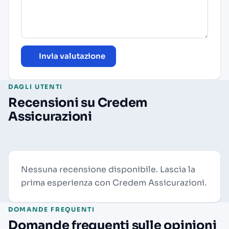
Invia valutazione
DAGLI UTENTI
Recensioni su Credem
Assicurazioni
Nessuna recensione disponibile. Lascia la
prima esperienza con Credem Assicurazioni.
DOMANDE FREQUENTI
Domande frequenti sulle opinioni