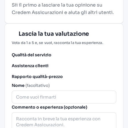
Sii il primo a lasciare la tua opinione su
Credem Assicurazioni e aiuta gli altri utenti.
Lascia la tua valutazione
Vota da 1 a 5 e, se vuoi, racconta la tua esperienza.
Qualità del servizio
Assistenza clienti
Rapporto qualità-prezzo
Nome
(facoltativo)
Commento o esperienza (opzionale)