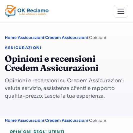
Home
Assicurazioni
Credem Assicurazioni
Opinioni
ASSICURAZIONI
Opinioni e recensioni
Credem Assicurazioni
Opinioni e recensioni su Credem Assicurazioni:
valuta servizio, assistenza clienti e rapporto
qualita-prezzo. Lascia la tua esperienza.
Home
Assicurazioni
Credem Assicurazioni
Opinioni
OPINIONI DEGLI UTENTI