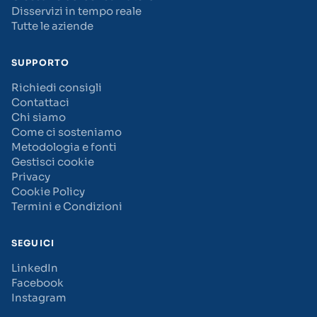
Disservizi in tempo reale
Tutte le aziende
SUPPORTO
Richiedi consigli
Contattaci
Chi siamo
Come ci sosteniamo
Metodologia e fonti
Gestisci cookie
Privacy
Cookie Policy
Termini e Condizioni
SEGUICI
LinkedIn
Facebook
Instagram