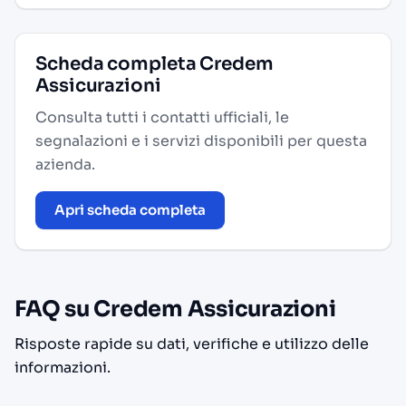
Scheda completa Credem
Assicurazioni
Consulta tutti i contatti ufficiali, le
segnalazioni e i servizi disponibili per questa
azienda.
Apri scheda completa
FAQ su Credem Assicurazioni
Risposte rapide su dati, verifiche e utilizzo delle
informazioni.