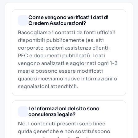
Come vengono verificati i dati di
Credem Assicurazioni?
Raccogliamo i contatti da fonti ufficiali
disponibili pubblicamente (es. siti
corporate, sezioni assistenza clienti,
PEC e documenti pubblicati). I dati
vengono analizzati e aggiornati ogni 1-3
mesi e possono essere modificati
quando riceviamo nuove informazioni o
segnalazioni attendibili.
Le informazioni del sito sono
consulenza legale?
No. I contenuti presenti sono linee
guida generiche e non sostituiscono