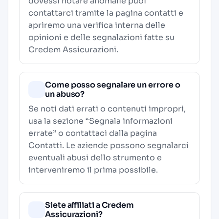
dovessi notare anomalie puoi
contattarci tramite la pagina contatti e
apriremo una verifica interna delle
opinioni e delle segnalazioni fatte su
Credem Assicurazioni.
Come posso segnalare un errore o
un abuso?
Se noti dati errati o contenuti impropri,
usa la sezione “Segnala informazioni
errate” o contattaci dalla pagina
Contatti
. Le aziende possono segnalarci
eventuali abusi dello strumento e
interveniremo il prima possibile.
Siete affiliati a Credem
Assicurazioni?