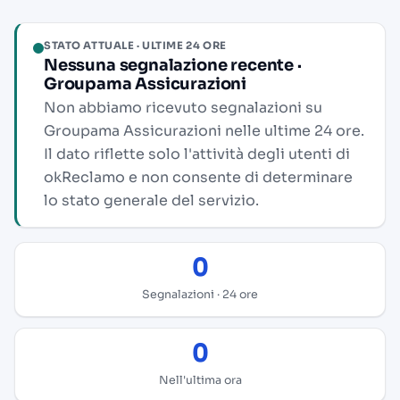
STATO ATTUALE · ULTIME 24 ORE
Nessuna segnalazione recente ·
Groupama Assicurazioni
Non abbiamo ricevuto segnalazioni su
Groupama Assicurazioni nelle ultime 24 ore.
Il dato riflette solo l'attività degli utenti di
okReclamo e non consente di determinare
lo stato generale del servizio.
0
Segnalazioni · 24 ore
0
Nell'ultima ora