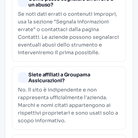
un abuso?
Se noti dati errati o contenuti impropri,
usa la sezione “Segnala informazioni
errate” o contattaci dalla pagina
Contatti
. Le aziende possono segnalarci
eventuali abusi dello strumento e
interveniremo il prima possibile.
Siete affiliati a Groupama
Assicurazioni?
No. Il sito è indipendente e non
rappresenta ufficialmente l'azienda.
Marchi e nomi citati appartengono ai
rispettivi proprietari e sono usati solo a
scopo informativo.