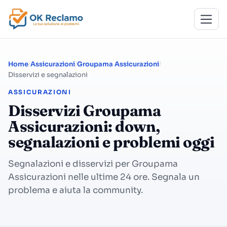
Home
Assicurazioni
Groupama Assicurazioni
Disservizi e segnalazioni
ASSICURAZIONI
Disservizi Groupama
Assicurazioni: down,
segnalazioni e problemi oggi
Segnalazioni e disservizi per Groupama
Assicurazioni nelle ultime 24 ore. Segnala un
problema e aiuta la community.