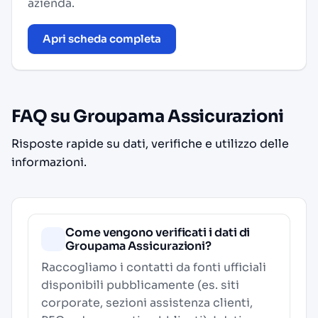
azienda.
Apri scheda completa
FAQ su Groupama Assicurazioni
Risposte rapide su dati, verifiche e utilizzo delle
informazioni.
Come vengono verificati i dati di
Groupama Assicurazioni?
Raccogliamo i contatti da fonti ufficiali
disponibili pubblicamente (es. siti
corporate, sezioni assistenza clienti,