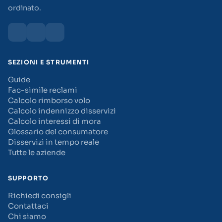
ordinato.
SEZIONI E STRUMENTI
Guide
Fac-simile reclami
Calcolo rimborso volo
Calcolo indennizzo disservizi
Calcolo interessi di mora
Glossario del consumatore
Disservizi in tempo reale
Tutte le aziende
SUPPORTO
Richiedi consigli
Contattaci
Chi siamo