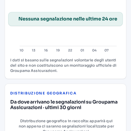
Nessuna segnalazione nelle ultime 24 ore
I dati si basano sulle segnalazioni volontarie degli utenti
del sito e non costituiscono un monitoraggio ufficiale di
Groupama Assicurazioni.
DISTRIBUZIONE GEOGRAFICA
Da dove arrivano le segnalazioni su Groupama
Assicurazioni · ultimi 30 giorni
Distribuzione geografica in raccolta: apparirà qui
non appena ci saranno segnalazioni localizzate per