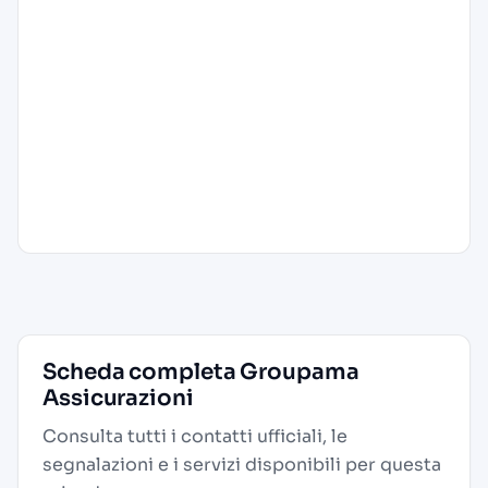
Scheda completa Groupama
Assicurazioni
Consulta tutti i contatti ufficiali, le
segnalazioni e i servizi disponibili per questa