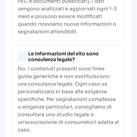
PEC e documenti pubblicati). I dati
vengono analizzati e aggiornati ogni 1-3
mesi e possono essere modificati
quando riceviamo nuove informazioni o
segnalazioni attendibili.
Le informazioni del sito sono
consulenza legale?
No. I contenuti presenti sono linee
guida generiche e non sostituiscono
una consulenza legale. Ogni caso va
personalizzato in base alle esigenze
specifiche. Per segnalazioni complesse
o esigenze particolari, consigliamo di
consultare uno studio legale o
un'associazione di consumatori adatta al
caso.