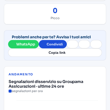
0
Picco
Problemi anche per te? Avvisa i tuoi amici
WhatsApp
Condividi
Copia link
ANDAMENTO
Segnalazioni disservizio su Groupama
Assicurazioni · ultime 24 ore
segnalazioni per ora