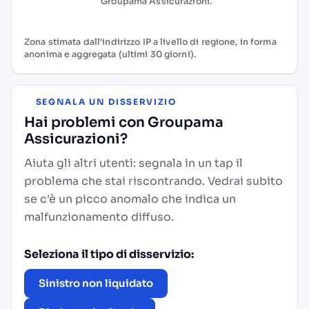
Groupama Assicurazioni.
Zona stimata dall'indirizzo IP a livello di regione, in forma
anonima e aggregata (ultimi 30 giorni).
SEGNALA UN DISSERVIZIO
Hai problemi con Groupama
Assicurazioni?
Aiuta gli altri utenti: segnala in un tap il
problema che stai riscontrando. Vedrai subito
se c'è un picco anomalo che indica un
malfunzionamento diffuso.
Seleziona il tipo di disservizio:
Sinistro non liquidato