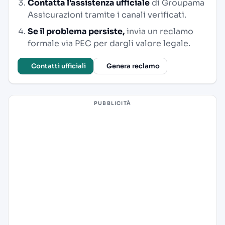
Contatta l'assistenza ufficiale
di Groupama
Assicurazioni tramite i canali verificati.
Se il problema persiste,
invia un reclamo
formale via PEC per dargli valore legale.
Contatti ufficiali
Genera reclamo
PUBBLICITÀ