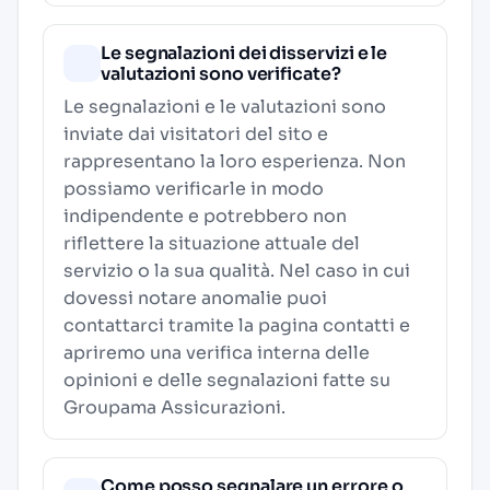
Le segnalazioni dei disservizi e le
valutazioni sono verificate?
Le segnalazioni e le valutazioni sono
inviate dai visitatori del sito e
rappresentano la loro esperienza. Non
possiamo verificarle in modo
indipendente e potrebbero non
riflettere la situazione attuale del
servizio o la sua qualità. Nel caso in cui
dovessi notare anomalie puoi
contattarci tramite la pagina contatti e
apriremo una verifica interna delle
opinioni e delle segnalazioni fatte su
Groupama Assicurazioni.
Come posso segnalare un errore o