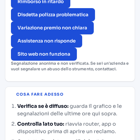
Rimborso in ritardo
Disdetta polizza problematica
Variazione premio non chiara
Assistenza non risponde
Sito web non funziona
Segnalazione anonima e non verificata. Se sei un'azienda e
vuoi segnalare un abuso dello strumento,
contattaci
.
COSA FARE ADESSO
Verifica se è diffuso:
guarda il grafico e le
segnalazioni delle ultime ore qui sopra.
Controlla lato tuo:
riavvia router, app o
dispositivo prima di aprire un reclamo.