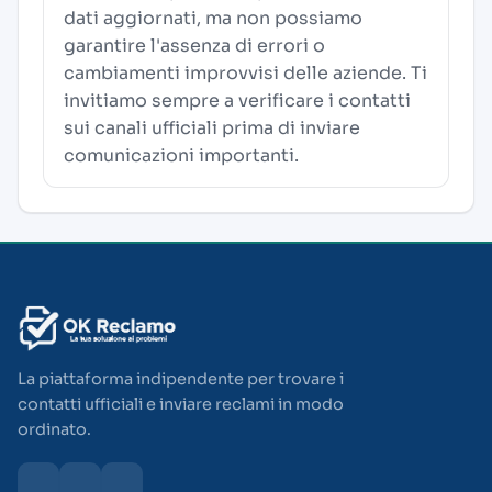
dati aggiornati, ma non possiamo
garantire l'assenza di errori o
cambiamenti improvvisi delle aziende. Ti
invitiamo sempre a verificare i contatti
sui canali ufficiali prima di inviare
comunicazioni importanti.
La piattaforma indipendente per trovare i
contatti ufficiali e inviare reclami in modo
ordinato.