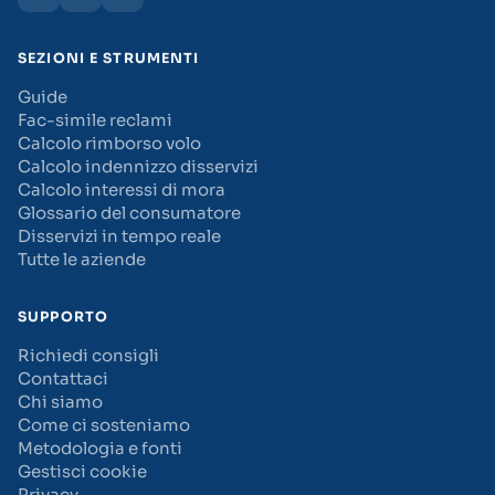
SEZIONI E STRUMENTI
Guide
Fac-simile reclami
Calcolo rimborso volo
Calcolo indennizzo disservizi
Calcolo interessi di mora
Glossario del consumatore
Disservizi in tempo reale
Tutte le aziende
SUPPORTO
Richiedi consigli
Contattaci
Chi siamo
Come ci sosteniamo
Metodologia e fonti
Gestisci cookie
Privacy