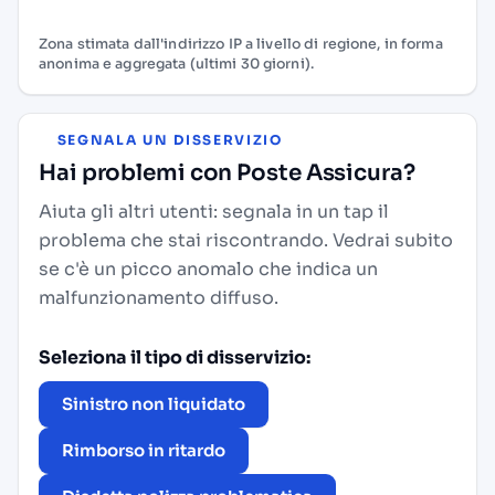
Zona stimata dall'indirizzo IP a livello di regione, in forma
anonima e aggregata (ultimi 30 giorni).
SEGNALA UN DISSERVIZIO
Hai problemi con Poste Assicura?
Aiuta gli altri utenti: segnala in un tap il
problema che stai riscontrando. Vedrai subito
se c'è un picco anomalo che indica un
malfunzionamento diffuso.
Seleziona il tipo di disservizio:
Sinistro non liquidato
Rimborso in ritardo