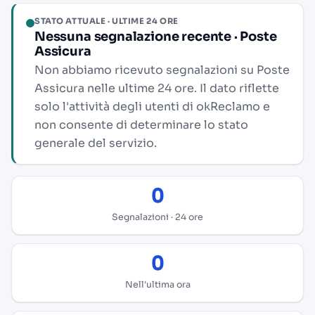
STATO ATTUALE · ULTIME 24 ORE
Nessuna segnalazione recente · Poste
Assicura
Non abbiamo ricevuto segnalazioni su Poste
Assicura nelle ultime 24 ore. Il dato riflette
solo l'attività degli utenti di okReclamo e
non consente di determinare lo stato
generale del servizio.
0
Segnalazioni · 24 ore
0
Nell'ultima ora