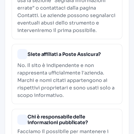
usa la sezione “Segnala informazioni
errate” o contattaci dalla pagina
Contatti
. Le aziende possono segnalarci
eventuali abusi dello strumento e
interveniremo il prima possibile.
Siete affiliati a Poste Assicura?
No. Il sito è indipendente e non
rappresenta ufficialmente l'azienda.
Marchi e nomi citati appartengono ai
rispettivi proprietari e sono usati solo a
scopo informativo.
Chi è responsabile delle
informazioni pubblicate?
Facciamo il possibile per mantenere i