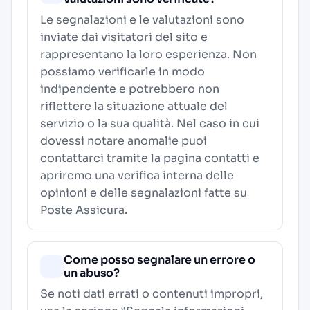
Le segnalazioni e le valutazioni sono
inviate dai visitatori del sito e
rappresentano la loro esperienza. Non
possiamo verificarle in modo
indipendente e potrebbero non
riflettere la situazione attuale del
servizio o la sua qualità. Nel caso in cui
dovessi notare anomalie puoi
contattarci tramite la pagina contatti e
apriremo una verifica interna delle
opinioni e delle segnalazioni fatte su
Poste Assicura.
Come posso segnalare un errore o
un abuso?
Se noti dati errati o contenuti impropri,