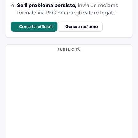
Se il problema persiste,
invia un reclamo
formale via PEC per dargli valore legale.
Contatti ufficiali
Genera reclamo
PUBBLICITÀ