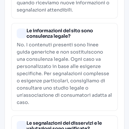
quando riceviamo nuove informazioni o
segnalazioni attendibili.
Le informazioni del sito sono
consulenza legale?
No. I contenuti presenti sono linee
guida generiche e non sostituiscono
una consulenza legale. Ogni caso va
personalizzato in base alle esigenze
specifiche. Per segnalazioni complesse
o esigenze particolari, consigliamo di
consultare uno studio legale o
un'associazione di consumatori adatta al
caso.
Le segnalazioni dei disservizi e le
valutazioni sono verificate?