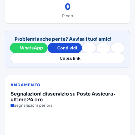
0
Picco
Problemi anche per te? Avvisa i tuoi amici
WhatsApp
Condividi
Copia link
ANDAMENTO
Segnalazioni disservizio su Poste Assicura ·
ultime 24 ore
segnalazioni per ora