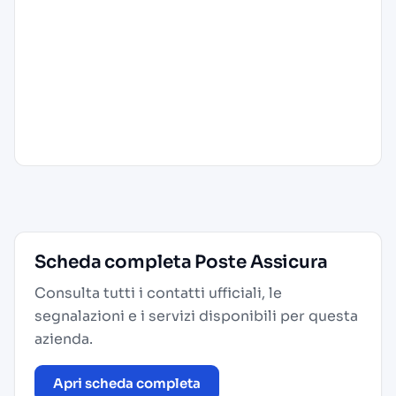
Scheda completa Poste Assicura
Consulta tutti i contatti ufficiali, le
segnalazioni e i servizi disponibili per questa
azienda.
Apri scheda completa