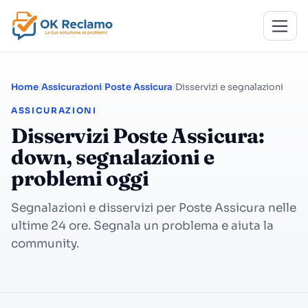
Home
Assicurazioni
Poste Assicura
Disservizi e segnalazioni
ASSICURAZIONI
Disservizi Poste Assicura:
down, segnalazioni e
problemi oggi
Segnalazioni e disservizi per Poste Assicura nelle
ultime 24 ore. Segnala un problema e aiuta la
community.