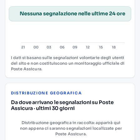
Nessuna segnalazione nelle ultime 24 ore
I dati si basano sulle segnalazioni volontarie degli utenti
del sito e non costituiscono un monitoraggio ufficiale di
Poste Assicura.
DISTRIBUZIONE GEOGRAFICA
Da dove arrivano le segnalazioni su Poste
Assicura · ultimi 30 giorni
Distribuzione geografica in raccolta: apparirà qui
non appena ci saranno segnalazioni localizzate per
Poste Assicura.