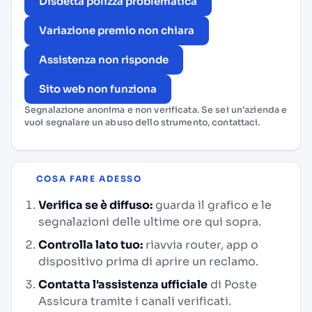
Disdetta polizza problematica
Variazione premio non chiara
Assistenza non risponde
Sito web non funziona
Segnalazione anonima e non verificata. Se sei un'azienda e
vuoi segnalare un abuso dello strumento,
contattaci
.
COSA FARE ADESSO
Verifica se è diffuso:
guarda il grafico e le
segnalazioni delle ultime ore qui sopra.
Controlla lato tuo:
riavvia router, app o
dispositivo prima di aprire un reclamo.
Contatta l'assistenza ufficiale
di Poste
Assicura tramite i canali verificati.