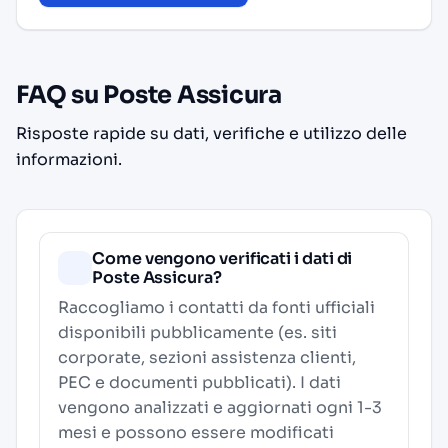
FAQ su Poste Assicura
Risposte rapide su dati, verifiche e utilizzo delle
informazioni.
Come vengono verificati i dati di
Poste Assicura?
Raccogliamo i contatti da fonti ufficiali
disponibili pubblicamente (es. siti
corporate, sezioni assistenza clienti,
PEC e documenti pubblicati). I dati
vengono analizzati e aggiornati ogni 1-3
mesi e possono essere modificati