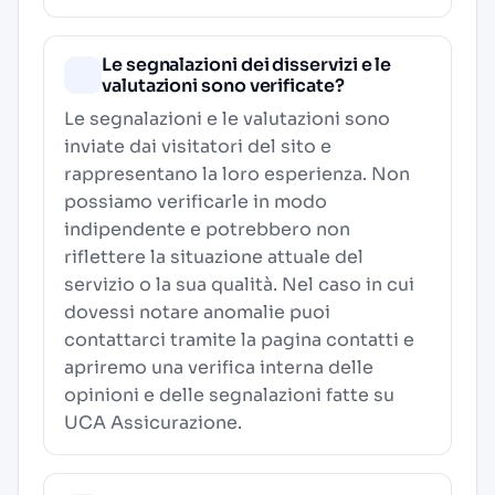
Le segnalazioni dei disservizi e le
valutazioni sono verificate?
Le segnalazioni e le valutazioni sono
inviate dai visitatori del sito e
rappresentano la loro esperienza. Non
possiamo verificarle in modo
indipendente e potrebbero non
riflettere la situazione attuale del
servizio o la sua qualità. Nel caso in cui
dovessi notare anomalie puoi
contattarci tramite la pagina contatti e
apriremo una verifica interna delle
opinioni e delle segnalazioni fatte su
UCA Assicurazione.