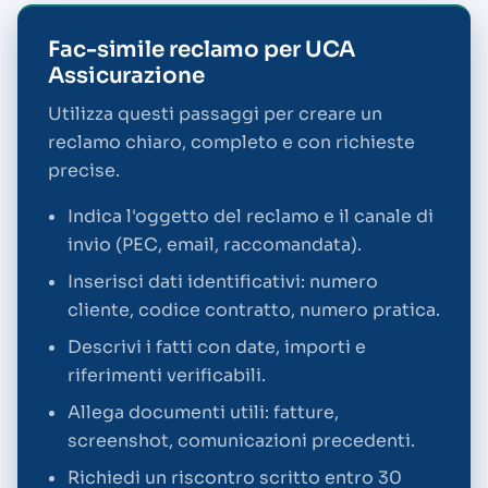
Fac-simile reclamo per UCA
Assicurazione
Utilizza questi passaggi per creare un
reclamo chiaro, completo e con richieste
precise.
Indica l'oggetto del reclamo e il canale di
invio (PEC, email, raccomandata).
Inserisci dati identificativi: numero
cliente, codice contratto, numero pratica.
Descrivi i fatti con date, importi e
riferimenti verificabili.
Allega documenti utili: fatture,
screenshot, comunicazioni precedenti.
Richiedi un riscontro scritto entro 30