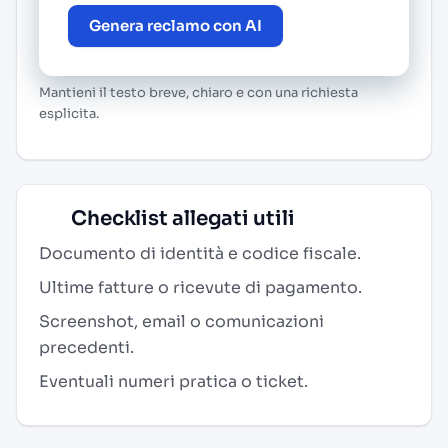
Genera reclamo con AI
Mantieni il testo breve, chiaro e con una richiesta
esplicita.
Checklist allegati utili
Documento di identità e codice fiscale.
Ultime fatture o ricevute di pagamento.
Screenshot, email o comunicazioni
precedenti.
Eventuali numeri pratica o ticket.