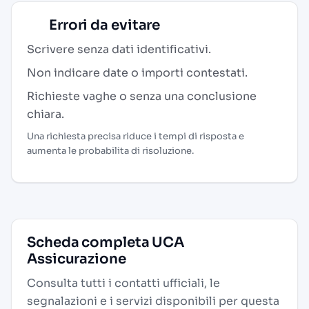
Errori da evitare
Scrivere senza dati identificativi.
Non indicare date o importi contestati.
Richieste vaghe o senza una conclusione
chiara.
Una richiesta precisa riduce i tempi di risposta e
aumenta le probabilita di risoluzione.
Scheda completa UCA
Assicurazione
Consulta tutti i contatti ufficiali, le
segnalazioni e i servizi disponibili per questa