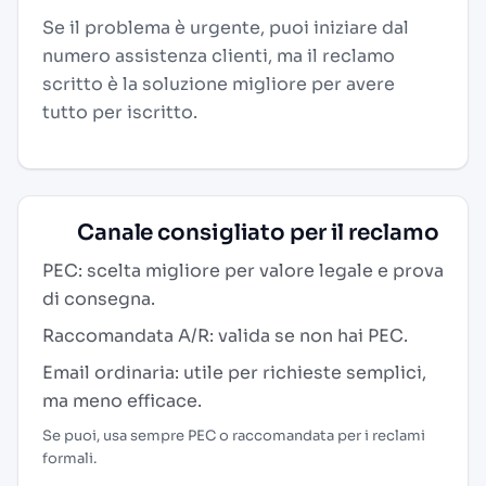
Se il problema è urgente, puoi iniziare dal
numero assistenza clienti, ma il reclamo
scritto è la soluzione migliore per avere
tutto per iscritto.
Canale consigliato per il reclamo
PEC: scelta migliore per valore legale e prova
di consegna.
Raccomandata A/R: valida se non hai PEC.
Email ordinaria: utile per richieste semplici,
ma meno efficace.
Se puoi, usa sempre PEC o raccomandata per i reclami
formali.