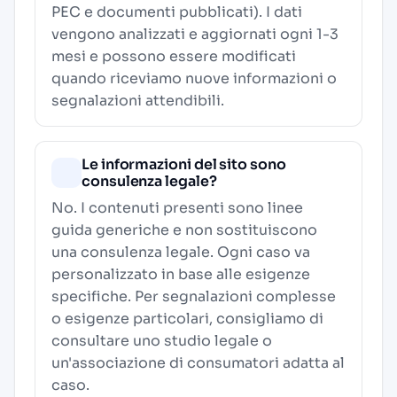
PEC e documenti pubblicati). I dati
vengono analizzati e aggiornati ogni 1-3
mesi e possono essere modificati
quando riceviamo nuove informazioni o
segnalazioni attendibili.
Le informazioni del sito sono
consulenza legale?
No. I contenuti presenti sono linee
guida generiche e non sostituiscono
una consulenza legale. Ogni caso va
personalizzato in base alle esigenze
specifiche. Per segnalazioni complesse
o esigenze particolari, consigliamo di
consultare uno studio legale o
un'associazione di consumatori adatta al
caso.