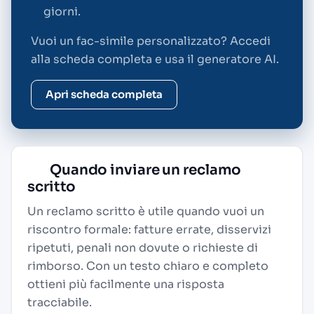
giorni.
Vuoi un fac-simile personalizzato? Accedi
alla scheda completa e usa il generatore AI.
Apri scheda completa
Quando inviare un reclamo
scritto
Un reclamo scritto è utile quando vuoi un
riscontro formale: fatture errate, disservizi
ripetuti, penali non dovute o richieste di
rimborso. Con un testo chiaro e completo
ottieni più facilmente una risposta
tracciabile.