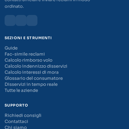
ordinato.
SEZIONI E STRUMENTI
Guide
Fac-simile reclami
Calcolo rimborso volo
Calcolo indennizzo disservizi
Calcolo interessi di mora
Glossario del consumatore
Disservizi in tempo reale
Tutte le aziende
SUPPORTO
Richiedi consigli
Contattaci
Chi siamo