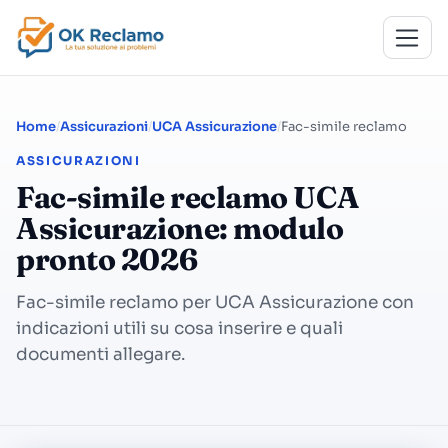
Home
Assicurazioni
UCA Assicurazione
Fac-simile reclamo
ASSICURAZIONI
Fac-simile reclamo UCA
Assicurazione: modulo
pronto 2026
Fac-simile reclamo per UCA Assicurazione con
indicazioni utili su cosa inserire e quali
documenti allegare.