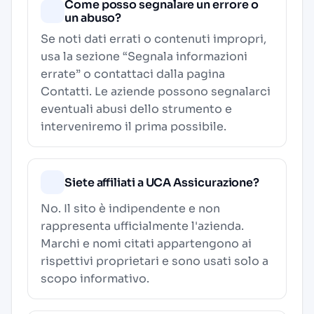
Come posso segnalare un errore o
un abuso?
Se noti dati errati o contenuti impropri,
usa la sezione “Segnala informazioni
errate” o contattaci dalla pagina
Contatti
. Le aziende possono segnalarci
eventuali abusi dello strumento e
interveniremo il prima possibile.
Siete affiliati a UCA Assicurazione?
No. Il sito è indipendente e non
rappresenta ufficialmente l'azienda.
Marchi e nomi citati appartengono ai
rispettivi proprietari e sono usati solo a
scopo informativo.