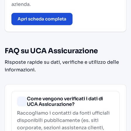
azienda.
Apri scheda completa
FAQ su UCA Assicurazione
Risposte rapide su dati, verifiche e utilizzo delle
informazioni.
Come vengono verificati i dati di
UCA Assicurazione?
Raccogliamo i contatti da fonti ufficiali
disponibili pubblicamente (es. siti
corporate, sezioni assistenza clienti,