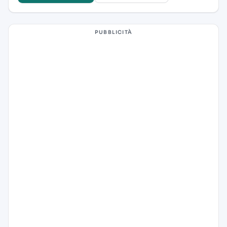
PUBBLICITÀ