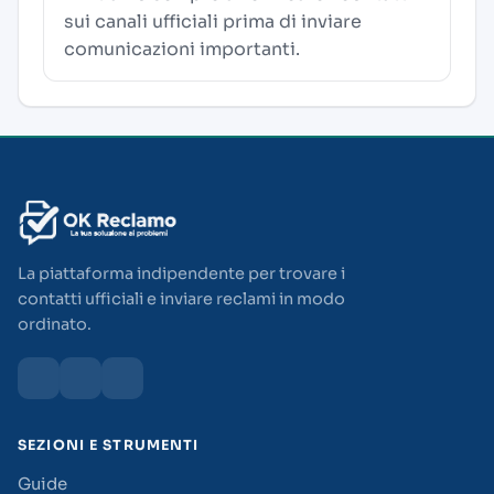
sui canali ufficiali prima di inviare
comunicazioni importanti.
La piattaforma indipendente per trovare i
contatti ufficiali e inviare reclami in modo
ordinato.
SEZIONI E STRUMENTI
Guide