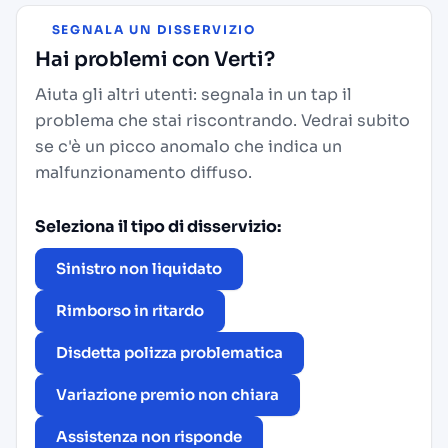
SEGNALA UN DISSERVIZIO
Hai problemi con Verti?
Aiuta gli altri utenti: segnala in un tap il
problema che stai riscontrando. Vedrai subito
se c'è un picco anomalo che indica un
malfunzionamento diffuso.
Seleziona il tipo di disservizio:
Sinistro non liquidato
Rimborso in ritardo
Disdetta polizza problematica
Variazione premio non chiara
Assistenza non risponde