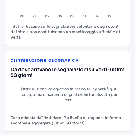
I dati si basano sulle segnalazioni volontarie degli utenti
del sito e non costituiscono un monitoraggio ufficiale di
Verti.
DISTRIBUZIONE GEOGRAFICA
Da dove arrivano le segnalazioni su Verti · ultimi
30 giorni
Distribuzione geografica in raccolta: apparirà qui
non appena ci saranno segnalazioni localizzate per
Verti.
Zona stimata dall'indirizzo IP a livello di regione, in forma
anonima e aggregata (ultimi 30 giorni).