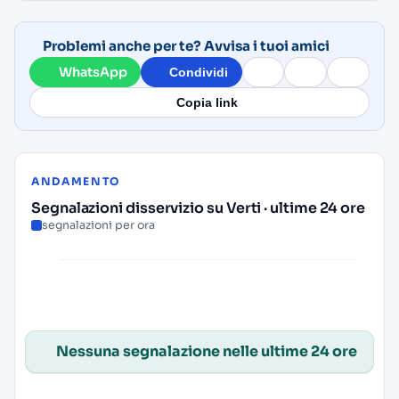
Problemi anche per te? Avvisa i tuoi amici
WhatsApp
Condividi
Copia link
ANDAMENTO
Segnalazioni disservizio su Verti · ultime 24 ore
segnalazioni per ora
Nessuna segnalazione nelle ultime 24 ore