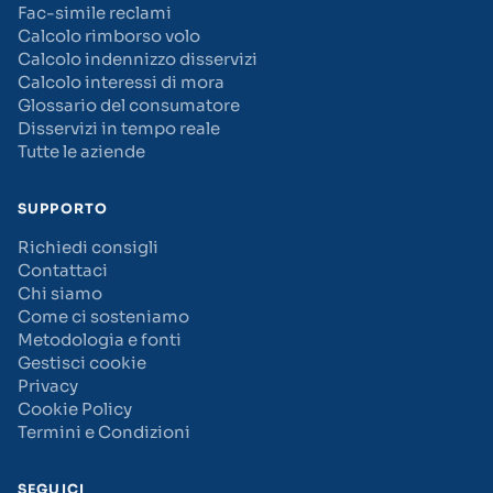
Fac-simile reclami
Calcolo rimborso volo
Calcolo indennizzo disservizi
Calcolo interessi di mora
Glossario del consumatore
Disservizi in tempo reale
Tutte le aziende
SUPPORTO
Richiedi consigli
Contattaci
Chi siamo
Come ci sosteniamo
Metodologia e fonti
Gestisci cookie
Privacy
Cookie Policy
Termini e Condizioni
SEGUICI