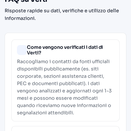
Risposte rapide su dati, verifiche e utilizzo delle
informazioni.
Come vengono verificati i dati di
Verti?
Raccogliamo i contatti da fonti ufficiali
disponibili pubblicamente (es. siti
corporate, sezioni assistenza clienti,
PEC e documenti pubblicati). I dati
vengono analizzati e aggiornati ogni 1-3
mesi e possono essere modificati
quando riceviamo nuove informazioni o
segnalazioni attendibili.