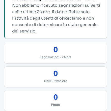
Non abbiamo ricevuto segnalazioni su Verti
nelle ultime 24 ore. Il dato riflette solo
l'attività degli utenti di okReclamo e non
consente di determinare lo stato generale
del servizio.
0
Segnalazioni · 24 ore
0
Nell'ultima ora
0
Picco