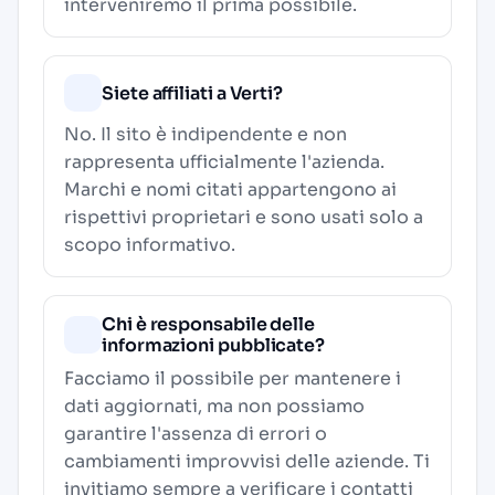
interveniremo il prima possibile.
Siete affiliati a Verti?
No. Il sito è indipendente e non
rappresenta ufficialmente l'azienda.
Marchi e nomi citati appartengono ai
rispettivi proprietari e sono usati solo a
scopo informativo.
Chi è responsabile delle
informazioni pubblicate?
Facciamo il possibile per mantenere i
dati aggiornati, ma non possiamo
garantire l'assenza di errori o
cambiamenti improvvisi delle aziende. Ti
invitiamo sempre a verificare i contatti