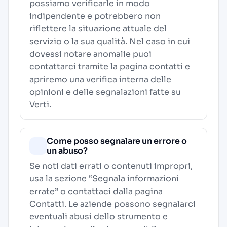
possiamo verificarle in modo
indipendente e potrebbero non
riflettere la situazione attuale del
servizio o la sua qualità. Nel caso in cui
dovessi notare anomalie puoi
contattarci tramite la pagina contatti e
apriremo una verifica interna delle
opinioni e delle segnalazioni fatte su
Verti.
Come posso segnalare un errore o
un abuso?
Se noti dati errati o contenuti impropri,
usa la sezione “Segnala informazioni
errate” o contattaci dalla pagina
Contatti
. Le aziende possono segnalarci
eventuali abusi dello strumento e