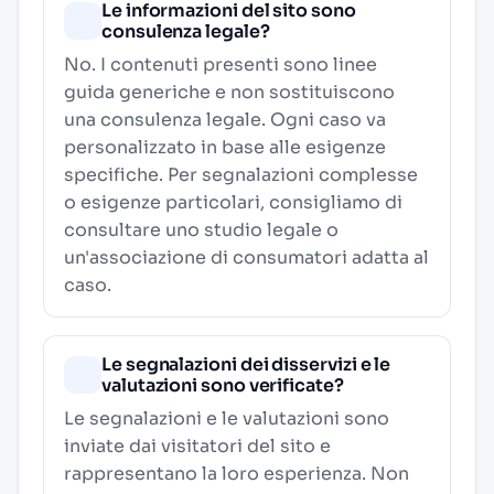
Le informazioni del sito sono
consulenza legale?
No. I contenuti presenti sono linee
guida generiche e non sostituiscono
una consulenza legale. Ogni caso va
personalizzato in base alle esigenze
specifiche. Per segnalazioni complesse
o esigenze particolari, consigliamo di
consultare uno studio legale o
un'associazione di consumatori adatta al
caso.
Le segnalazioni dei disservizi e le
valutazioni sono verificate?
Le segnalazioni e le valutazioni sono
inviate dai visitatori del sito e
rappresentano la loro esperienza. Non