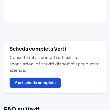
Scheda completa Verti
Consulta tutti i contatti ufficiali, le
segnalazioni e i servizi disponibili per questa
azienda.
Apri scheda completa
FAQ su Verti