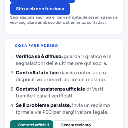
Sito web non funziona
Segnalazione anonima e non verificata. Se sei un'azienda e
vuoi segnalare un abuso dello strumento,
contattaci
.
COSA FARE ADESSO
Verifica se è diffuso:
guarda il grafico e le
segnalazioni delle ultime ore qui sopra.
Controlla lato tuo:
riavvia router, app o
dispositivo prima di aprire un reclamo.
Contatta l'assistenza ufficiale
di Verti
tramite i canali verificati.
Se il problema persiste,
invia un reclamo
formale via PEC per dargli valore legale.
Contatti ufficiali
Genera reclamo