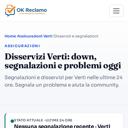
Home
Assicurazioni
Verti
Disservizi e segnalazioni
ASSICURAZIONI
Disservizi Verti: down,
segnalazioni e problemi oggi
Segnalazioni e disservizi per Verti nelle ultime 24
ore. Segnala un problema e aiuta la community.
STATO ATTUALE · ULTIME 24 ORE
Nessuna segnalazione recente · Verti