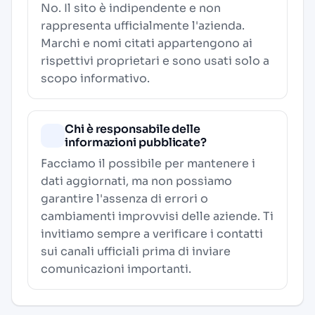
No. Il sito è indipendente e non
rappresenta ufficialmente l'azienda.
Marchi e nomi citati appartengono ai
rispettivi proprietari e sono usati solo a
scopo informativo.
Chi è responsabile delle
informazioni pubblicate?
Facciamo il possibile per mantenere i
dati aggiornati, ma non possiamo
garantire l'assenza di errori o
cambiamenti improvvisi delle aziende. Ti
invitiamo sempre a verificare i contatti
sui canali ufficiali prima di inviare
comunicazioni importanti.