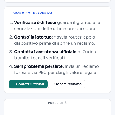
COSA FARE ADESSO
Verifica se è diffuso:
guarda il grafico e le
segnalazioni delle ultime ore qui sopra.
Controlla lato tuo:
riavvia router, app o
dispositivo prima di aprire un reclamo.
Contatta l'assistenza ufficiale
di Zurich
tramite i canali verificati.
Se il problema persiste,
invia un reclamo
formale via PEC per dargli valore legale.
Contatti ufficiali
Genera reclamo
PUBBLICITÀ