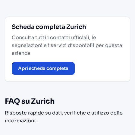
Scheda completa Zurich
Consulta tutti i contatti ufficiali, le
segnalazioni e i servizi disponibili per questa
azienda.
Apri scheda completa
FAQ su Zurich
Risposte rapide su dati, verifiche e utilizzo delle
informazioni.