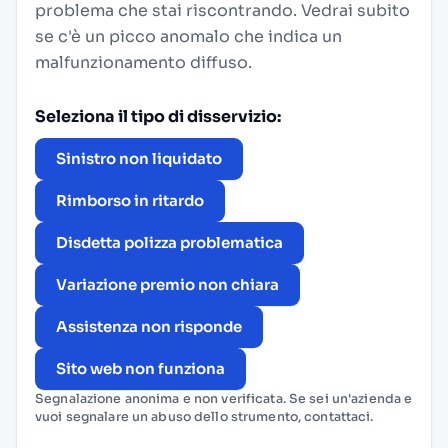
problema che stai riscontrando. Vedrai subito
se c'è un picco anomalo che indica un
malfunzionamento diffuso.
Seleziona il tipo di disservizio:
Sinistro non liquidato
Rimborso in ritardo
Disdetta polizza problematica
Variazione premio non chiara
Assistenza non risponde
Sito web non funziona
Segnalazione anonima e non verificata. Se sei un'azienda e
vuoi segnalare un abuso dello strumento,
contattaci
.