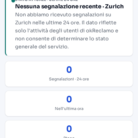
Nessuna segnalazione recente · Zurich
Non abbiamo ricevuto segnalazioni su
Zurich nelle ultime 24 ore. Il dato riflette
solo l'attività degli utenti di okReclamo e
non consente di determinare lo stato
generale del servizio.
0
Segnalazioni · 24 ore
0
Nell'ultima ora
0