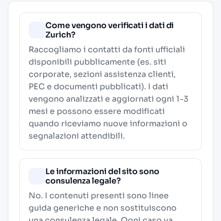
Come vengono verificati i dati di
Zurich?
Raccogliamo i contatti da fonti ufficiali
disponibili pubblicamente (es. siti
corporate, sezioni assistenza clienti,
PEC e documenti pubblicati). I dati
vengono analizzati e aggiornati ogni 1-3
mesi e possono essere modificati
quando riceviamo nuove informazioni o
segnalazioni attendibili.
Le informazioni del sito sono
consulenza legale?
No. I contenuti presenti sono linee
guida generiche e non sostituiscono
una consulenza legale. Ogni caso va