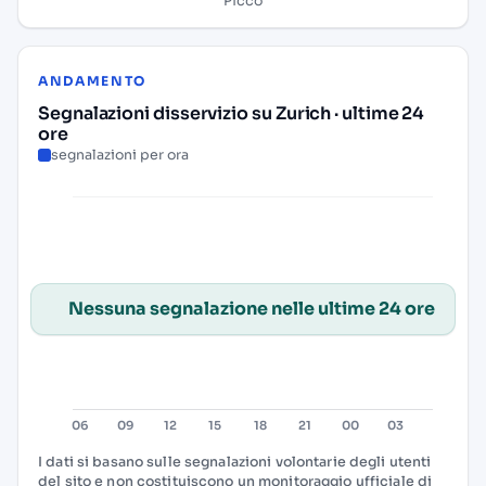
Picco
ANDAMENTO
Segnalazioni disservizio su Zurich · ultime 24
ore
segnalazioni per ora
Nessuna segnalazione nelle ultime 24 ore
I dati si basano sulle segnalazioni volontarie degli utenti
del sito e non costituiscono un monitoraggio ufficiale di