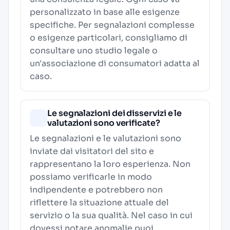
personalizzato in base alle esigenze
specifiche. Per segnalazioni complesse
o esigenze particolari, consigliamo di
consultare uno studio legale o
un'associazione di consumatori adatta al
caso.
Le segnalazioni dei disservizi e le
valutazioni sono verificate?
Le segnalazioni e le valutazioni sono
inviate dai visitatori del sito e
rappresentano la loro esperienza. Non
possiamo verificarle in modo
indipendente e potrebbero non
riflettere la situazione attuale del
servizio o la sua qualità. Nel caso in cui
dovessi notare anomalie puoi