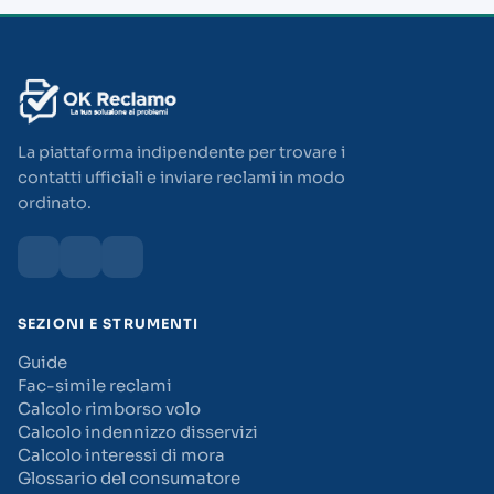
La piattaforma indipendente per trovare i
contatti ufficiali e inviare reclami in modo
ordinato.
SEZIONI E STRUMENTI
Guide
Fac-simile reclami
Calcolo rimborso volo
Calcolo indennizzo disservizi
Calcolo interessi di mora
Glossario del consumatore