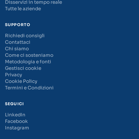
Disservizi in tempo reale
Tutte le aziende
SUPPORTO
Richiedi consigli
Contattaci
Chi siamo
Come ci sosteniamo
Metodologia e fonti
Gestisci cookie
Privacy
Cookie Policy
Termini e Condizioni
SEGUICI
LinkedIn
Facebook
Instagram