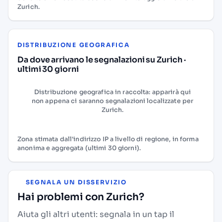
Zurich.
DISTRIBUZIONE GEOGRAFICA
Da dove arrivano le segnalazioni su Zurich ·
ultimi 30 giorni
Distribuzione geografica in raccolta: apparirà qui
non appena ci saranno segnalazioni localizzate per
Zurich.
Zona stimata dall'indirizzo IP a livello di regione, in forma
anonima e aggregata (ultimi 30 giorni).
SEGNALA UN DISSERVIZIO
Hai problemi con Zurich?
Aiuta gli altri utenti: segnala in un tap il