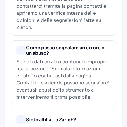
contattarci tramite la pagina contatti e
apriremo una verifica interna delle
opinioni e delle segnalazioni fatte su
Zurich.
Come posso segnalare un errore o
un abuso?
Se noti dati errati o contenuti impropri,
usa la sezione “Segnala informazioni
errate” o contattaci dalla pagina
Contatti
. Le aziende possono segnalarci
eventuali abusi dello strumento e
interveniremo il prima possibile.
Siete affiliati a Zurich?