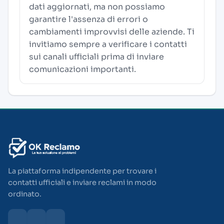
dati aggiornati, ma non possiamo
garantire l'assenza di errori o
cambiamenti improvvisi delle aziende. Ti
invitiamo sempre a verificare i contatti
sui canali ufficiali prima di inviare
comunicazioni importanti.
La piattaforma indipendente per trovare i
contatti ufficiali e inviare reclami in modo
ordinato.