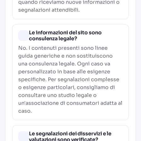
quando riceviamo nuove informazioni o
segnalazioni attendibili.
Le informazioni del sito sono
consulenza legale?
No. I contenuti presenti sono linee
guida generiche e non sostituiscono
una consulenza legale. Ogni caso va
personalizzato in base alle esigenze
specifiche. Per segnalazioni complesse
o esigenze particolari, consigliamo di
consultare uno studio legale o
un'associazione di consumatori adatta al
caso.
Le segnalazioni dei disservizi e le
valutazioni sono verificate?