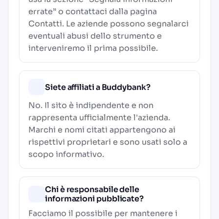
errate” o contattaci dalla pagina
Contatti
. Le aziende possono segnalarci
eventuali abusi dello strumento e
interveniremo il prima possibile.
Siete affiliati a Buddybank?
No. Il sito è indipendente e non
rappresenta ufficialmente l'azienda.
Marchi e nomi citati appartengono ai
rispettivi proprietari e sono usati solo a
scopo informativo.
Chi è responsabile delle
informazioni pubblicate?
Facciamo il possibile per mantenere i