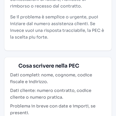
rimborso o recesso dal contratto.
Se il problema è semplice o urgente, puoi
iniziare dal numero assistenza clienti. Se
invece vuoi una risposta tracciabile, la PEC è
la scelta piu forte.
Cosa scrivere nella PEC
Dati completi: nome, cognome, codice
fiscale e indirizzo.
Dati cliente: numero contratto, codice
cliente o numero pratica.
Problema in breve con date e importi, se
presenti.