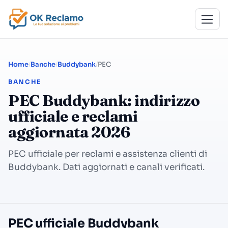
Home
Banche
Buddybank
PEC
BANCHE
PEC Buddybank: indirizzo
ufficiale e reclami
aggiornata 2026
PEC ufficiale per reclami e assistenza clienti di
Buddybank. Dati aggiornati e canali verificati.
PEC ufficiale Buddybank