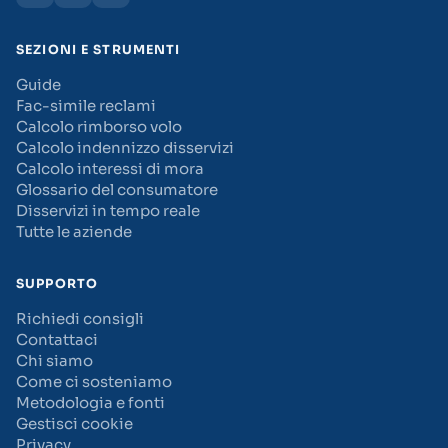
SEZIONI E STRUMENTI
Guide
Fac-simile reclami
Calcolo rimborso volo
Calcolo indennizzo disservizi
Calcolo interessi di mora
Glossario del consumatore
Disservizi in tempo reale
Tutte le aziende
SUPPORTO
Richiedi consigli
Contattaci
Chi siamo
Come ci sosteniamo
Metodologia e fonti
Gestisci cookie
Privacy