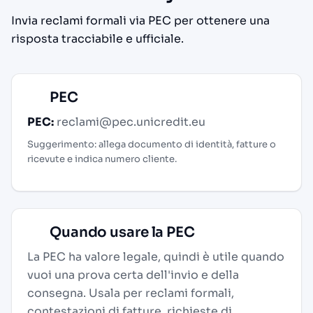
Invia reclami formali via PEC per ottenere una
risposta tracciabile e ufficiale.
PEC
PEC:
reclami@pec.unicredit.eu
Suggerimento: allega documento di identità, fatture o
ricevute e indica numero cliente.
Quando usare la PEC
La PEC ha valore legale, quindi è utile quando
vuoi una prova certa dell'invio e della
consegna. Usala per reclami formali,
contestazioni di fatture, richieste di