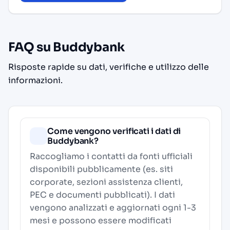
FAQ su Buddybank
Risposte rapide su dati, verifiche e utilizzo delle
informazioni.
Come vengono verificati i dati di
Buddybank?
Raccogliamo i contatti da fonti ufficiali
disponibili pubblicamente (es. siti
corporate, sezioni assistenza clienti,
PEC e documenti pubblicati). I dati
vengono analizzati e aggiornati ogni 1-3
mesi e possono essere modificati