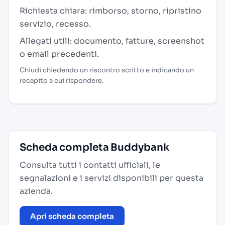
Richiesta chiara: rimborso, storno, ripristino
servizio, recesso.
Allegati utili: documento, fatture, screenshot
o email precedenti.
Chiudi chiedendo un riscontro scritto e indicando un
recapito a cui rispondere.
Scheda completa Buddybank
Consulta tutti i contatti ufficiali, le
segnalazioni e i servizi disponibili per questa
azienda.
Apri scheda completa