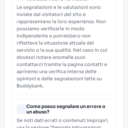
Le segnalazioni e le valutazioni sono
inviate dai visitatori del sito e
rappresentano la loro esperienza. Non
possiamo verificarle in modo
indipendente e potrebbero non
riflettere la situazione attuale del
servizio o la sua qualità. Nel caso in cui
dovessi notare anomalie puoi
contattarci tramite la pagina contatti e
apriremo una verifica interna delle
opinioni e delle segnalazioni fatte su
Buddybank.
Come posso segnalare un errore o
un abuso?
Se noti dati errati o contenuti impropri,
usa la sezione “Segnala informazioni