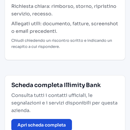
Richiesta chiara: rimborso, storno, ripristino
servizio, recesso.
Allegati utili: documento, fatture, screenshot
o email precedenti.
Chiudi chiedendo un riscontro scritto e indicando un
recapito a cui rispondere.
Scheda completa Illimity Bank
Consulta tutti i contatti ufficiali, le
segnalazioni e i servizi disponibili per questa
azienda.
Apri scheda completa