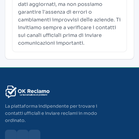
dati aggiornati, ma non possiamo
garantire l'assenza di errori o
cambiamenti improvvisi delle aziende. Ti
invitiamo sempre a verificare i contatti
sui canali ufficiali prima di inviare
comunicazioni importanti.
La piattaforma indipendente per trovare i
contatti ufficiali e inviare reclami in modo
ordinato.