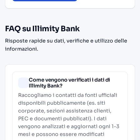
FAQ su Illimity Bank
Risposte rapide su dati, verifiche e utilizzo delle
informazioni.
Come vengono verificati i dati di
Illimity Bank?
Raccogliamo i contatti da fonti ufficiali
disponibili pubblicamente (es. siti
corporate, sezioni assistenza clienti,
PEC e documenti pubblicati). I dati
vengono analizzati e aggiornati ogni 1-3
mesi e possono essere modificati