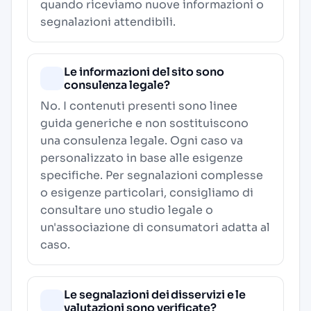
quando riceviamo nuove informazioni o
segnalazioni attendibili.
Le informazioni del sito sono
consulenza legale?
No. I contenuti presenti sono linee
guida generiche e non sostituiscono
una consulenza legale. Ogni caso va
personalizzato in base alle esigenze
specifiche. Per segnalazioni complesse
o esigenze particolari, consigliamo di
consultare uno studio legale o
un'associazione di consumatori adatta al
caso.
Le segnalazioni dei disservizi e le
valutazioni sono verificate?