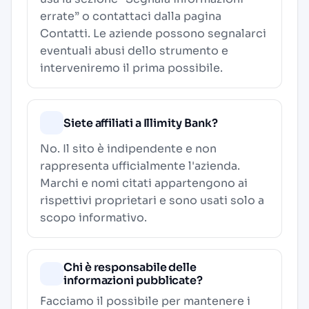
errate” o contattaci dalla pagina
Contatti
. Le aziende possono segnalarci
eventuali abusi dello strumento e
interveniremo il prima possibile.
Siete affiliati a Illimity Bank?
No. Il sito è indipendente e non
rappresenta ufficialmente l'azienda.
Marchi e nomi citati appartengono ai
rispettivi proprietari e sono usati solo a
scopo informativo.
Chi è responsabile delle
informazioni pubblicate?
Facciamo il possibile per mantenere i