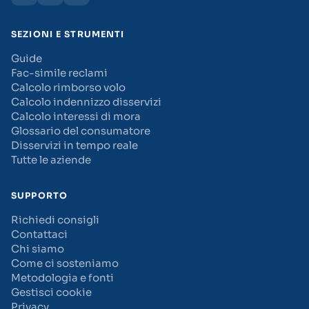
SEZIONI E STRUMENTI
Guide
Fac-simile reclami
Calcolo rimborso volo
Calcolo indennizzo disservizi
Calcolo interessi di mora
Glossario del consumatore
Disservizi in tempo reale
Tutte le aziende
SUPPORTO
Richiedi consigli
Contattaci
Chi siamo
Come ci sosteniamo
Metodologia e fonti
Gestisci cookie
Privacy