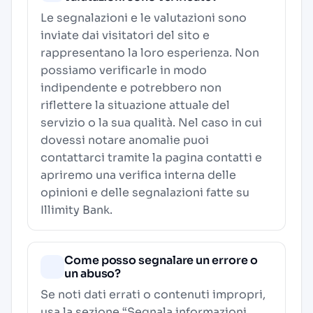
Le segnalazioni e le valutazioni sono
inviate dai visitatori del sito e
rappresentano la loro esperienza. Non
possiamo verificarle in modo
indipendente e potrebbero non
riflettere la situazione attuale del
servizio o la sua qualità. Nel caso in cui
dovessi notare anomalie puoi
contattarci tramite la pagina contatti e
apriremo una verifica interna delle
opinioni e delle segnalazioni fatte su
Illimity Bank.
Come posso segnalare un errore o
un abuso?
Se noti dati errati o contenuti impropri,
usa la sezione “Segnala informazioni