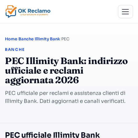
Home
Banche
Illimity Bank
PEC
BANCHE
PEC Illimity Bank: indirizzo
ufficiale e reclami
aggiornata 2026
PEC ufficiale per reclami e assistenza clienti di
Illimity Bank. Dati aggiornati e canali verificati.
PEC ufficiale Illimity Bank