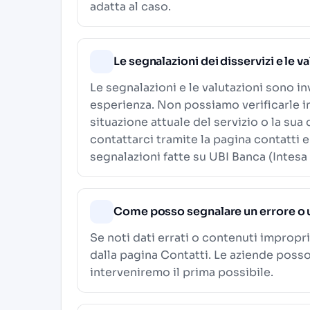
adatta al caso.
Le segnalazioni dei disservizi e le v
Le segnalazioni e le valutazioni sono in
esperienza. Non possiamo verificarle i
situazione attuale del servizio o la sua
contattarci tramite la pagina contatti e
segnalazioni fatte su UBI Banca (Intesa
Come posso segnalare un errore o 
Se noti dati errati o contenuti impropri
dalla pagina
Contatti
. Le aziende poss
interveniremo il prima possibile.