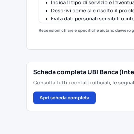
Indica il tipo di servizio e l'event
Descrivi come si e risolto il proble
Evita dati personali sensibili o inf
Recensioni chiare e specifiche aiutano davvero gli
Scheda completa UBI Banca (Int
Consulta tutti i contatti ufficiali, le segn
Apri scheda completa