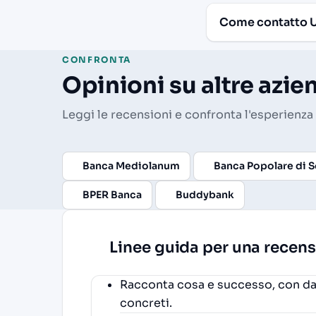
Come contatto UB
CONFRONTA
Opinioni su altre azi
Leggi le recensioni e confronta l'esperienza 
Banca Mediolanum
Banca Popolare di 
BPER Banca
Buddybank
Linee guida per una recens
Racconta cosa e successo, con dat
concreti.