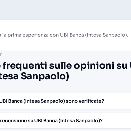
 la prima esperienza con UBI Banca (Intesa Sanpaolo).
TI
requenti sulle opinioni su
tesa Sanpaolo)
 UBI Banca (Intesa Sanpaolo) sono verificate?
recensione su UBI Banca (Intesa Sanpaolo)?