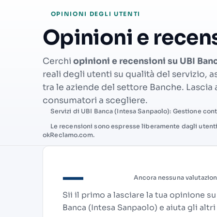
OPINIONI DEGLI UTENTI
Opinioni e recen
Cerchi
opinioni e recensioni su UBI Ban
reali degli utenti su qualità del servizio,
tra le aziende del settore Banche. Lascia a
consumatori a scegliere.
Servizi di UBI Banca (Intesa Sanpaolo): Gestione conti
Le recensioni sono espresse liberamente dagli utent
okReclamo.com.
—
Ancora nessuna valutazio
Sii il primo a lasciare la tua opinione s
Banca (Intesa Sanpaolo) e aiuta gli altri