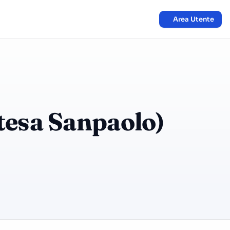
Area Utente
tesa Sanpaolo)