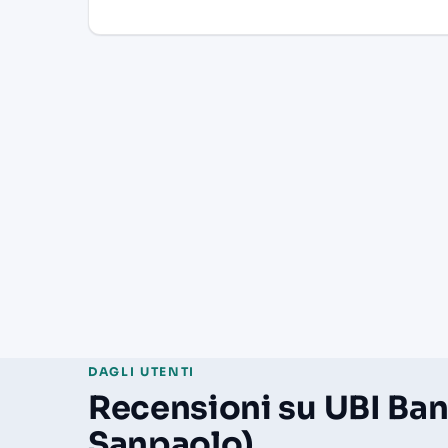
DAGLI UTENTI
Recensioni su UBI Ban
Sanpaolo)