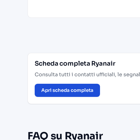
Scheda completa Ryanair
Consulta tutti i contatti ufficiali, le segn
Apri scheda completa
FAQ su Ryanair