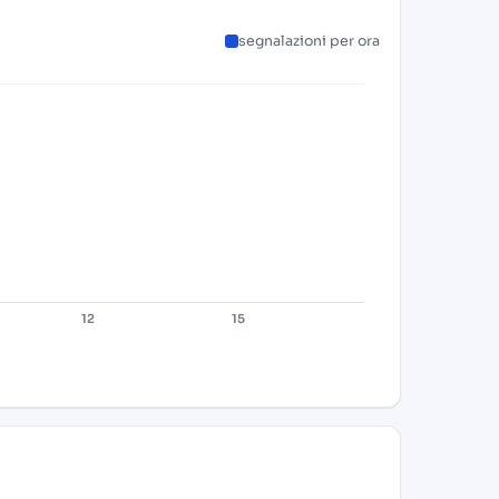
segnalazioni per ora