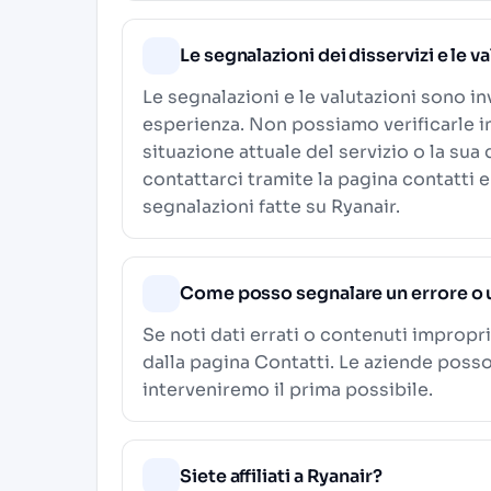
Le segnalazioni dei disservizi e le v
Le segnalazioni e le valutazioni sono in
esperienza. Non possiamo verificarle i
situazione attuale del servizio o la sua
contattarci tramite la pagina contatti e
segnalazioni fatte su Ryanair.
Come posso segnalare un errore o 
Se noti dati errati o contenuti impropri
dalla pagina
Contatti
. Le aziende poss
interveniremo il prima possibile.
Siete affiliati a Ryanair?