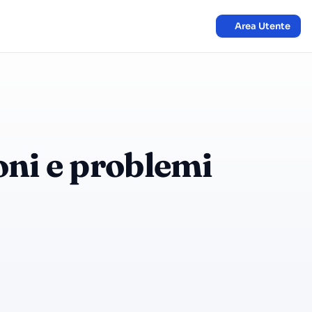
Area Utente
oni e problemi