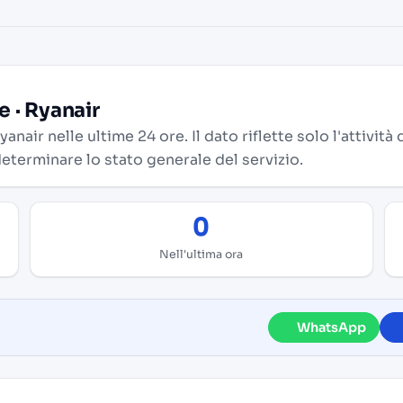
 · Ryanair
air nelle ultime 24 ore. Il dato riflette solo l'attività 
eterminare lo stato generale del servizio.
0
Nell'ultima ora
WhatsApp