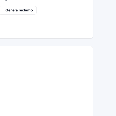
Genera reclamo