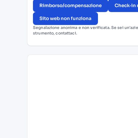
Rimborso/compensazione
Check‑in 
Sito web non funziona
Segnalazione anonima e non verificata. Se sei un'azi
strumento,
contattaci
.