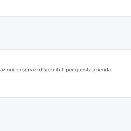
alazioni e i servizi disponibili per questa azienda.