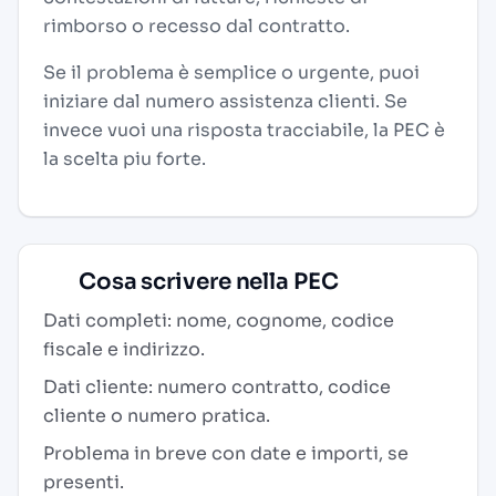
rimborso o recesso dal contratto.
Se il problema è semplice o urgente, puoi
iniziare dal numero assistenza clienti. Se
invece vuoi una risposta tracciabile, la PEC è
la scelta piu forte.
Cosa scrivere nella PEC
Dati completi: nome, cognome, codice
fiscale e indirizzo.
Dati cliente: numero contratto, codice
cliente o numero pratica.
Problema in breve con date e importi, se
presenti.