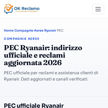
Home
Compagnie Aeree
Ryanair
PEC
COMPAGNIE AEREE
PEC Ryanair: indirizzo
ufficiale e reclami
aggiornata 2026
PEC ufficiale per reclami e assistenza clienti di
Ryanair. Dati aggiornati e canali verificati.
PEC ufficiale Ryanair