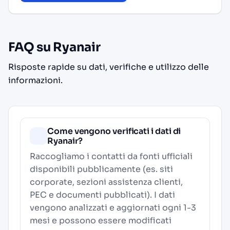
FAQ su Ryanair
Risposte rapide su dati, verifiche e utilizzo delle
informazioni.
Come vengono verificati i dati di
Ryanair?
Raccogliamo i contatti da fonti ufficiali
disponibili pubblicamente (es. siti
corporate, sezioni assistenza clienti,
PEC e documenti pubblicati). I dati
vengono analizzati e aggiornati ogni 1-3
mesi e possono essere modificati