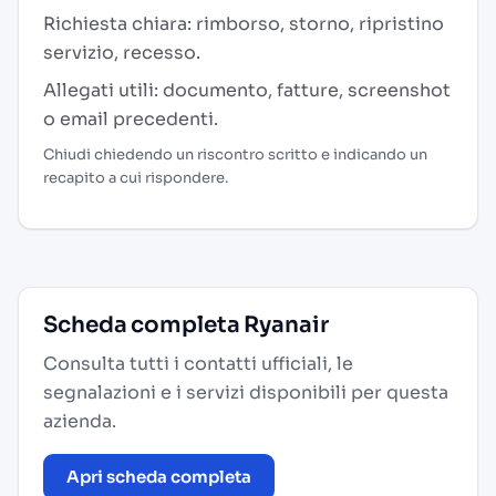
Richiesta chiara: rimborso, storno, ripristino
servizio, recesso.
Allegati utili: documento, fatture, screenshot
o email precedenti.
Chiudi chiedendo un riscontro scritto e indicando un
recapito a cui rispondere.
Scheda completa Ryanair
Consulta tutti i contatti ufficiali, le
segnalazioni e i servizi disponibili per questa
azienda.
Apri scheda completa