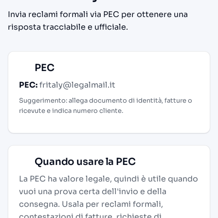
Invia reclami formali via PEC per ottenere una
risposta tracciabile e ufficiale.
PEC
PEC:
fritaly@legalmail.it
Suggerimento: allega documento di identità, fatture o
ricevute e indica numero cliente.
Quando usare la PEC
La PEC ha valore legale, quindi è utile quando
vuoi una prova certa dell'invio e della
consegna. Usala per reclami formali,
contestazioni di fatture, richieste di