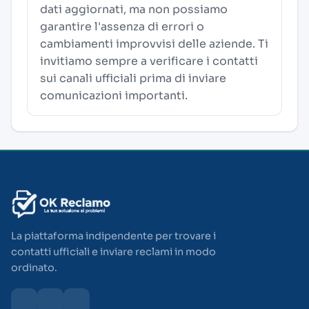
dati aggiornati, ma non possiamo
garantire l'assenza di errori o
cambiamenti improvvisi delle aziende. Ti
invitiamo sempre a verificare i contatti
sui canali ufficiali prima di inviare
comunicazioni importanti.
La piattaforma indipendente per trovare i
contatti ufficiali e inviare reclami in modo
ordinato.