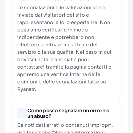
Le segnalazioni e le valutazioni sono
inviate dai visitatori del sito e
rappresentano la loro esperienza. Non
possiamo verificarle in modo
indipendente e potrebbero non
riflettere la situazione attuale del
servizio o la sua qualità. Nel caso in cui
dovessi notare anomalie puoi
contattarci tramite la pagina contatti e
apriremo una verifica interna delle
opinioni e delle segnalazioni fatte su
Ryanair.
Come posso segnalare un errore o
un abuso?
Se noti dati errati o contenuti impropri,
usa la sezione “Segnala informazioni