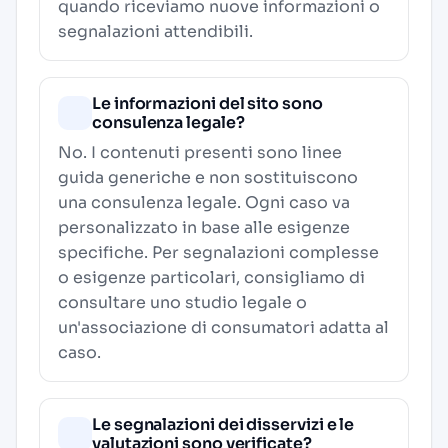
quando riceviamo nuove informazioni o
segnalazioni attendibili.
Le informazioni del sito sono
consulenza legale?
No. I contenuti presenti sono linee
guida generiche e non sostituiscono
una consulenza legale. Ogni caso va
personalizzato in base alle esigenze
specifiche. Per segnalazioni complesse
o esigenze particolari, consigliamo di
consultare uno studio legale o
un'associazione di consumatori adatta al
caso.
Le segnalazioni dei disservizi e le
valutazioni sono verificate?