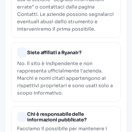
errate” o contattaci dalla pagina
Contatti
. Le aziende possono segnalarci
eventuali abusi dello strumento e
interveniremo il prima possibile.
Siete affiliati a Ryanair?
No. Il sito è indipendente e non
rappresenta ufficialmente l'azienda.
Marchi e nomi citati appartengono ai
rispettivi proprietari e sono usati solo a
scopo informativo.
Chi è responsabile delle
informazioni pubblicate?
Facciamo il possibile per mantenere i