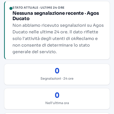
STATO ATTUALE · ULTIME 24 ORE
Nessuna segnalazione recente · Agos
Ducato
Non abbiamo ricevuto segnalazioni su Agos
Ducato nelle ultime 24 ore. Il dato riflette
solo l'attività degli utenti di okReclamo e
non consente di determinare lo stato
generale del servizio.
0
Segnalazioni · 24 ore
0
Nell'ultima ora