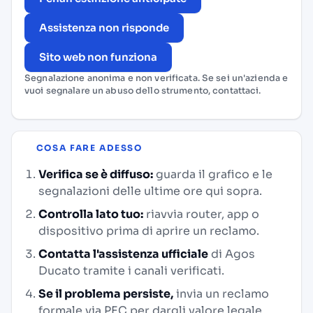
Assistenza non risponde
Sito web non funziona
Segnalazione anonima e non verificata. Se sei un'azienda e
vuoi segnalare un abuso dello strumento,
contattaci
.
COSA FARE ADESSO
Verifica se è diffuso:
guarda il grafico e le
segnalazioni delle ultime ore qui sopra.
Controlla lato tuo:
riavvia router, app o
dispositivo prima di aprire un reclamo.
Contatta l'assistenza ufficiale
di Agos
Ducato tramite i canali verificati.
Se il problema persiste,
invia un reclamo
formale via PEC per dargli valore legale.