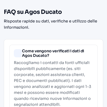
FAQ su Agos Ducato
Risposte rapide su dati, verifiche e utilizzo delle
informazioni.
Come vengono verificati i dati di
Agos Ducato?
Raccogliamo i contatti da fonti ufficiali
disponibili pubblicamente (es. siti
corporate, sezioni assistenza clienti,
PEC e documenti pubblicati). I dati
vengono analizzati e aggiornati ogni 1-3
mesi e possono essere modificati
quando riceviamo nuove informazioni o
segnalazioni attendibili.