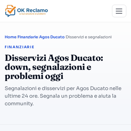
Home
Finanziarie
Agos Ducato
Disservizi e segnalazioni
FINANZIARIE
Disservizi Agos Ducato:
down, segnalazioni e
problemi oggi
Segnalazioni e disservizi per Agos Ducato nelle
ultime 24 ore. Segnala un problema e aiuta la
community.