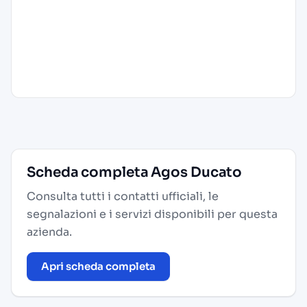
Scheda completa Agos Ducato
Consulta tutti i contatti ufficiali, le
segnalazioni e i servizi disponibili per questa
azienda.
Apri scheda completa