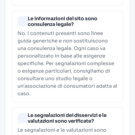
Le informazioni del sito sono
consulenza legale?
No. I contenuti presenti sono linee
guida generiche e non sostituiscono
una consulenza legale. Ogni caso va
personalizzato in base alle esigenze
specifiche. Per segnalazioni complesse
o esigenze particolari, consigliamo di
consultare uno studio legale o
un'associazione di consumatori adatta al
caso.
Le segnalazioni dei disservizi e le
valutazioni sono verificate?
Le segnalazioni e le valutazioni sono