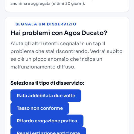
anonima e aggregata (ultimi 30 giorni).
SEGNALA UN DISSERVIZIO
Hai problemi con Agos Ducato?
Aiuta gli altri utenti: segnala in un tap il
problema che stai riscontrando. Vedrai subito
se c'è un picco anomalo che indica un
malfunzionamento diffuso.
Seleziona il tipo di disservizio:
Rata addebitata due volte
Tasso non conforme
Ritardo erogazione pratica
Penali estinzione anticipate