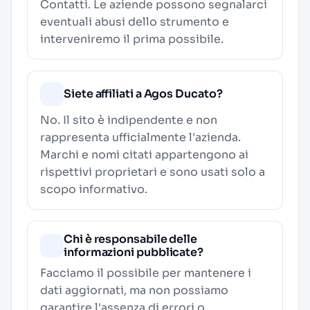
Contatti
. Le aziende possono segnalarci
eventuali abusi dello strumento e
interveniremo il prima possibile.
Siete affiliati a Agos Ducato?
No. Il sito è indipendente e non
rappresenta ufficialmente l'azienda.
Marchi e nomi citati appartengono ai
rispettivi proprietari e sono usati solo a
scopo informativo.
Chi è responsabile delle
informazioni pubblicate?
Facciamo il possibile per mantenere i
dati aggiornati, ma non possiamo
garantire l'assenza di errori o