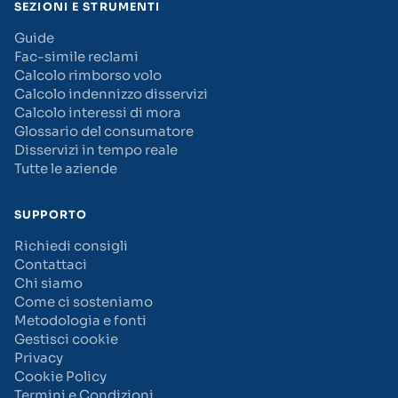
SEZIONI E STRUMENTI
Guide
Fac-simile reclami
Calcolo rimborso volo
Calcolo indennizzo disservizi
Calcolo interessi di mora
Glossario del consumatore
Disservizi in tempo reale
Tutte le aziende
SUPPORTO
Richiedi consigli
Contattaci
Chi siamo
Come ci sosteniamo
Metodologia e fonti
Gestisci cookie
Privacy
Cookie Policy
Termini e Condizioni