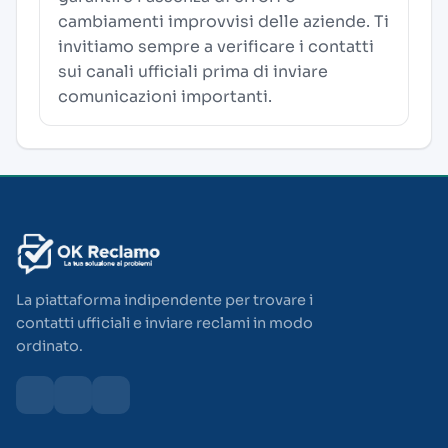
cambiamenti improvvisi delle aziende. Ti
invitiamo sempre a verificare i contatti
sui canali ufficiali prima di inviare
comunicazioni importanti.
La piattaforma indipendente per trovare i
contatti ufficiali e inviare reclami in modo
ordinato.