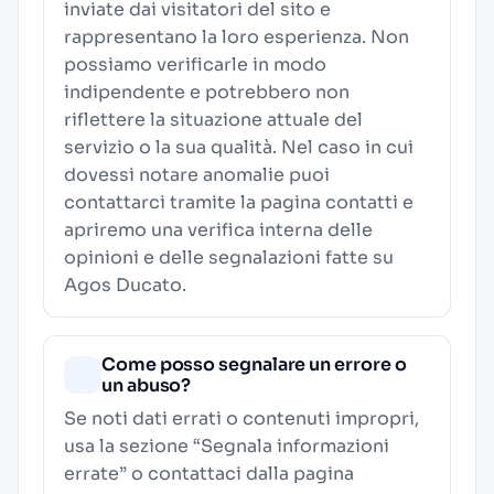
inviate dai visitatori del sito e
rappresentano la loro esperienza. Non
possiamo verificarle in modo
indipendente e potrebbero non
riflettere la situazione attuale del
servizio o la sua qualità. Nel caso in cui
dovessi notare anomalie puoi
contattarci tramite la pagina contatti e
apriremo una verifica interna delle
opinioni e delle segnalazioni fatte su
Agos Ducato.
Come posso segnalare un errore o
un abuso?
Se noti dati errati o contenuti impropri,
usa la sezione “Segnala informazioni
errate” o contattaci dalla pagina