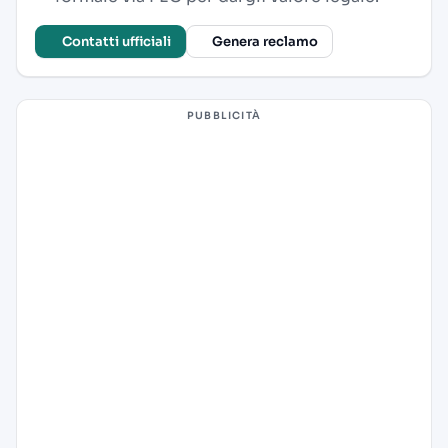
Contatti ufficiali
Genera reclamo
PUBBLICITÀ