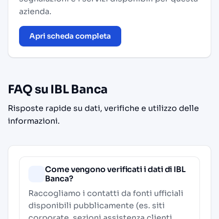
azienda.
Apri scheda completa
FAQ su IBL Banca
Risposte rapide su dati, verifiche e utilizzo delle
informazioni.
Come vengono verificati i dati di IBL
Banca?
Raccogliamo i contatti da fonti ufficiali
disponibili pubblicamente (es. siti
corporate, sezioni assistenza clienti,