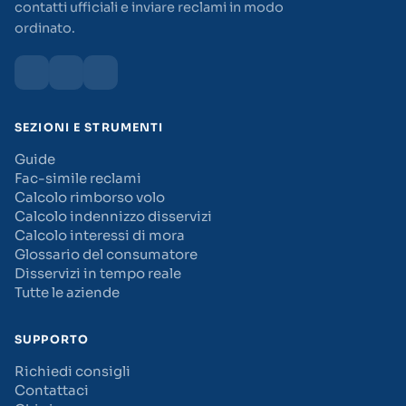
contatti ufficiali e inviare reclami in modo
ordinato.
SEZIONI E STRUMENTI
Guide
Fac-simile reclami
Calcolo rimborso volo
Calcolo indennizzo disservizi
Calcolo interessi di mora
Glossario del consumatore
Disservizi in tempo reale
Tutte le aziende
SUPPORTO
Richiedi consigli
Contattaci