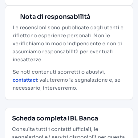
Nota di responsabilità
Le recensioni sono pubblicate dagli utenti e
riflettono esperienze personali. Non le
verifichiamo in modo indipendente e non ci
assumiamo responsabilità per eventuali
inesattezze.
Se noti contenuti scorretti o abusivi,
: valuteremo la segnalazione e, se
contattaci
necessario, interverremo.
Scheda completa IBL Banca
Consulta tutti i contatti ufficiali, le
segnalazioni e i servizi disponibili per questa