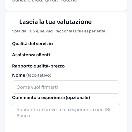
Lascia la tua valutazione
Vota da 1 a 5 e, se vuoi, racconta la tua esperienza.
Qualità del servizio
Assistenza clienti
Rapporto qualità-prezzo
Nome
(facoltativo)
Commento o esperienza (opzionale)