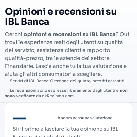
Opinioni e recensioni su
IBL Banca
Cerchi
opinioni e recensioni su IBL Banca
? Qui
trovi le esperienze reali degli utenti su qualità
del servizio, assistenza clienti e rapporto
qualità-prezzo, tra le aziende del settore
Finanziarie. Lascia anche tu la tua valutazione e
aiuta gli altri consumatori a scegliere.
Servizi di IBL Banca: Cessione del quinto, prestiti garantiti.
Le recensioni sono espresse liberamente dagli utenti e
non
sono verificate
da okReclamo.com.
—
Ancora nessuna valutazione
Sii il primo a lasciare la tua opinione su IBL
Banca e aiuta gli altri utenti.