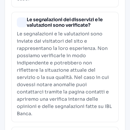
Le segnalazioni dei disservizi e le
valutazioni sono verificate?
Le segnalazioni e le valutazioni sono
inviate dai visitatori del sito e
rappresentano la loro esperienza. Non
possiamo verificarle in modo
indipendente e potrebbero non
riflettere la situazione attuale del
servizio o la sua qualità. Nel caso in cui
dovessi notare anomalie puoi
contattarci tramite la pagina contatti e
apriremo una verifica interna delle
opinioni e delle segnalazioni fatte su IBL
Banca.