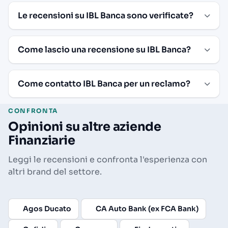
Le recensioni su IBL Banca sono verificate?
Come lascio una recensione su IBL Banca?
Come contatto IBL Banca per un reclamo?
CONFRONTA
Opinioni su altre aziende
Finanziarie
Leggi le recensioni e confronta l'esperienza con
altri brand del settore.
Agos Ducato
CA Auto Bank (ex FCA Bank)