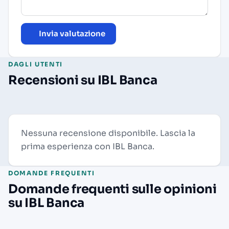
Invia valutazione
DAGLI UTENTI
Recensioni su IBL Banca
Nessuna recensione disponibile. Lascia la
prima esperienza con IBL Banca.
DOMANDE FREQUENTI
Domande frequenti sulle opinioni
su IBL Banca