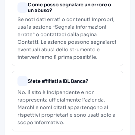
Come posso segnalare un errore o
un abuso?
Se noti dati errati o contenuti impropri,
usa la sezione “Segnala informazioni
errate” o contattaci dalla pagina
Contatti
. Le aziende possono segnalarci
eventuali abusi dello strumento e
interveniremo il prima possibile.
Siete affiliati a IBL Banca?
No. Il sito è indipendente e non
rappresenta ufficialmente l'azienda.
Marchi e nomi citati appartengono ai
rispettivi proprietari e sono usati solo a
scopo informativo.