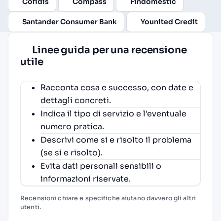
Cofidis
Compass
Findomestic
Santander Consumer Bank
Younited Credit
Linee guida per una recensione
utile
Racconta cosa e successo, con date e
dettagli concreti.
Indica il tipo di servizio e l'eventuale
numero pratica.
Descrivi come si e risolto il problema
(se si e risolto).
Evita dati personali sensibili o
informazioni riservate.
Recensioni chiare e specifiche aiutano davvero gli altri
utenti.