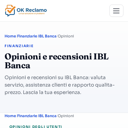
Home
Finanziarie
IBL Banca
Opinioni
FINANZIARIE
Opinioni e recensioni IBL
Banca
Opinioni e recensioni su IBL Banca: valuta
servizio, assistenza clienti e rapporto qualita-
prezzo. Lascia la tua esperienza.
Home
Finanziarie
IBL Banca
Opinioni
OPINIONI DEGLI UTENTI