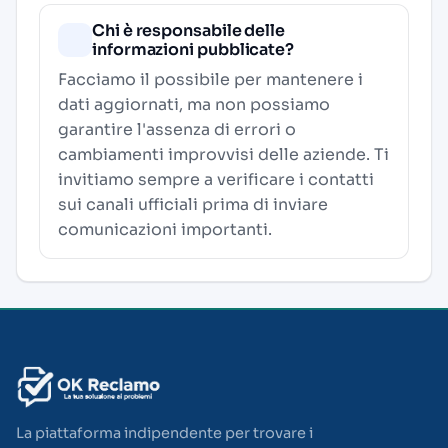
Chi è responsabile delle
informazioni pubblicate?
Facciamo il possibile per mantenere i
dati aggiornati, ma non possiamo
garantire l'assenza di errori o
cambiamenti improvvisi delle aziende. Ti
invitiamo sempre a verificare i contatti
sui canali ufficiali prima di inviare
comunicazioni importanti.
La piattaforma indipendente per trovare i