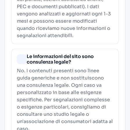
PEC e documenti pubblicati). I dati
vengono analizzati e aggiornati ogni 1-3
mesi e possono essere modificati
quando riceviamo nuove informazioni o
segnalazioni attendibili.
Le informazioni del sito sono
consulenza legale?
No. I contenuti presenti sono linee
guida generiche e non sostituiscono
una consulenza legale. Ogni caso va
personalizzato in base alle esigenze
specifiche. Per segnalazioni complesse
o esigenze particolari, consigliamo di
consultare uno studio legale o
un'associazione di consumatori adatta al
caso.