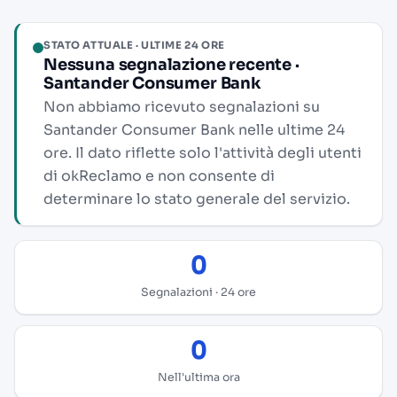
STATO ATTUALE · ULTIME 24 ORE
Nessuna segnalazione recente ·
Santander Consumer Bank
Non abbiamo ricevuto segnalazioni su
Santander Consumer Bank nelle ultime 24
ore. Il dato riflette solo l'attività degli utenti
di okReclamo e non consente di
determinare lo stato generale del servizio.
0
Segnalazioni · 24 ore
0
Nell'ultima ora