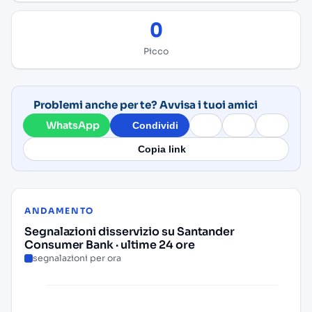
0
Picco
Problemi anche per te? Avvisa i tuoi amici
WhatsApp
Condividi
Copia link
ANDAMENTO
Segnalazioni disservizio su Santander
Consumer Bank · ultime 24 ore
segnalazioni per ora