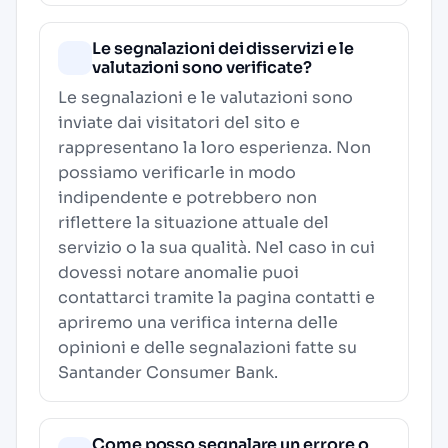
Le segnalazioni dei disservizi e le
valutazioni sono verificate?
Le segnalazioni e le valutazioni sono
inviate dai visitatori del sito e
rappresentano la loro esperienza. Non
possiamo verificarle in modo
indipendente e potrebbero non
riflettere la situazione attuale del
servizio o la sua qualità. Nel caso in cui
dovessi notare anomalie puoi
contattarci tramite la pagina contatti e
apriremo una verifica interna delle
opinioni e delle segnalazioni fatte su
Santander Consumer Bank.
Come posso segnalare un errore o