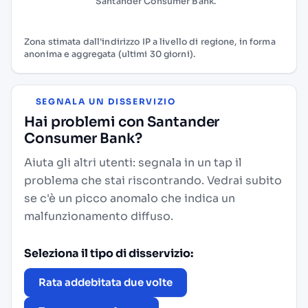
Santander Consumer Bank.
Zona stimata dall'indirizzo IP a livello di regione, in forma
anonima e aggregata (ultimi 30 giorni).
SEGNALA UN DISSERVIZIO
Hai problemi con Santander
Consumer Bank?
Aiuta gli altri utenti: segnala in un tap il
problema che stai riscontrando. Vedrai subito
se c'è un picco anomalo che indica un
malfunzionamento diffuso.
Seleziona il tipo di disservizio:
Rata addebitata due volte