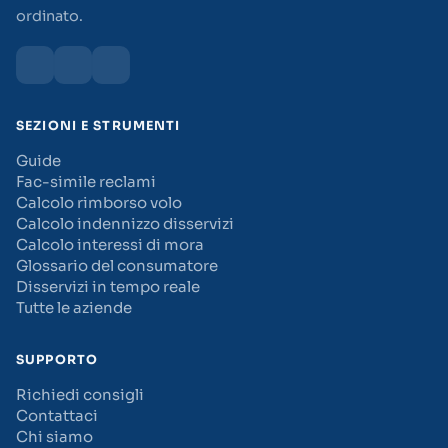
ordinato.
SEZIONI E STRUMENTI
Guide
Fac-simile reclami
Calcolo rimborso volo
Calcolo indennizzo disservizi
Calcolo interessi di mora
Glossario del consumatore
Disservizi in tempo reale
Tutte le aziende
SUPPORTO
Richiedi consigli
Contattaci
Chi siamo