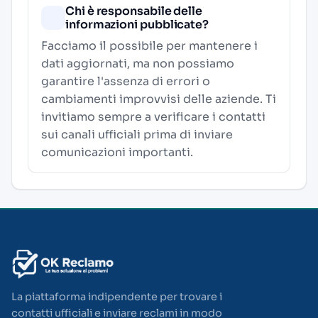
Chi è responsabile delle
informazioni pubblicate?
Facciamo il possibile per mantenere i
dati aggiornati, ma non possiamo
garantire l'assenza di errori o
cambiamenti improvvisi delle aziende. Ti
invitiamo sempre a verificare i contatti
sui canali ufficiali prima di inviare
comunicazioni importanti.
La piattaforma indipendente per trovare i
contatti ufficiali e inviare reclami in modo