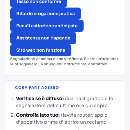
Tasso non conforme
Ritardo erogazione pratica
Penali estinzione anticipate
Assistenza non risponde
Sito web non funziona
Segnalazione anonima e non verificata. Se sei un'azienda e
vuoi segnalare un abuso dello strumento,
contattaci
.
COSA FARE ADESSO
Verifica se è diffuso:
guarda il grafico e le
segnalazioni delle ultime ore qui sopra.
Controlla lato tuo:
riavvia router, app o
dispositivo prima di aprire un reclamo.