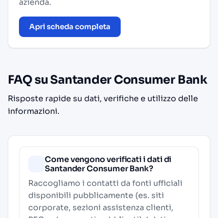
azienda.
Apri scheda completa
FAQ su Santander Consumer Bank
Risposte rapide su dati, verifiche e utilizzo delle
informazioni.
Come vengono verificati i dati di
Santander Consumer Bank?
Raccogliamo i contatti da fonti ufficiali
disponibili pubblicamente (es. siti
corporate, sezioni assistenza clienti,