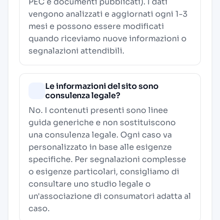
PEC e documenti pubblicati). I dati
vengono analizzati e aggiornati ogni 1-3
mesi e possono essere modificati
quando riceviamo nuove informazioni o
segnalazioni attendibili.
Le informazioni del sito sono
consulenza legale?
No. I contenuti presenti sono linee
guida generiche e non sostituiscono
una consulenza legale. Ogni caso va
personalizzato in base alle esigenze
specifiche. Per segnalazioni complesse
o esigenze particolari, consigliamo di
consultare uno studio legale o
un'associazione di consumatori adatta al
caso.