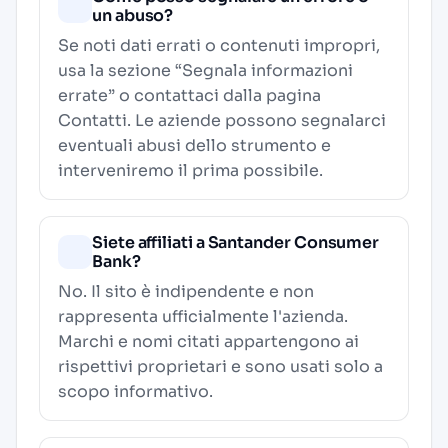
un abuso?
Se noti dati errati o contenuti impropri,
usa la sezione “Segnala informazioni
errate” o contattaci dalla pagina
Contatti
. Le aziende possono segnalarci
eventuali abusi dello strumento e
interveniremo il prima possibile.
Siete affiliati a Santander Consumer
Bank?
No. Il sito è indipendente e non
rappresenta ufficialmente l'azienda.
Marchi e nomi citati appartengono ai
rispettivi proprietari e sono usati solo a
scopo informativo.