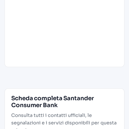
Scheda completa Santander
Consumer Bank
Consulta tutti i contatti ufficiali, le
segnalazioni e i servizi disponibili per questa