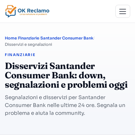
Home
Finanziarie
Santander Consumer Bank
Disservizi e segnalazioni
FINANZIARIE
Disservizi Santander
Consumer Bank: down,
segnalazioni e problemi oggi
Segnalazioni e disservizi per Santander
Consumer Bank nelle ultime 24 ore. Segnala un
problema e aiuta la community.