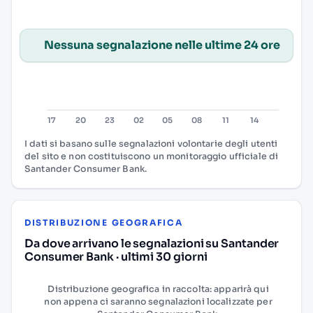
Nessuna segnalazione nelle ultime 24 ore
I dati si basano sulle segnalazioni volontarie degli utenti
del sito e non costituiscono un monitoraggio ufficiale di
Santander Consumer Bank.
DISTRIBUZIONE GEOGRAFICA
Da dove arrivano le segnalazioni su Santander
Consumer Bank · ultimi 30 giorni
Distribuzione geografica in raccolta: apparirà qui
non appena ci saranno segnalazioni localizzate per