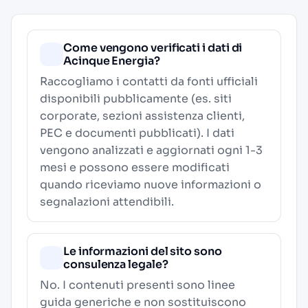
Come vengono verificati i dati di
Acinque Energia?
Raccogliamo i contatti da fonti ufficiali
disponibili pubblicamente (es. siti
corporate, sezioni assistenza clienti,
PEC e documenti pubblicati). I dati
vengono analizzati e aggiornati ogni 1-3
mesi e possono essere modificati
quando riceviamo nuove informazioni o
segnalazioni attendibili.
Le informazioni del sito sono
consulenza legale?
No. I contenuti presenti sono linee
guida generiche e non sostituiscono