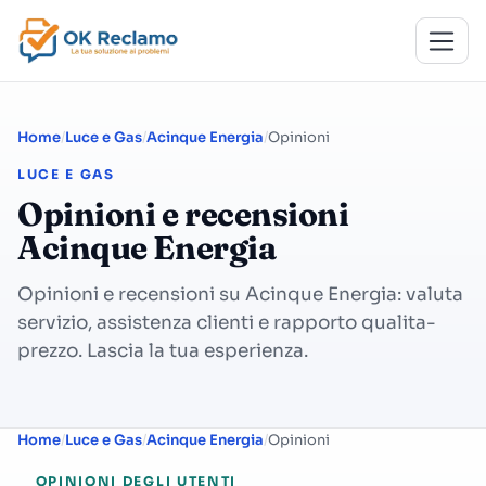
Home
Luce e Gas
Acinque Energia
Opinioni
LUCE E GAS
Opinioni e recensioni
Acinque Energia
Opinioni e recensioni su Acinque Energia: valuta
servizio, assistenza clienti e rapporto qualita-
prezzo. Lascia la tua esperienza.
Home
Luce e Gas
Acinque Energia
Opinioni
OPINIONI DEGLI UTENTI