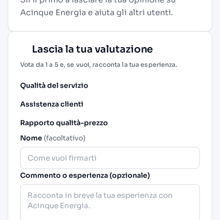
Acinque Energia e aiuta gli altri utenti.
Lascia la tua valutazione
Vota da 1 a 5 e, se vuoi, racconta la tua esperienza.
Qualità del servizio
Assistenza clienti
Rapporto qualità-prezzo
Nome
(facoltativo)
Commento o esperienza (opzionale)