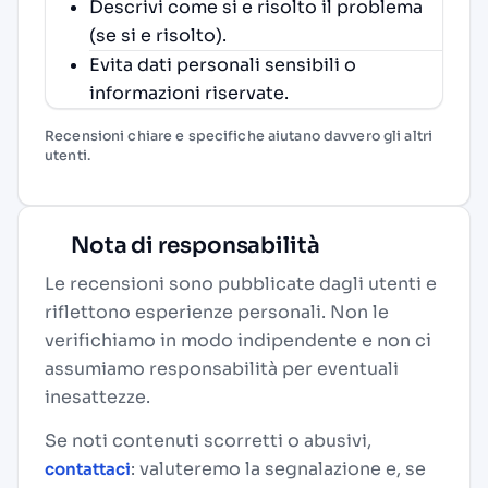
Descrivi come si e risolto il problema
(se si e risolto).
Evita dati personali sensibili o
informazioni riservate.
Recensioni chiare e specifiche aiutano davvero gli altri
utenti.
Nota di responsabilità
Le recensioni sono pubblicate dagli utenti e
riflettono esperienze personali. Non le
verifichiamo in modo indipendente e non ci
assumiamo responsabilità per eventuali
inesattezze.
Se noti contenuti scorretti o abusivi,
: valuteremo la segnalazione e, se
contattaci