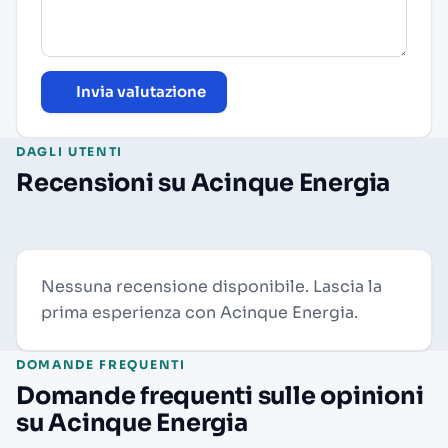
Invia valutazione
DAGLI UTENTI
Recensioni su Acinque Energia
Nessuna recensione disponibile. Lascia la
prima esperienza con Acinque Energia.
DOMANDE FREQUENTI
Domande frequenti sulle opinioni
su Acinque Energia