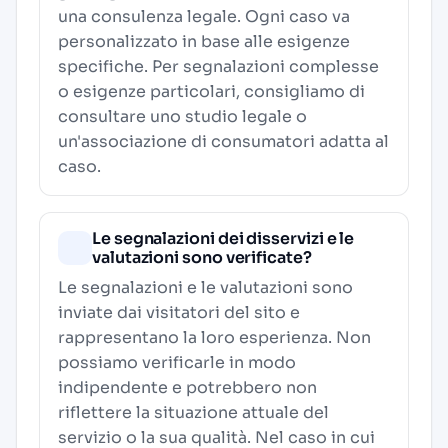
una consulenza legale. Ogni caso va
personalizzato in base alle esigenze
specifiche. Per segnalazioni complesse
o esigenze particolari, consigliamo di
consultare uno studio legale o
un'associazione di consumatori adatta al
caso.
Le segnalazioni dei disservizi e le
valutazioni sono verificate?
Le segnalazioni e le valutazioni sono
inviate dai visitatori del sito e
rappresentano la loro esperienza. Non
possiamo verificarle in modo
indipendente e potrebbero non
riflettere la situazione attuale del
servizio o la sua qualità. Nel caso in cui