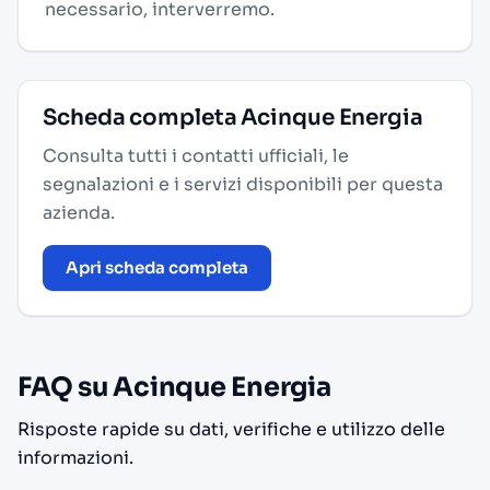
necessario, interverremo.
Scheda completa Acinque Energia
Consulta tutti i contatti ufficiali, le
segnalazioni e i servizi disponibili per questa
azienda.
Apri scheda completa
FAQ su Acinque Energia
Risposte rapide su dati, verifiche e utilizzo delle
informazioni.