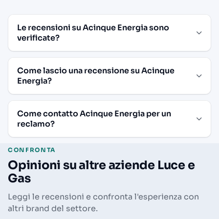
Le recensioni su Acinque Energia sono
verificate?
Come lascio una recensione su Acinque
Energia?
Come contatto Acinque Energia per un
reclamo?
CONFRONTA
Opinioni su altre aziende Luce e
Gas
Leggi le recensioni e confronta l'esperienza con
altri brand del settore.