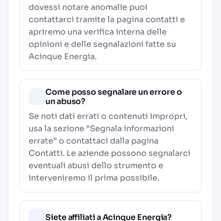
dovessi notare anomalie puoi
contattarci tramite la pagina contatti e
apriremo una verifica interna delle
opinioni e delle segnalazioni fatte su
Acinque Energia.
Come posso segnalare un errore o
un abuso?
Se noti dati errati o contenuti impropri,
usa la sezione “Segnala informazioni
errate” o contattaci dalla pagina
Contatti
. Le aziende possono segnalarci
eventuali abusi dello strumento e
interveniremo il prima possibile.
Siete affiliati a Acinque Energia?