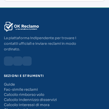
La piattaforma indipendente per trovare i
contatti ufficiali e inviare reclami in modo
ordinato.
SEZIONI E STRUMENTI
Guide
Fac-simile reclami
Calcolo rimborso volo
Calcolo indennizzo disservizi
Calcolo interessi di mora