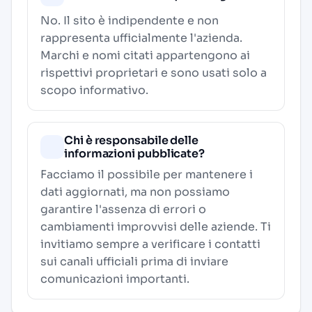
No. Il sito è indipendente e non
rappresenta ufficialmente l'azienda.
Marchi e nomi citati appartengono ai
rispettivi proprietari e sono usati solo a
scopo informativo.
Chi è responsabile delle
informazioni pubblicate?
Facciamo il possibile per mantenere i
dati aggiornati, ma non possiamo
garantire l'assenza di errori o
cambiamenti improvvisi delle aziende. Ti
invitiamo sempre a verificare i contatti
sui canali ufficiali prima di inviare
comunicazioni importanti.