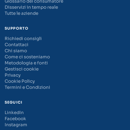
Glossario del consumatore
Disservizi in tempo reale
Tutte le aziende
SUPPORTO
Richiedi consigli
Contattaci
Chi siamo
Come ci sosteniamo
Metodologia e fonti
Gestisci cookie
Privacy
Cookie Policy
Termini e Condizioni
SEGUICI
LinkedIn
Facebook
Instagram