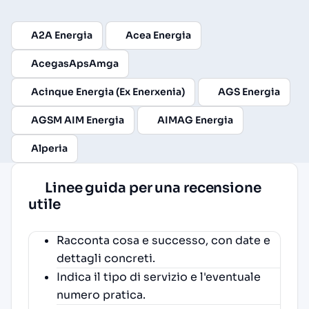
A2A Energia
Acea Energia
AcegasApsAmga
Acinque Energia (Ex Enerxenia)
AGS Energia
AGSM AIM Energia
AIMAG Energia
Alperia
Linee guida per una recensione
utile
Racconta cosa e successo, con date e
dettagli concreti.
Indica il tipo di servizio e l'eventuale
numero pratica.