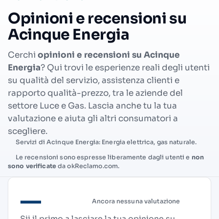
Opinioni e recensioni su
Acinque Energia
Cerchi
opinioni e recensioni su Acinque
Energia
? Qui trovi le esperienze reali degli utenti
su qualità del servizio, assistenza clienti e
rapporto qualità-prezzo, tra le aziende del
settore Luce e Gas. Lascia anche tu la tua
valutazione e aiuta gli altri consumatori a
scegliere.
Servizi di Acinque Energia: Energia elettrica, gas naturale.
Le recensioni sono espresse liberamente dagli utenti e
non
sono verificate
da okReclamo.com.
—
Ancora nessuna valutazione
Sii il primo a lasciare la tua opinione su