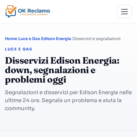
Home
Luce e Gas
Edison Energia
Disservizi e segnalazioni
LUCE E GAS
Disservizi Edison Energia:
down, segnalazioni e
problemi oggi
Segnalazioni e disservizi per Edison Energia nelle
ultime 24 ore. Segnala un problema e aiuta la
community.