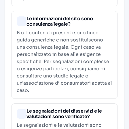
Le informazioni del sito sono
consulenza legale?
No. I contenuti presenti sono linee
guida generiche e non sostituiscono
una consulenza legale. Ogni caso va
personalizzato in base alle esigenze
specifiche. Per segnalazioni complesse
o esigenze particolari, consigliamo di
consultare uno studio legale o
un'associazione di consumatori adatta al
caso.
Le segnalazioni dei disservizi e le
valutazioni sono verificate?
Le segnalazioni e le valutazioni sono