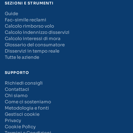
SEZIONI E STRUMENTI
Guide
Fac-simile reclami
Calcolo rimborso volo
Calcolo indennizzo disservizi
Calcolo interessi di mora
Glossario del consumatore
Disservizi in tempo reale
Tutte le aziende
SUPPORTO
Richiedi consigli
Contattaci
Chi siamo
Come ci sosteniamo
Metodologia e fonti
Gestisci cookie
Privacy
Cookie Policy
Termini e Condizioni