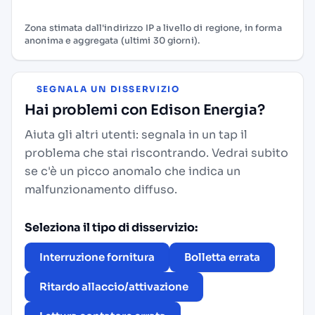
Zona stimata dall'indirizzo IP a livello di regione, in forma
anonima e aggregata (ultimi 30 giorni).
SEGNALA UN DISSERVIZIO
Hai problemi con Edison Energia?
Aiuta gli altri utenti: segnala in un tap il
problema che stai riscontrando. Vedrai subito
se c'è un picco anomalo che indica un
malfunzionamento diffuso.
Seleziona il tipo di disservizio:
Interruzione fornitura
Bolletta errata
Ritardo allaccio/attivazione