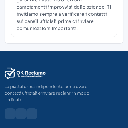
cambiamenti improvvisi delle aziende. Ti
invitiamo sempre a verificare i contatti
sui canali ufficiali prima di inviare
comunicazioni importanti.
La piattaforma indipendente per trovare i
contatti ufficiali e inviare reclami in modo
ordinato.