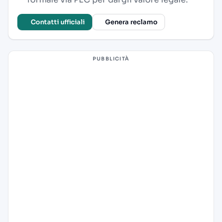
Contatti ufficiali
Genera reclamo
PUBBLICITÀ