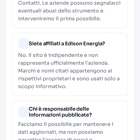
Contatti
. Le aziende possono segnalarci
eventuali abusi dello strumento e
interveniremo il prima possibile.
Siete affiliati a Edison Energia?
No. Il sito è indipendente e non
rappresenta ufficialmente l'azienda.
Marchi e nomi citati appartengono ai
rispettivi proprietari e sono usati solo a
scopo informativo.
Chi è responsabile delle
informazioni pubblicate?
Facciamo il possibile per mantenere i
dati aggiornati, ma non possiamo
garantire l'assenza di errori o