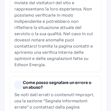
inviate dai visitatori del sito e
rappresentano la loro esperienza. Non
possiamo verificarle in modo
indipendente e potrebbero non
riflettere la situazione attuale del
servizio o la sua qualità. Nel caso in cui
dovessi notare anomalie puoi
contattarci tramite la pagina contatti e
apriremo una verifica interna delle
opinioni e delle segnalazioni fatte su
Edison Energia.
Come posso segnalare un errore o
un abuso?
Se noti dati errati o contenuti impropri,
usa la sezione “Segnala informazioni
errate” o contattaci dalla pagina