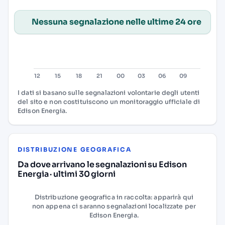
Nessuna segnalazione nelle ultime 24 ore
I dati si basano sulle segnalazioni volontarie degli utenti
del sito e non costituiscono un monitoraggio ufficiale di
Edison Energia.
DISTRIBUZIONE GEOGRAFICA
Da dove arrivano le segnalazioni su Edison
Energia · ultimi 30 giorni
Distribuzione geografica in raccolta: apparirà qui
non appena ci saranno segnalazioni localizzate per
Edison Energia.