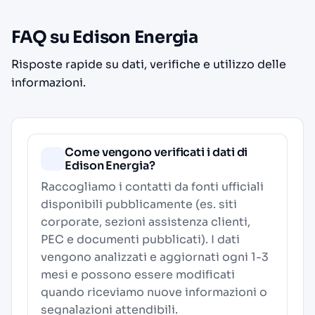
FAQ su Edison Energia
Risposte rapide su dati, verifiche e utilizzo delle
informazioni.
Come vengono verificati i dati di
Edison Energia?
Raccogliamo i contatti da fonti ufficiali
disponibili pubblicamente (es. siti
corporate, sezioni assistenza clienti,
PEC e documenti pubblicati). I dati
vengono analizzati e aggiornati ogni 1-3
mesi e possono essere modificati
quando riceviamo nuove informazioni o
segnalazioni attendibili.