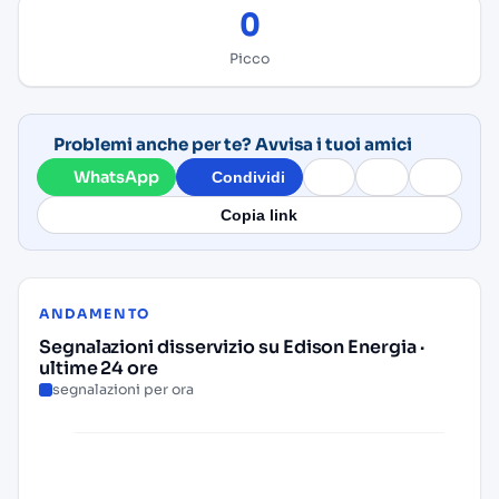
0
Picco
Problemi anche per te? Avvisa i tuoi amici
WhatsApp
Condividi
Copia link
ANDAMENTO
Segnalazioni disservizio su Edison Energia ·
ultime 24 ore
segnalazioni per ora