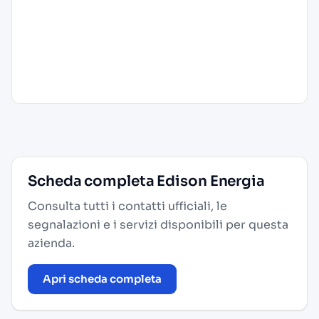
Scheda completa Edison Energia
Consulta tutti i contatti ufficiali, le
segnalazioni e i servizi disponibili per questa
azienda.
Apri scheda completa