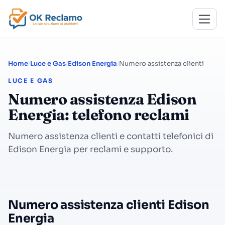
Home
Luce e Gas
Edison Energia
Numero assistenza clienti
LUCE E GAS
Numero assistenza Edison
Energia: telefono reclami
Numero assistenza clienti e contatti telefonici di
Edison Energia per reclami e supporto.
Numero assistenza clienti Edison
Energia