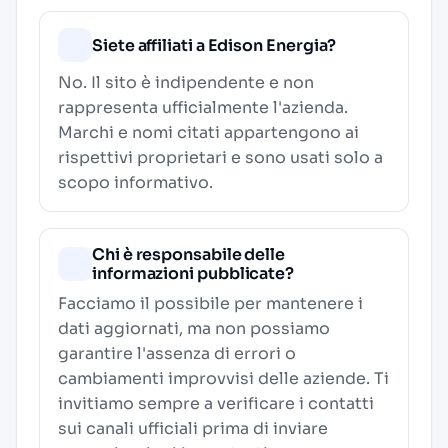
Siete affiliati a Edison Energia?
No. Il sito è indipendente e non
rappresenta ufficialmente l'azienda.
Marchi e nomi citati appartengono ai
rispettivi proprietari e sono usati solo a
scopo informativo.
Chi è responsabile delle
informazioni pubblicate?
Facciamo il possibile per mantenere i
dati aggiornati, ma non possiamo
garantire l'assenza di errori o
cambiamenti improvvisi delle aziende. Ti
invitiamo sempre a verificare i contatti
sui canali ufficiali prima di inviare