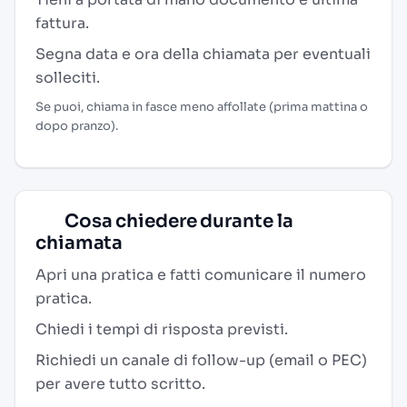
fattura.
Segna data e ora della chiamata per eventuali
solleciti.
Se puoi, chiama in fasce meno affollate (prima mattina o
dopo pranzo).
Cosa chiedere durante la
chiamata
Apri una pratica e fatti comunicare il numero
pratica.
Chiedi i tempi di risposta previsti.
Richiedi un canale di follow-up (email o PEC)
per avere tutto scritto.