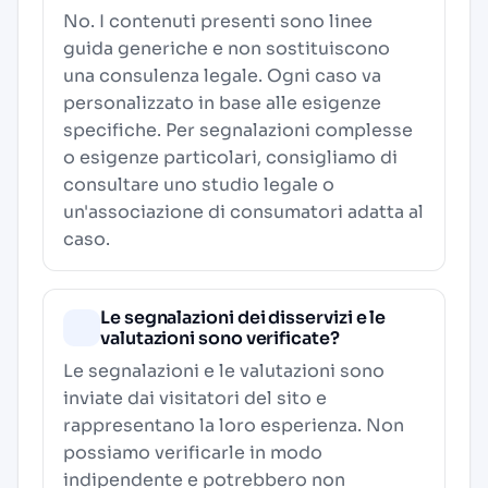
No. I contenuti presenti sono linee
guida generiche e non sostituiscono
una consulenza legale. Ogni caso va
personalizzato in base alle esigenze
specifiche. Per segnalazioni complesse
o esigenze particolari, consigliamo di
consultare uno studio legale o
un'associazione di consumatori adatta al
caso.
Le segnalazioni dei disservizi e le
valutazioni sono verificate?
Le segnalazioni e le valutazioni sono
inviate dai visitatori del sito e
rappresentano la loro esperienza. Non
possiamo verificarle in modo
indipendente e potrebbero non