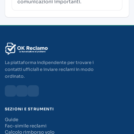
comunicazioni importanti.
La piattaforma indipendente per trovare i
contatti ufficiali e inviare reclami in modo
ordinato.
SEZIONI E STRUMENTI
Guide
Fac-simile reclami
Calcolo rimborso volo