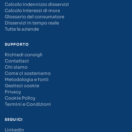
Calcolo indennizzo disservizi
Calcolo interessi di mora
Glossario del consumatore
Disservizi in tempo reale
Tutte le aziende
SUPPORTO
Richiedi consigli
Contattaci
Chi siamo
Come ci sosteniamo
Metodologia e fonti
Gestisci cookie
Privacy
Cookie Policy
Termini e Condizioni
SEGUICI
LinkedIn