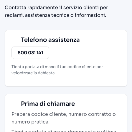
Contatta rapidamente il servizio clienti per
reclami, assistenza tecnica o informazioni.
Telefono assistenza
800 031 141
Tieni a portata di mano il tuo codice cliente per
velocizzare la richiesta.
Prima di chiamare
Prepara codice cliente, numero contratto o
numero pratica.
Tieni a portata di mano documento e ultima