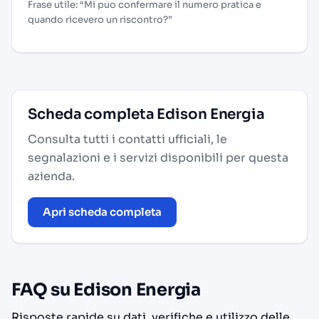
Frase utile: “Mi puo confermare il numero pratica e
quando ricevero un riscontro?”
Scheda completa Edison Energia
Consulta tutti i contatti ufficiali, le
segnalazioni e i servizi disponibili per questa
azienda.
Apri scheda completa
FAQ su Edison Energia
Risposte rapide su dati, verifiche e utilizzo delle