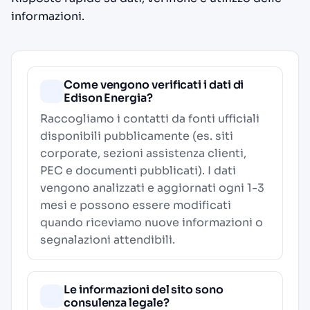
informazioni.
Come vengono verificati i dati di
Edison Energia?
Raccogliamo i contatti da fonti ufficiali
disponibili pubblicamente (es. siti
corporate, sezioni assistenza clienti,
PEC e documenti pubblicati). I dati
vengono analizzati e aggiornati ogni 1-3
mesi e possono essere modificati
quando riceviamo nuove informazioni o
segnalazioni attendibili.
Le informazioni del sito sono
consulenza legale?