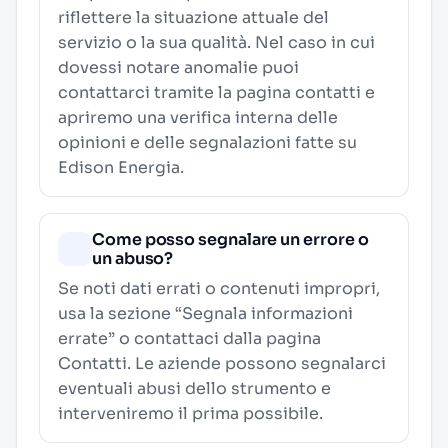
riflettere la situazione attuale del
servizio o la sua qualità. Nel caso in cui
dovessi notare anomalie puoi
contattarci tramite la pagina contatti e
apriremo una verifica interna delle
opinioni e delle segnalazioni fatte su
Edison Energia.
Come posso segnalare un errore o
un abuso?
Se noti dati errati o contenuti impropri,
usa la sezione “Segnala informazioni
errate” o contattaci dalla pagina
Contatti
. Le aziende possono segnalarci
eventuali abusi dello strumento e
interveniremo il prima possibile.