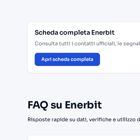
Scheda completa Enerbit
Consulta tutti i contatti ufficiali, le segn
Apri scheda completa
FAQ su Enerbit
Risposte rapide su dati, verifiche e utilizzo 