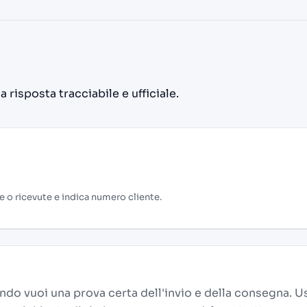
 risposta tracciabile e ufficiale.
 o ricevute e indica numero cliente.
ando vuoi una prova certa dell'invio e della consegna. U