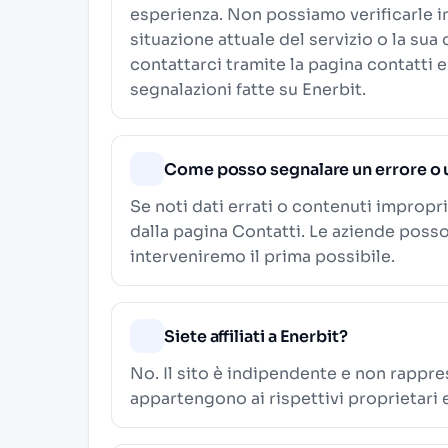
esperienza. Non possiamo verificarle i
situazione attuale del servizio o la sua
contattarci tramite la pagina contatti e
segnalazioni fatte su Enerbit.
Come posso segnalare un errore o 
Se noti dati errati o contenuti impropri
dalla pagina
Contatti
. Le aziende poss
interveniremo il prima possibile.
Siete affiliati a Enerbit?
No. Il sito è indipendente e non rappre
appartengono ai rispettivi proprietari 