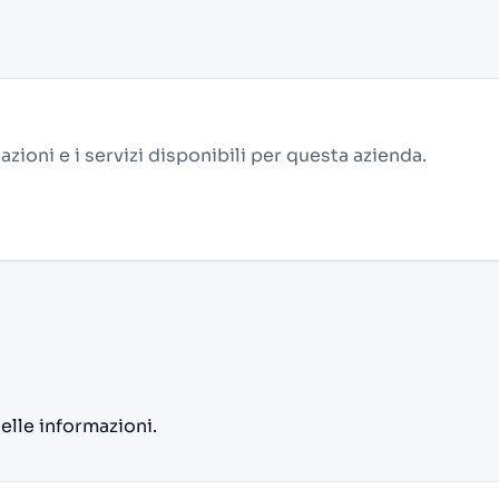
alazioni e i servizi disponibili per questa azienda.
delle informazioni.