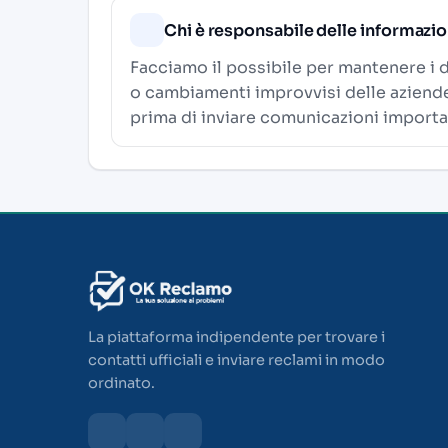
Chi è responsabile delle informazi
Facciamo il possibile per mantenere i d
o cambiamenti improvvisi delle aziende. 
prima di inviare comunicazioni importa
La piattaforma indipendente per trovare i
contatti ufficiali e inviare reclami in modo
ordinato.