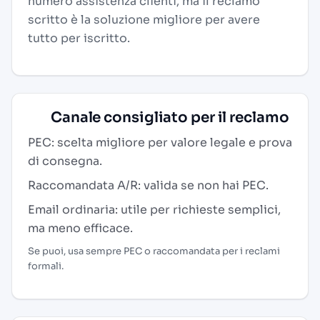
numero assistenza clienti, ma il reclamo
scritto è la soluzione migliore per avere
tutto per iscritto.
Canale consigliato per il reclamo
PEC: scelta migliore per valore legale e prova
di consegna.
Raccomandata A/R: valida se non hai PEC.
Email ordinaria: utile per richieste semplici,
ma meno efficace.
Se puoi, usa sempre PEC o raccomandata per i reclami
formali.