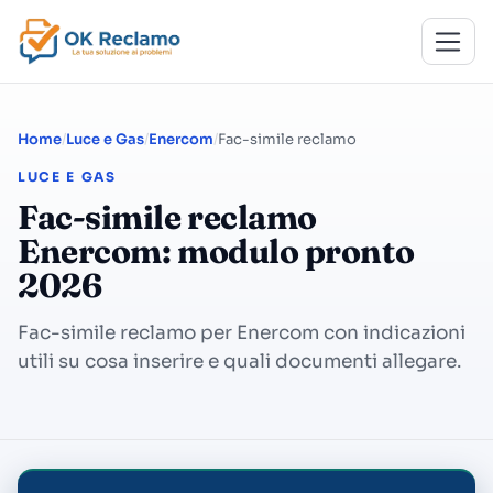
Home
Luce e Gas
Enercom
Fac-simile reclamo
LUCE E GAS
Fac-simile reclamo
Enercom: modulo pronto
2026
Fac-simile reclamo per Enercom con indicazioni
utili su cosa inserire e quali documenti allegare.