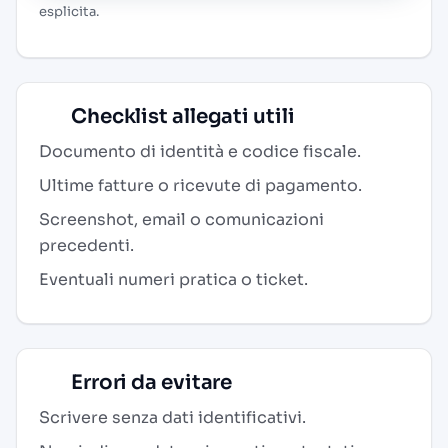
esplicita.
Checklist allegati utili
Documento di identità e codice fiscale.
Ultime fatture o ricevute di pagamento.
Screenshot, email o comunicazioni
precedenti.
Eventuali numeri pratica o ticket.
Errori da evitare
Scrivere senza dati identificativi.