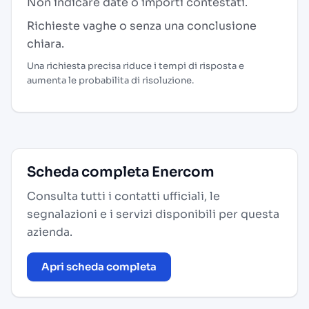
Non indicare date o importi contestati.
Richieste vaghe o senza una conclusione
chiara.
Una richiesta precisa riduce i tempi di risposta e
aumenta le probabilita di risoluzione.
Scheda completa Enercom
Consulta tutti i contatti ufficiali, le
segnalazioni e i servizi disponibili per questa
azienda.
Apri scheda completa