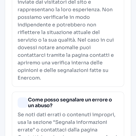
inviate dai visitatori del sito e
rappresentano la loro esperienza. Non
possiamo verificarle in modo
indipendente e potrebbero non
riflettere la situazione attuale del
servizio o la sua qualità. Nel caso in cui
dovessi notare anomalie puoi
contattarci tramite la pagina contatti e
apriremo una verifica interna delle
opinioni e delle segnalazioni fatte su
Enercom.
Come posso segnalare un errore o
un abuso?
Se noti dati errati o contenuti impropri,
usa la sezione “Segnala informazioni
errate” o contattaci dalla pagina