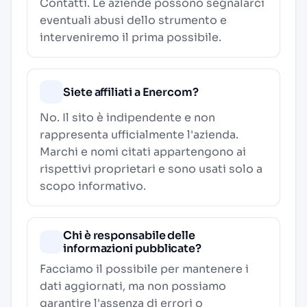
Contatti
. Le aziende possono segnalarci
eventuali abusi dello strumento e
interveniremo il prima possibile.
Siete affiliati a Enercom?
No. Il sito è indipendente e non
rappresenta ufficialmente l'azienda.
Marchi e nomi citati appartengono ai
rispettivi proprietari e sono usati solo a
scopo informativo.
Chi è responsabile delle
informazioni pubblicate?
Facciamo il possibile per mantenere i
dati aggiornati, ma non possiamo
garantire l'assenza di errori o