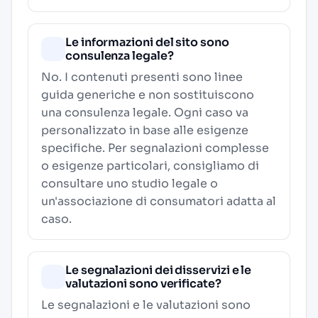
Le informazioni del sito sono
consulenza legale?
No. I contenuti presenti sono linee
guida generiche e non sostituiscono
una consulenza legale. Ogni caso va
personalizzato in base alle esigenze
specifiche. Per segnalazioni complesse
o esigenze particolari, consigliamo di
consultare uno studio legale o
un'associazione di consumatori adatta al
caso.
Le segnalazioni dei disservizi e le
valutazioni sono verificate?
Le segnalazioni e le valutazioni sono