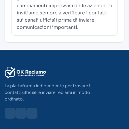
cambiamenti improvvisi delle aziende. Ti
invitiamo sempre a verificare i contatti
sui canali ufficiali prima di inviare
comunicazioni importanti.
La piattaforma indipendente per trovare i
contatti ufficiali e inviare reclami in modo
ordinato.