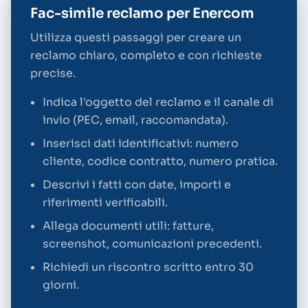
Fac-simile reclamo per Enercom
Utilizza questi passaggi per creare un
reclamo chiaro, completo e con richieste
precise.
Indica l'oggetto del reclamo e il canale di
invio (PEC, email, raccomandata).
Inserisci dati identificativi: numero
cliente, codice contratto, numero pratica.
Descrivi i fatti con date, importi e
riferimenti verificabili.
Allega documenti utili: fatture,
screenshot, comunicazioni precedenti.
Richiedi un riscontro scritto entro 30
giorni.