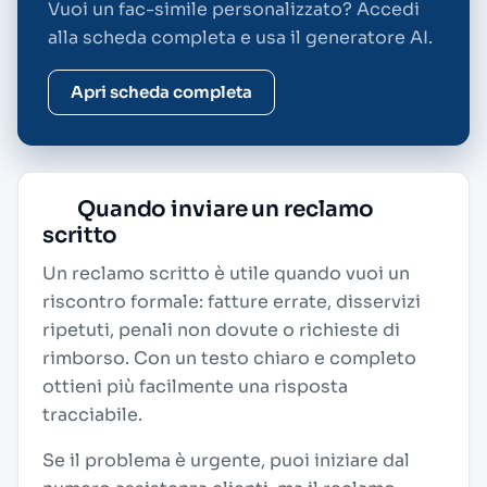
Vuoi un fac-simile personalizzato? Accedi
alla scheda completa e usa il generatore AI.
Apri scheda completa
Quando inviare un reclamo
scritto
Un reclamo scritto è utile quando vuoi un
riscontro formale: fatture errate, disservizi
ripetuti, penali non dovute o richieste di
rimborso. Con un testo chiaro e completo
ottieni più facilmente una risposta
tracciabile.
Se il problema è urgente, puoi iniziare dal