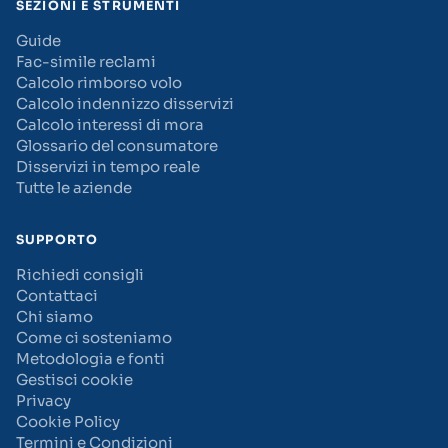
SEZIONI E STRUMENTI
Guide
Fac-simile reclami
Calcolo rimborso volo
Calcolo indennizzo disservizi
Calcolo interessi di mora
Glossario del consumatore
Disservizi in tempo reale
Tutte le aziende
SUPPORTO
Richiedi consigli
Contattaci
Chi siamo
Come ci sosteniamo
Metodologia e fonti
Gestisci cookie
Privacy
Cookie Policy
Termini e Condizioni