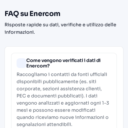
FAQ su Enercom
Risposte rapide su dati, verifiche e utilizzo delle
informazioni.
Come vengono verificati i dati di
Enercom?
Raccogliamo i contatti da fonti ufficiali
disponibili pubblicamente (es. siti
corporate, sezioni assistenza clienti,
PEC e documenti pubblicati). I dati
vengono analizzati e aggiornati ogni 1-3
mesi e possono essere modificati
quando riceviamo nuove informazioni o
segnalazioni attendibili.