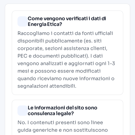
Come vengono verificati i dati di
Energia Etica?
Raccogliamo i contatti da fonti ufficiali
disponibili pubblicamente (es. siti
corporate, sezioni assistenza clienti,
PEC e documenti pubblicati). I dati
vengono analizzati e aggiornati ogni 1-3
mesi e possono essere modificati
quando riceviamo nuove informazioni o
segnalazioni attendibili.
Le informazioni del sito sono
consulenza legale?
No. I contenuti presenti sono linee
guida generiche e non sostituiscono