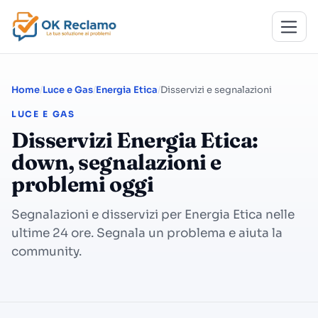
Home
Luce e Gas
Energia Etica
Disservizi e segnalazioni
LUCE E GAS
Disservizi Energia Etica:
down, segnalazioni e
problemi oggi
Segnalazioni e disservizi per Energia Etica nelle
ultime 24 ore. Segnala un problema e aiuta la
community.