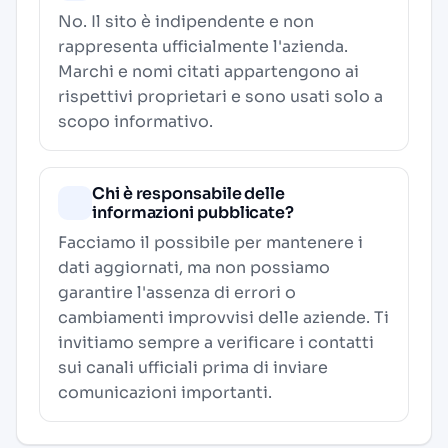
No. Il sito è indipendente e non
rappresenta ufficialmente l'azienda.
Marchi e nomi citati appartengono ai
rispettivi proprietari e sono usati solo a
scopo informativo.
Chi è responsabile delle
informazioni pubblicate?
Facciamo il possibile per mantenere i
dati aggiornati, ma non possiamo
garantire l'assenza di errori o
cambiamenti improvvisi delle aziende. Ti
invitiamo sempre a verificare i contatti
sui canali ufficiali prima di inviare
comunicazioni importanti.