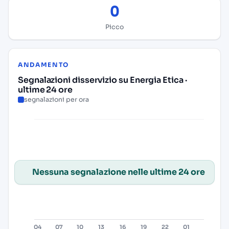
0
Picco
ANDAMENTO
Segnalazioni disservizio su Energia Etica ·
ultime 24 ore
segnalazioni per ora
Nessuna segnalazione nelle ultime 24 ore