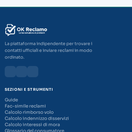
La piattaforma indipendente per trovare i
contatti ufficiali e inviare reclami in modo
ordinato.
SEZIONI E STRUMENTI
Guide
Fac-simile reclami
Calcolo rimborso volo
Calcolo indennizzo disservizi
Calcolo interessi di mora
Glossario del consumatore