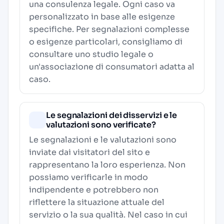
una consulenza legale. Ogni caso va
personalizzato in base alle esigenze
specifiche. Per segnalazioni complesse
o esigenze particolari, consigliamo di
consultare uno studio legale o
un'associazione di consumatori adatta al
caso.
Le segnalazioni dei disservizi e le
valutazioni sono verificate?
Le segnalazioni e le valutazioni sono
inviate dai visitatori del sito e
rappresentano la loro esperienza. Non
possiamo verificarle in modo
indipendente e potrebbero non
riflettere la situazione attuale del
servizio o la sua qualità. Nel caso in cui