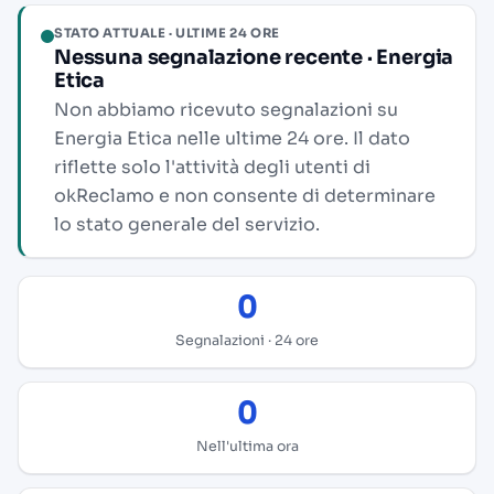
STATO ATTUALE · ULTIME 24 ORE
Nessuna segnalazione recente · Energia
Etica
Non abbiamo ricevuto segnalazioni su
Energia Etica nelle ultime 24 ore. Il dato
riflette solo l'attività degli utenti di
okReclamo e non consente di determinare
lo stato generale del servizio.
0
Segnalazioni · 24 ore
0
Nell'ultima ora