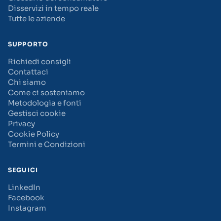
Disservizi in tempo reale
Tutte le aziende
SUPPORTO
Richiedi consigli
Contattaci
Chi siamo
Come ci sosteniamo
Metodologia e fonti
Gestisci cookie
Privacy
Cookie Policy
Termini e Condizioni
SEGUICI
LinkedIn
Facebook
Instagram