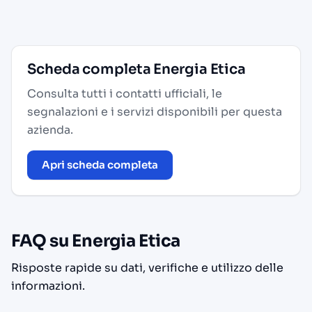
Scheda completa Energia Etica
Consulta tutti i contatti ufficiali, le
segnalazioni e i servizi disponibili per questa
azienda.
Apri scheda completa
FAQ su Energia Etica
Risposte rapide su dati, verifiche e utilizzo delle
informazioni.