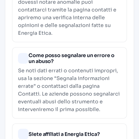
dovessi notare anomalie puoi
contattarci tramite la pagina contatti e
apriremo una verifica interna delle
opinioni e delle segnalazioni fatte su
Energia Etica.
Come posso segnalare un errore o
un abuso?
Se noti dati errati o contenuti impropri,
usa la sezione “Segnala informazioni
errate” o contattaci dalla pagina
Contatti
. Le aziende possono segnalarci
eventuali abusi dello strumento e
interveniremo il prima possibile.
Siete affiliati a Energia Etica?