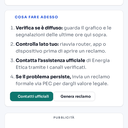
COSA FARE ADESSO
Verifica se è diffuso:
guarda il grafico e le
segnalazioni delle ultime ore qui sopra.
Controlla lato tuo:
riavvia router, app o
dispositivo prima di aprire un reclamo.
Contatta l'assistenza ufficiale
di Energia
Etica tramite i canali verificati.
Se il problema persiste,
invia un reclamo
formale via PEC per dargli valore legale.
Contatti ufficiali
Genera reclamo
PUBBLICITÀ