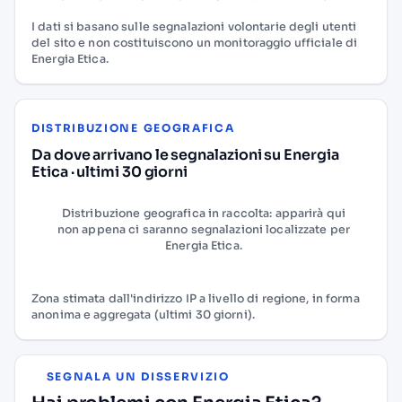
I dati si basano sulle segnalazioni volontarie degli utenti
del sito e non costituiscono un monitoraggio ufficiale di
Energia Etica.
DISTRIBUZIONE GEOGRAFICA
Da dove arrivano le segnalazioni su Energia
Etica · ultimi 30 giorni
Distribuzione geografica in raccolta: apparirà qui
non appena ci saranno segnalazioni localizzate per
Energia Etica.
Zona stimata dall'indirizzo IP a livello di regione, in forma
anonima e aggregata (ultimi 30 giorni).
SEGNALA UN DISSERVIZIO