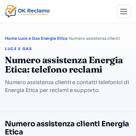
Home
Luce e Gas
Energia Etica
Numero assistenza clienti
LUCE E GAS
Numero assistenza Energia
Etica: telefono reclami
Numero assistenza clienti e contatti telefonici di
Energia Etica per reclami e supporto.
Numero assistenza clienti Energia
Etica