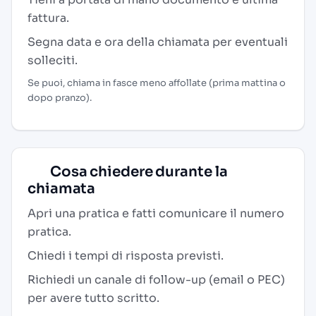
fattura.
Segna data e ora della chiamata per eventuali
solleciti.
Se puoi, chiama in fasce meno affollate (prima mattina o
dopo pranzo).
Cosa chiedere durante la
chiamata
Apri una pratica e fatti comunicare il numero
pratica.
Chiedi i tempi di risposta previsti.
Richiedi un canale di follow-up (email o PEC)
per avere tutto scritto.