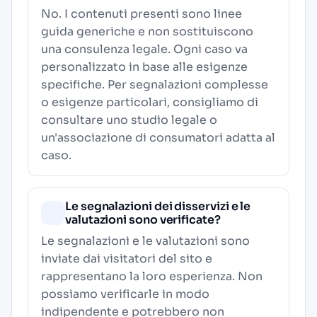
No. I contenuti presenti sono linee
guida generiche e non sostituiscono
una consulenza legale. Ogni caso va
personalizzato in base alle esigenze
specifiche. Per segnalazioni complesse
o esigenze particolari, consigliamo di
consultare uno studio legale o
un'associazione di consumatori adatta al
caso.
Le segnalazioni dei disservizi e le
valutazioni sono verificate?
Le segnalazioni e le valutazioni sono
inviate dai visitatori del sito e
rappresentano la loro esperienza. Non
possiamo verificarle in modo
indipendente e potrebbero non