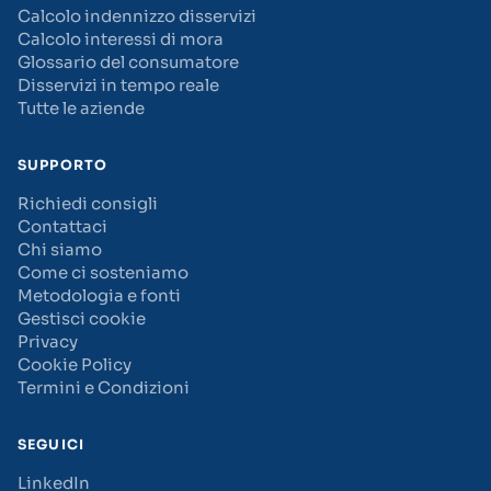
Calcolo indennizzo disservizi
Calcolo interessi di mora
Glossario del consumatore
Disservizi in tempo reale
Tutte le aziende
SUPPORTO
Richiedi consigli
Contattaci
Chi siamo
Come ci sosteniamo
Metodologia e fonti
Gestisci cookie
Privacy
Cookie Policy
Termini e Condizioni
SEGUICI
LinkedIn