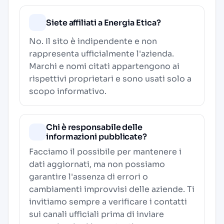
Siete affiliati a Energia Etica?
No. Il sito è indipendente e non
rappresenta ufficialmente l'azienda.
Marchi e nomi citati appartengono ai
rispettivi proprietari e sono usati solo a
scopo informativo.
Chi è responsabile delle
informazioni pubblicate?
Facciamo il possibile per mantenere i
dati aggiornati, ma non possiamo
garantire l'assenza di errori o
cambiamenti improvvisi delle aziende. Ti
invitiamo sempre a verificare i contatti
sui canali ufficiali prima di inviare