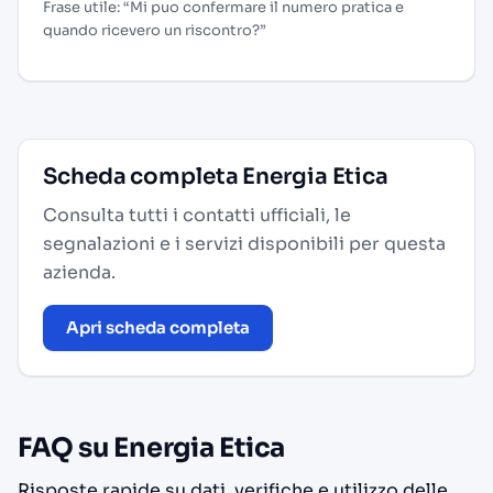
Frase utile: “Mi puo confermare il numero pratica e
quando ricevero un riscontro?”
Scheda completa Energia Etica
Consulta tutti i contatti ufficiali, le
segnalazioni e i servizi disponibili per questa
azienda.
Apri scheda completa
FAQ su Energia Etica
Risposte rapide su dati, verifiche e utilizzo delle