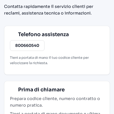
Contatta rapidamente il servizio clienti per
reclami, assistenza tecnica o informazioni.
Telefono assistenza
800660540
Tieni a portata di mano il tuo codice cliente per
velocizzare la richiesta.
Prima di chiamare
Prepara codice cliente, numero contratto o
numero pratica.
Tieni a portata di mano documento e ultima