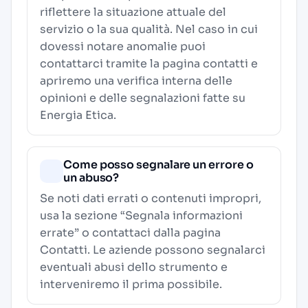
riflettere la situazione attuale del
servizio o la sua qualità. Nel caso in cui
dovessi notare anomalie puoi
contattarci tramite la pagina contatti e
apriremo una verifica interna delle
opinioni e delle segnalazioni fatte su
Energia Etica.
Come posso segnalare un errore o
un abuso?
Se noti dati errati o contenuti impropri,
usa la sezione “Segnala informazioni
errate” o contattaci dalla pagina
Contatti
. Le aziende possono segnalarci
eventuali abusi dello strumento e
interveniremo il prima possibile.