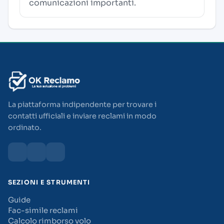
comunicazioni importanti.
La piattaforma indipendente per trovare i
contatti ufficiali e inviare reclami in modo
ordinato.
SEZIONI E STRUMENTI
Guide
Fac-simile reclami
Calcolo rimborso volo