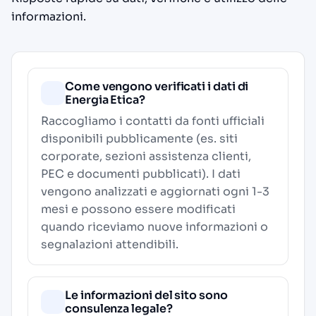
informazioni.
Come vengono verificati i dati di
Energia Etica?
Raccogliamo i contatti da fonti ufficiali
disponibili pubblicamente (es. siti
corporate, sezioni assistenza clienti,
PEC e documenti pubblicati). I dati
vengono analizzati e aggiornati ogni 1-3
mesi e possono essere modificati
quando riceviamo nuove informazioni o
segnalazioni attendibili.
Le informazioni del sito sono
consulenza legale?