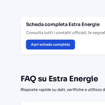
Scheda completa Estra Energie
Consulta tutti i contatti ufficiali, le segn
Apri scheda completa
FAQ su Estra Energie
Risposte rapide su dati, verifiche e utilizzo 