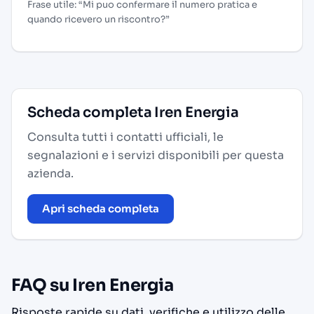
Frase utile: “Mi puo confermare il numero pratica e
quando ricevero un riscontro?”
Scheda completa Iren Energia
Consulta tutti i contatti ufficiali, le
segnalazioni e i servizi disponibili per questa
azienda.
Apri scheda completa
FAQ su Iren Energia
Risposte rapide su dati, verifiche e utilizzo delle