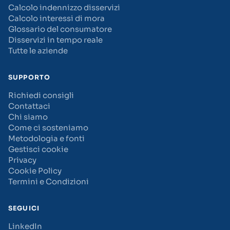
Calcolo indennizzo disservizi
Calcolo interessi di mora
Glossario del consumatore
Disservizi in tempo reale
Tutte le aziende
SUPPORTO
Richiedi consigli
Contattaci
Chi siamo
Come ci sosteniamo
Metodologia e fonti
Gestisci cookie
Privacy
Cookie Policy
Termini e Condizioni
SEGUICI
LinkedIn