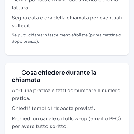
fattura.
Segna data e ora della chiamata per eventuali
solleciti.
Se puoi, chiama in fasce meno affollate (prima mattina o
dopo pranzo).
Cosa chiedere durante la
chiamata
Apri una pratica e fatti comunicare il numero
pratica.
Chiedi i tempi di risposta previsti.
Richiedi un canale di follow-up (email o PEC)
per avere tutto scritto.