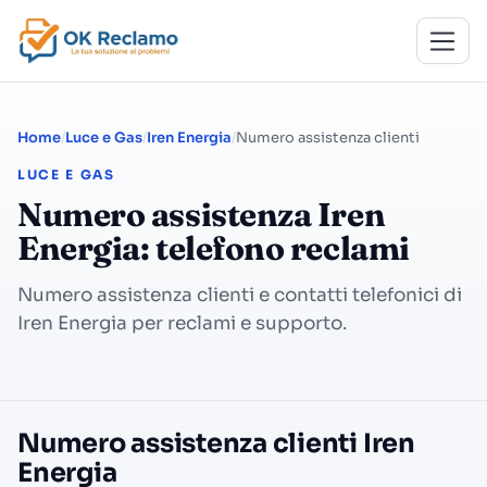
Home
Luce e Gas
Iren Energia
Numero assistenza clienti
LUCE E GAS
Numero assistenza Iren
Energia: telefono reclami
Numero assistenza clienti e contatti telefonici di
Iren Energia per reclami e supporto.
Numero assistenza clienti Iren
Energia