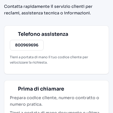
Contatta rapidamente il servizio clienti per
reclami, assistenza tecnica o informazioni.
Telefono assistenza
800969696
Tieni a portata di mano il tuo codice cliente per
velocizzare la richiesta.
Prima di chiamare
Prepara codice cliente, numero contratto o
numero pratica.
Tieni a portata di mano documento e ultima