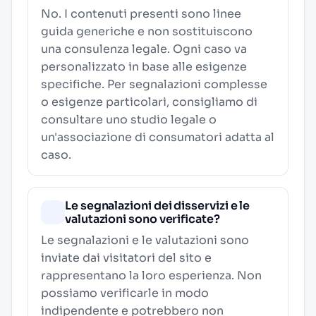
No. I contenuti presenti sono linee
guida generiche e non sostituiscono
una consulenza legale. Ogni caso va
personalizzato in base alle esigenze
specifiche. Per segnalazioni complesse
o esigenze particolari, consigliamo di
consultare uno studio legale o
un'associazione di consumatori adatta al
caso.
Le segnalazioni dei disservizi e le
valutazioni sono verificate?
Le segnalazioni e le valutazioni sono
inviate dai visitatori del sito e
rappresentano la loro esperienza. Non
possiamo verificarle in modo
indipendente e potrebbero non