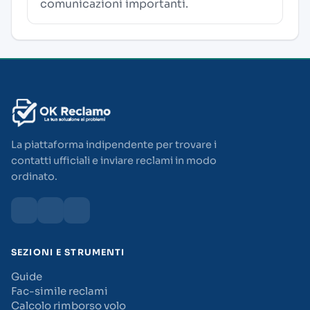
comunicazioni importanti.
La piattaforma indipendente per trovare i
contatti ufficiali e inviare reclami in modo
ordinato.
SEZIONI E STRUMENTI
Guide
Fac-simile reclami
Calcolo rimborso volo