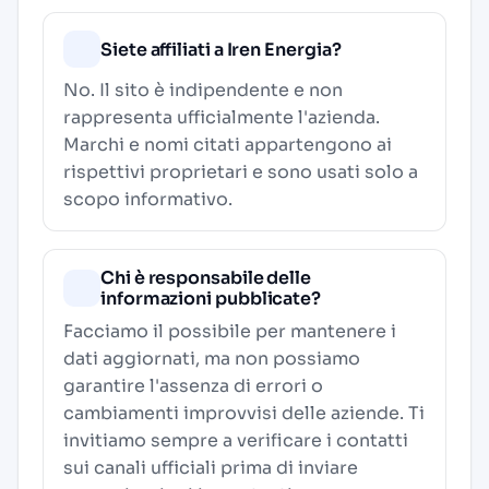
Siete affiliati a Iren Energia?
No. Il sito è indipendente e non
rappresenta ufficialmente l'azienda.
Marchi e nomi citati appartengono ai
rispettivi proprietari e sono usati solo a
scopo informativo.
Chi è responsabile delle
informazioni pubblicate?
Facciamo il possibile per mantenere i
dati aggiornati, ma non possiamo
garantire l'assenza di errori o
cambiamenti improvvisi delle aziende. Ti
invitiamo sempre a verificare i contatti
sui canali ufficiali prima di inviare