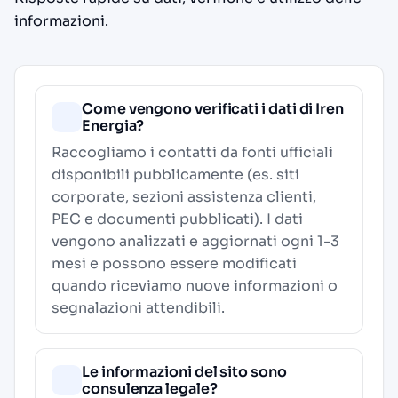
informazioni.
Come vengono verificati i dati di Iren
Energia?
Raccogliamo i contatti da fonti ufficiali
disponibili pubblicamente (es. siti
corporate, sezioni assistenza clienti,
PEC e documenti pubblicati). I dati
vengono analizzati e aggiornati ogni 1-3
mesi e possono essere modificati
quando riceviamo nuove informazioni o
segnalazioni attendibili.
Le informazioni del sito sono
consulenza legale?