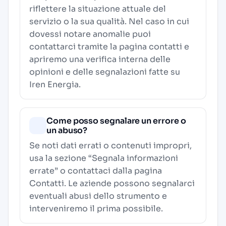
riflettere la situazione attuale del
servizio o la sua qualità. Nel caso in cui
dovessi notare anomalie puoi
contattarci tramite la pagina contatti e
apriremo una verifica interna delle
opinioni e delle segnalazioni fatte su
Iren Energia.
Come posso segnalare un errore o
un abuso?
Se noti dati errati o contenuti impropri,
usa la sezione “Segnala informazioni
errate” o contattaci dalla pagina
Contatti
. Le aziende possono segnalarci
eventuali abusi dello strumento e
interveniremo il prima possibile.