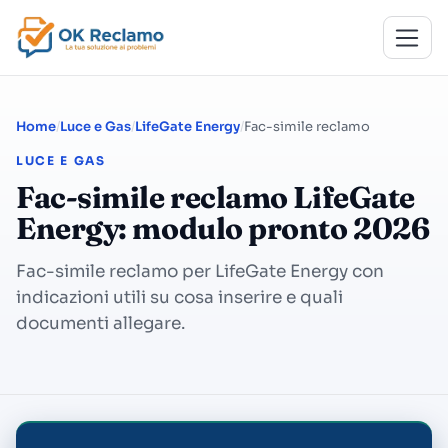
Home
Luce e Gas
LifeGate Energy
Fac-simile reclamo
LUCE E GAS
Fac-simile reclamo LifeGate
Energy: modulo pronto 2026
Fac-simile reclamo per LifeGate Energy con
indicazioni utili su cosa inserire e quali
documenti allegare.