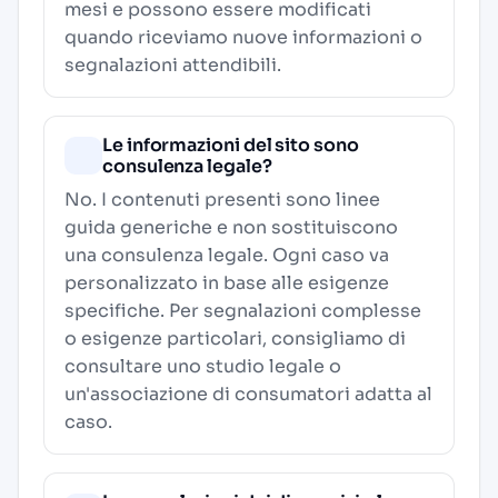
mesi e possono essere modificati
quando riceviamo nuove informazioni o
segnalazioni attendibili.
Le informazioni del sito sono
consulenza legale?
No. I contenuti presenti sono linee
guida generiche e non sostituiscono
una consulenza legale. Ogni caso va
personalizzato in base alle esigenze
specifiche. Per segnalazioni complesse
o esigenze particolari, consigliamo di
consultare uno studio legale o
un'associazione di consumatori adatta al
caso.