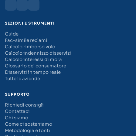
SEZIONI E STRUMENTI
Guide
Fac-simile reclami
Calcolo rimborso volo
Calcolo indennizzo disservizi
Calcolo interessi di mora
Glossario del consumatore
Disservizi in tempo reale
Tutte le aziende
SUPPORTO
Richiedi consigli
Contattaci
Chi siamo
Come ci sosteniamo
Metodologia e fonti