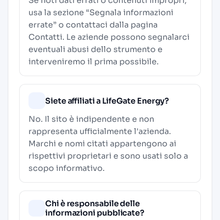
Se noti dati errati o contenuti impropri,
usa la sezione “Segnala informazioni
errate” o contattaci dalla pagina
Contatti
. Le aziende possono segnalarci
eventuali abusi dello strumento e
interveniremo il prima possibile.
Siete affiliati a LifeGate Energy?
No. Il sito è indipendente e non
rappresenta ufficialmente l'azienda.
Marchi e nomi citati appartengono ai
rispettivi proprietari e sono usati solo a
scopo informativo.
Chi è responsabile delle
informazioni pubblicate?