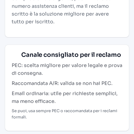
numero assistenza clienti, ma il reclamo
scritto è la soluzione migliore per avere
tutto per iscritto.
Canale consigliato per il reclamo
PEC: scelta migliore per valore legale e prova
di consegna.
Raccomandata A/R: valida se non hai PEC.
Email ordinaria: utile per richieste semplici,
ma meno efficace.
Se puoi, usa sempre PEC o raccomandata per i reclami
formali.