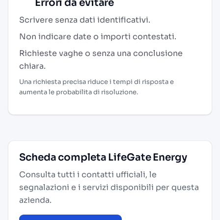
Errori da evitare
Scrivere senza dati identificativi.
Non indicare date o importi contestati.
Richieste vaghe o senza una conclusione
chiara.
Una richiesta precisa riduce i tempi di risposta e
aumenta le probabilita di risoluzione.
Scheda completa LifeGate Energy
Consulta tutti i contatti ufficiali, le
segnalazioni e i servizi disponibili per questa
azienda.