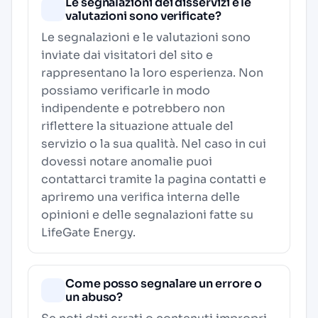
Le segnalazioni dei disservizi e le
valutazioni sono verificate?
Le segnalazioni e le valutazioni sono
inviate dai visitatori del sito e
rappresentano la loro esperienza. Non
possiamo verificarle in modo
indipendente e potrebbero non
riflettere la situazione attuale del
servizio o la sua qualità. Nel caso in cui
dovessi notare anomalie puoi
contattarci tramite la pagina contatti e
apriremo una verifica interna delle
opinioni e delle segnalazioni fatte su
LifeGate Energy.
Come posso segnalare un errore o
un abuso?