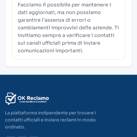
Facciamo il possibile per mantenere i
dati aggiornati, ma non possiamo
garantire l'assenza di errori o
cambiamenti improvvisi delle aziende. Ti
invitiamo sempre a verificare i contatti
sui canali ufficiali prima di inviare
comunicazioni importanti.
La piattaforma indipendente per trovare i
contatti ufficiali e inviare reclami in modo
ordinato.