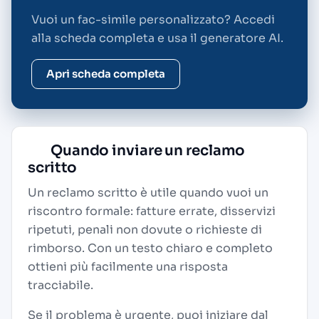
Vuoi un fac-simile personalizzato? Accedi
alla scheda completa e usa il generatore AI.
Apri scheda completa
Quando inviare un reclamo
scritto
Un reclamo scritto è utile quando vuoi un
riscontro formale: fatture errate, disservizi
ripetuti, penali non dovute o richieste di
rimborso. Con un testo chiaro e completo
ottieni più facilmente una risposta
tracciabile.
Se il problema è urgente, puoi iniziare dal