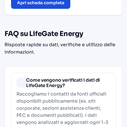
Apri scheda completa
FAQ su LifeGate Energy
Risposte rapide su dati, verifiche e utilizzo delle
informazioni.
Come vengono verificati i dati di
LifeGate Energy?
Raccogliamo i contatti da fonti ufficiali
disponibili pubblicamente (es. siti
corporate, sezioni assistenza clienti,
PEC e documenti pubblicati). I dati
vengono analizzati e aggiornati ogni 1-3