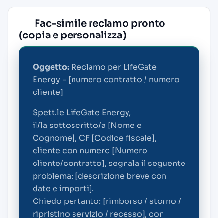
Fac-simile reclamo pronto
(copia e personalizza)
Oggetto:
Reclamo per LifeGate
Energy - [numero contratto / numero
cliente]
Spett.le LifeGate Energy,
il/la sottoscritto/a [Nome e
Cognome], CF [Codice fiscale],
cliente con numero [Numero
cliente/contratto], segnala il seguente
problema: [descrizione breve con
date e importi].
Chiedo pertanto: [rimborso / storno /
ripristino servizio / recesso], con