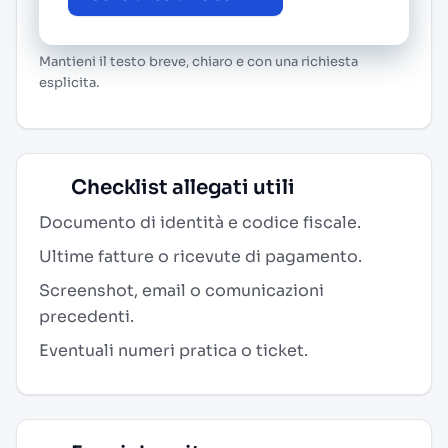
Mantieni il testo breve, chiaro e con una richiesta
esplicita.
Checklist allegati utili
Documento di identità e codice fiscale.
Ultime fatture o ricevute di pagamento.
Screenshot, email o comunicazioni
precedenti.
Eventuali numeri pratica o ticket.