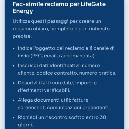
Fac-simile reclamo per LifeGate
Energy
Utilizza questi passaggi per creare un
reclamo chiaro, completo e con richieste
precise.
Indica l'oggetto del reclamo e il canale di
invio (PEC, email, raccomandata).
Inserisci dati identificativi: numero
cliente, codice contratto, numero pratica.
Descrivi i fatti con date, importi e
riferimenti verificabili.
Allega documenti utili: fatture,
screenshot, comunicazioni precedenti.
Richiedi un riscontro scritto entro 30
giorni.