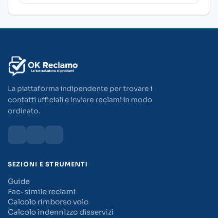
La piattaforma indipendente per trovare i
contatti ufficiali e inviare reclami in modo
ordinato.
SEZIONI E STRUMENTI
Guide
Fac-simile reclami
Calcolo rimborso volo
Calcolo indennizzo disservizi