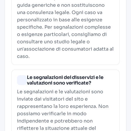
guida generiche e non sostituiscono
una consulenza legale. Ogni caso va
personalizzato in base alle esigenze
specifiche. Per segnalazioni complesse
o esigenze particolari, consigliamo di
consultare uno studio legale o
un'associazione di consumatori adatta al
caso.
Le segnalazioni dei disservizi e le
valutazioni sono verificate?
Le segnalazioni e le valutazioni sono
inviate dai visitatori del sito e
rappresentano la loro esperienza. Non
possiamo verificarle in modo
indipendente e potrebbero non
riflettere la situazione attuale del