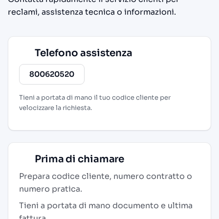
reclami, assistenza tecnica o informazioni.
Telefono assistenza
800620520
Tieni a portata di mano il tuo codice cliente per
velocizzare la richiesta.
Prima di chiamare
Prepara codice cliente, numero contratto o
numero pratica.
Tieni a portata di mano documento e ultima
fattura.