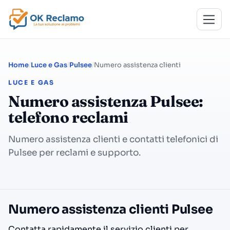
Home
Luce e Gas
Pulsee
Numero assistenza clienti
LUCE E GAS
Numero assistenza Pulsee:
telefono reclami
Numero assistenza clienti e contatti telefonici di
Pulsee per reclami e supporto.
Numero assistenza clienti Pulsee
Contatta rapidamente il servizio clienti per