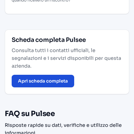
quando ricevero un riscontro?”
Scheda completa Pulsee
Consulta tutti i contatti ufficiali, le
segnalazioni e i servizi disponibili per questa
azienda.
Apri scheda completa
FAQ su Pulsee
Risposte rapide su dati, verifiche e utilizzo delle
informazioni.