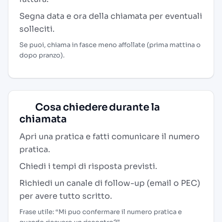
Segna data e ora della chiamata per eventuali
solleciti.
Se puoi, chiama in fasce meno affollate (prima mattina o
dopo pranzo).
Cosa chiedere durante la
chiamata
Apri una pratica e fatti comunicare il numero
pratica.
Chiedi i tempi di risposta previsti.
Richiedi un canale di follow-up (email o PEC)
per avere tutto scritto.
Frase utile: “Mi puo confermare il numero pratica e