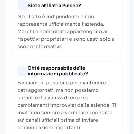
Siete affiliati a Pulsee?
No. Il sito è indipendente e non
rappresenta ufficialmente l'azienda.
Marchi e nomi citati appartengono ai
rispettivi proprietari e sono usati solo a
scopo informativo.
Chi è responsabile delle
informazioni pubblicate?
Facciamo il possibile per mantenere i
dati aggiornati, ma non possiamo
garantire l'assenza di errori o
cambiamenti improvvisi delle aziende. Ti
invitiamo sempre a verificare i contatti
sui canali ufficiali prima di inviare
comunicazioni importanti.