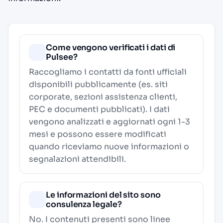
Come vengono verificati i dati di
Pulsee?
Raccogliamo i contatti da fonti ufficiali
disponibili pubblicamente (es. siti
corporate, sezioni assistenza clienti,
PEC e documenti pubblicati). I dati
vengono analizzati e aggiornati ogni 1-3
mesi e possono essere modificati
quando riceviamo nuove informazioni o
segnalazioni attendibili.
Le informazioni del sito sono
consulenza legale?
No. I contenuti presenti sono linee