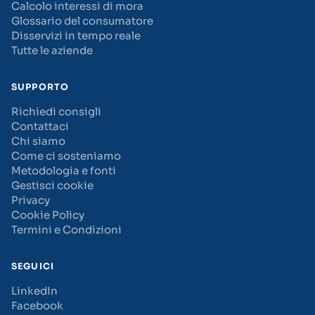
Calcolo interessi di mora
Glossario del consumatore
Disservizi in tempo reale
Tutte le aziende
SUPPORTO
Richiedi consigli
Contattaci
Chi siamo
Come ci sosteniamo
Metodologia e fonti
Gestisci cookie
Privacy
Cookie Policy
Termini e Condizioni
SEGUICI
LinkedIn
Facebook