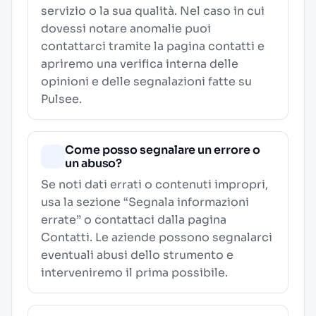
servizio o la sua qualità. Nel caso in cui
dovessi notare anomalie puoi
contattarci tramite la pagina contatti e
apriremo una verifica interna delle
opinioni e delle segnalazioni fatte su
Pulsee.
Come posso segnalare un errore o
un abuso?
Se noti dati errati o contenuti impropri,
usa la sezione “Segnala informazioni
errate” o contattaci dalla pagina
Contatti
. Le aziende possono segnalarci
eventuali abusi dello strumento e
interveniremo il prima possibile.