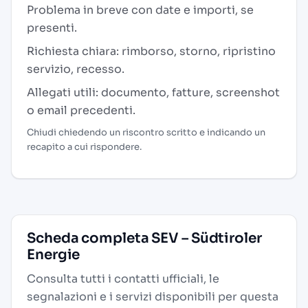
Problema in breve con date e importi, se
presenti.
Richiesta chiara: rimborso, storno, ripristino
servizio, recesso.
Allegati utili: documento, fatture, screenshot
o email precedenti.
Chiudi chiedendo un riscontro scritto e indicando un
recapito a cui rispondere.
Scheda completa SEV – Südtiroler
Energie
Consulta tutti i contatti ufficiali, le
segnalazioni e i servizi disponibili per questa