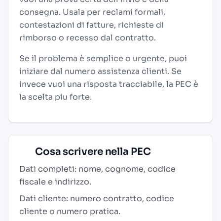
consegna. Usala per reclami formali,
contestazioni di fatture, richieste di
rimborso o recesso dal contratto.
Se il problema è semplice o urgente, puoi
iniziare dal numero assistenza clienti. Se
invece vuoi una risposta tracciabile, la PEC è
la scelta piu forte.
Cosa scrivere nella PEC
Dati completi: nome, cognome, codice
fiscale e indirizzo.
Dati cliente: numero contratto, codice
cliente o numero pratica.