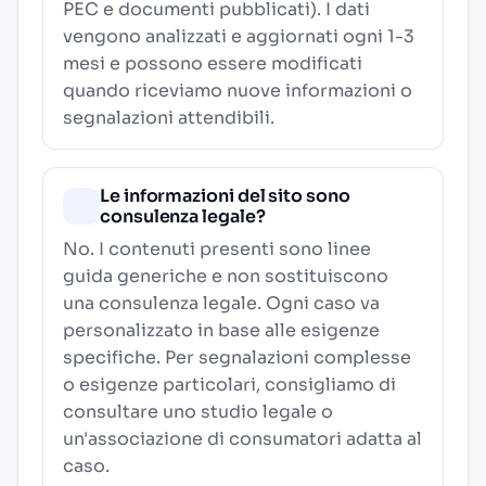
PEC e documenti pubblicati). I dati
vengono analizzati e aggiornati ogni 1-3
mesi e possono essere modificati
quando riceviamo nuove informazioni o
segnalazioni attendibili.
Le informazioni del sito sono
consulenza legale?
No. I contenuti presenti sono linee
guida generiche e non sostituiscono
una consulenza legale. Ogni caso va
personalizzato in base alle esigenze
specifiche. Per segnalazioni complesse
o esigenze particolari, consigliamo di
consultare uno studio legale o
un'associazione di consumatori adatta al
caso.