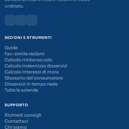
ordinato.
SEZIONI E STRUMENTI
Guide
Fac-simile reclami
Calcolo rimborso volo
Calcolo indennizzo disservizi
Calcolo interessi di mora
Glossario del consumatore
Disservizi in tempo reale
Tutte le aziende
SUPPORTO
Richiedi consigli
Contattaci
Chi siamo