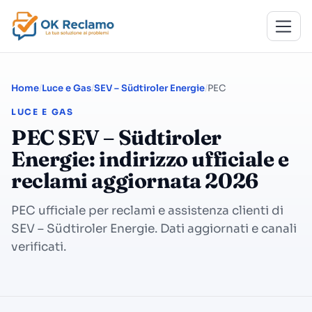
Home
Luce e Gas
SEV – Südtiroler Energie
PEC
LUCE E GAS
PEC SEV – Südtiroler
Energie: indirizzo ufficiale e
reclami aggiornata 2026
PEC ufficiale per reclami e assistenza clienti di
SEV – Südtiroler Energie. Dati aggiornati e canali
verificati.