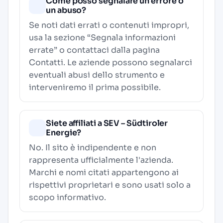
Come posso segnalare un errore o
un abuso?
Se noti dati errati o contenuti impropri,
usa la sezione “Segnala informazioni
errate” o contattaci dalla pagina
Contatti
. Le aziende possono segnalarci
eventuali abusi dello strumento e
interveniremo il prima possibile.
Siete affiliati a SEV – Südtiroler
Energie?
No. Il sito è indipendente e non
rappresenta ufficialmente l'azienda.
Marchi e nomi citati appartengono ai
rispettivi proprietari e sono usati solo a
scopo informativo.