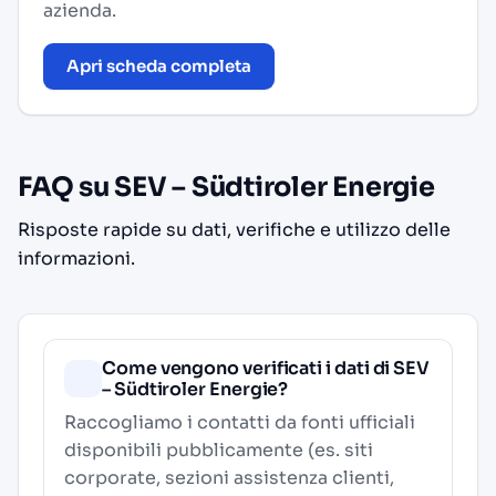
azienda.
Apri scheda completa
FAQ su SEV – Südtiroler Energie
Risposte rapide su dati, verifiche e utilizzo delle
informazioni.
Come vengono verificati i dati di SEV
– Südtiroler Energie?
Raccogliamo i contatti da fonti ufficiali
disponibili pubblicamente (es. siti
corporate, sezioni assistenza clienti,