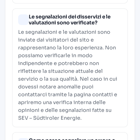
Le segnalazioni dei disservizi e le
valutazioni sono verificate?
Le segnalazioni e le valutazioni sono
inviate dai visitatori del sito e
rappresentano la loro esperienza. Non
possiamo verificarle in modo
indipendente e potrebbero non
riflettere la situazione attuale del
servizio o la sua qualità. Nel caso in cui
dovessi notare anomalie puoi
contattarci tramite la pagina contatti e
apriremo una verifica interna delle
opinioni e delle segnalazioni fatte su
SEV – Südtiroler Energie.