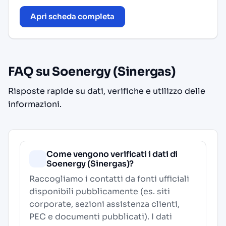
Apri scheda completa
FAQ su Soenergy (Sinergas)
Risposte rapide su dati, verifiche e utilizzo delle
informazioni.
Come vengono verificati i dati di
Soenergy (Sinergas)?
Raccogliamo i contatti da fonti ufficiali
disponibili pubblicamente (es. siti
corporate, sezioni assistenza clienti,
PEC e documenti pubblicati). I dati