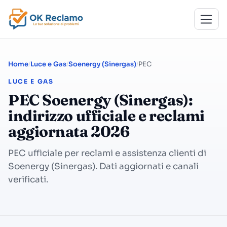
Home
Luce e Gas
Soenergy (Sinergas)
PEC
LUCE E GAS
PEC Soenergy (Sinergas):
indirizzo ufficiale e reclami
aggiornata 2026
PEC ufficiale per reclami e assistenza clienti di
Soenergy (Sinergas). Dati aggiornati e canali
verificati.