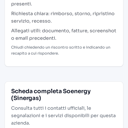
presenti.
Richiesta chiara: rimborso, storno, ripristino
servizio, recesso.
Allegati utili: documento, fatture, screenshot
o email precedenti.
Chiudi chiedendo un riscontro scritto e indicando un
recapito a cui rispondere.
Scheda completa Soenergy
(Sinergas)
Consulta tutti i contatti ufficiali, le
segnalazioni e i servizi disponibili per questa
azienda.