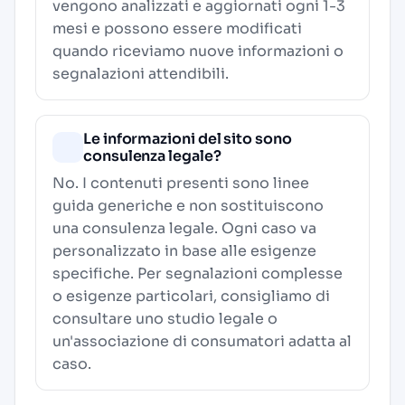
vengono analizzati e aggiornati ogni 1-3
mesi e possono essere modificati
quando riceviamo nuove informazioni o
segnalazioni attendibili.
Le informazioni del sito sono
consulenza legale?
No. I contenuti presenti sono linee
guida generiche e non sostituiscono
una consulenza legale. Ogni caso va
personalizzato in base alle esigenze
specifiche. Per segnalazioni complesse
o esigenze particolari, consigliamo di
consultare uno studio legale o
un'associazione di consumatori adatta al
caso.