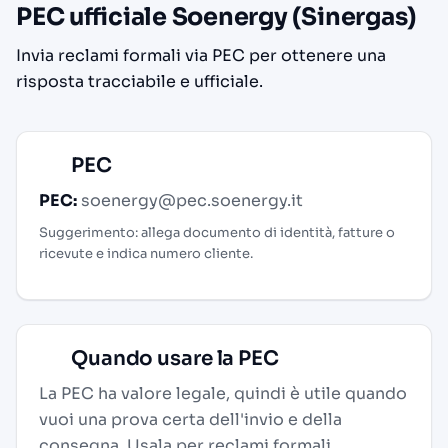
PEC ufficiale Soenergy (Sinergas)
Invia reclami formali via PEC per ottenere una
risposta tracciabile e ufficiale.
PEC
PEC:
soenergy@pec.soenergy.it
Suggerimento: allega documento di identità, fatture o
ricevute e indica numero cliente.
Quando usare la PEC
La PEC ha valore legale, quindi è utile quando
vuoi una prova certa dell'invio e della
consegna. Usala per reclami formali,