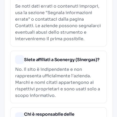
Se noti dati errati o contenuti impropri,
usa la sezione “Segnala informazioni
errate” o contattaci dalla pagina
Contatti
. Le aziende possono segnalarci
eventuali abusi dello strumento e
interveniremo il prima possibile.
Siete affiliati a Soenergy (Sinergas)?
No. Il sito è indipendente e non
rappresenta ufficialmente l'azienda.
Marchi e nomi citati appartengono ai
rispettivi proprietari e sono usati solo a
scopo informativo.
Chi è responsabile delle