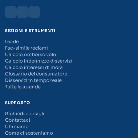
SEZIONI E STRUMENTI
Guide
Fac-simile reclami
Calcolo rimborso volo
Calcolo indennizzo disservizi
Calcolo interessi di mora
Glossario del consumatore
Disservizi in tempo reale
Tutte le aziende
SUPPORTO
Richiedi consigli
Contattaci
Chi siamo
Come ci sosteniamo