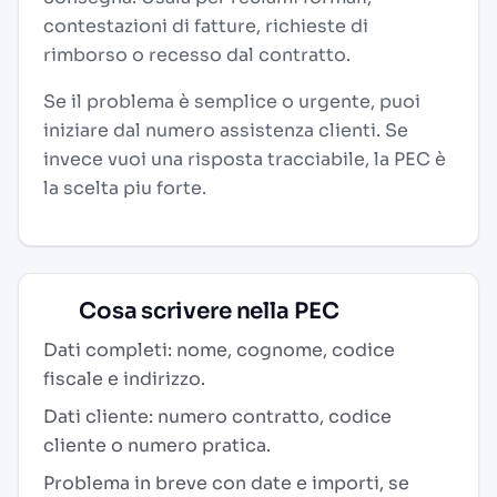
contestazioni di fatture, richieste di
rimborso o recesso dal contratto.
Se il problema è semplice o urgente, puoi
iniziare dal numero assistenza clienti. Se
invece vuoi una risposta tracciabile, la PEC è
la scelta piu forte.
Cosa scrivere nella PEC
Dati completi: nome, cognome, codice
fiscale e indirizzo.
Dati cliente: numero contratto, codice
cliente o numero pratica.
Problema in breve con date e importi, se