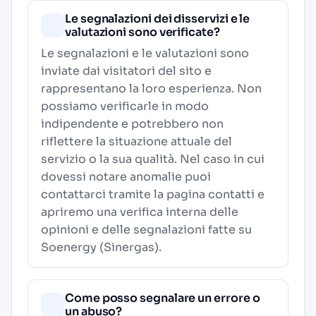
Le segnalazioni dei disservizi e le
valutazioni sono verificate?
Le segnalazioni e le valutazioni sono
inviate dai visitatori del sito e
rappresentano la loro esperienza. Non
possiamo verificarle in modo
indipendente e potrebbero non
riflettere la situazione attuale del
servizio o la sua qualità. Nel caso in cui
dovessi notare anomalie puoi
contattarci tramite la pagina contatti e
apriremo una verifica interna delle
opinioni e delle segnalazioni fatte su
Soenergy (Sinergas).
Come posso segnalare un errore o
un abuso?