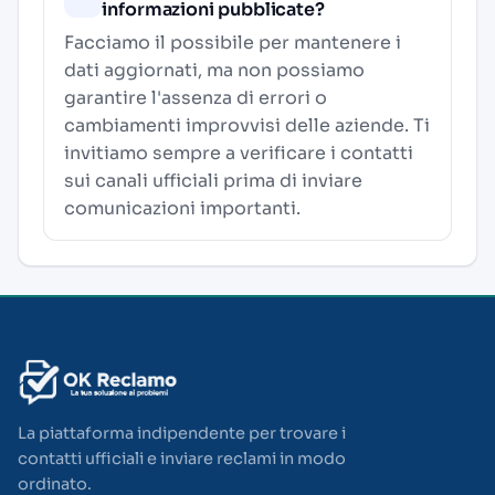
informazioni pubblicate?
Facciamo il possibile per mantenere i
dati aggiornati, ma non possiamo
garantire l'assenza di errori o
cambiamenti improvvisi delle aziende. Ti
invitiamo sempre a verificare i contatti
sui canali ufficiali prima di inviare
comunicazioni importanti.
La piattaforma indipendente per trovare i
contatti ufficiali e inviare reclami in modo
ordinato.