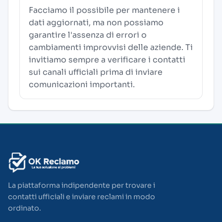
Facciamo il possibile per mantenere i
dati aggiornati, ma non possiamo
garantire l'assenza di errori o
cambiamenti improvvisi delle aziende. Ti
invitiamo sempre a verificare i contatti
sui canali ufficiali prima di inviare
comunicazioni importanti.
La piattaforma indipendente per trovare i
contatti ufficiali e inviare reclami in modo
ordinato.