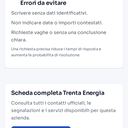
Errori da evitare
Scrivere senza dati identificativi.
Non indicare date o importi contestati.
Richieste vaghe o senza una conclusione
chiara.
Una richiesta precisa riduce i tempi di risposta e
aumenta le probabilita di risoluzione.
Scheda completa Trenta Energia
Consulta tutti i contatti ufficiali, le
segnalazioni e i servizi disponibili per questa
azienda.