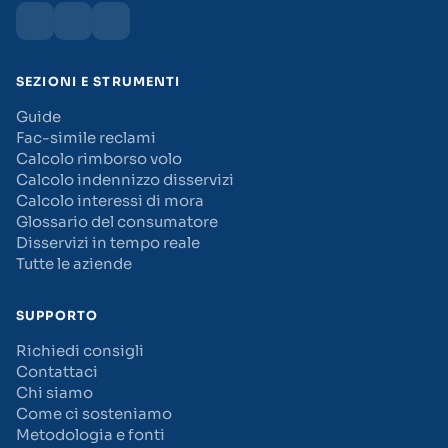
SEZIONI E STRUMENTI
Guide
Fac-simile reclami
Calcolo rimborso volo
Calcolo indennizzo disservizi
Calcolo interessi di mora
Glossario del consumatore
Disservizi in tempo reale
Tutte le aziende
SUPPORTO
Richiedi consigli
Contattaci
Chi siamo
Come ci sosteniamo
Metodologia e fonti