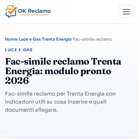
Home
Luce e Gas
Trenta Energia
Fac-simile reclamo
LUCE E GAS
Fac-simile reclamo Trenta
Energia: modulo pronto
2026
Fac-simile reclamo per Trenta Energia con
indicazioni utili su cosa inserire e quali
documenti allegare.