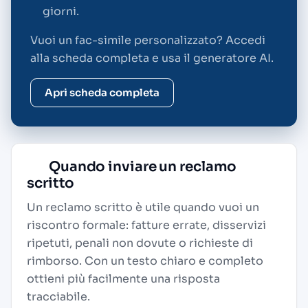
giorni.
Vuoi un fac-simile personalizzato? Accedi
alla scheda completa e usa il generatore AI.
Apri scheda completa
Quando inviare un reclamo
scritto
Un reclamo scritto è utile quando vuoi un
riscontro formale: fatture errate, disservizi
ripetuti, penali non dovute o richieste di
rimborso. Con un testo chiaro e completo
ottieni più facilmente una risposta
tracciabile.