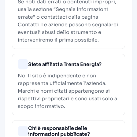
Se noti dati errati o contenuti impropri,
usa la sezione “Segnala informazioni
errate” o contattaci dalla pagina
Contatti
. Le aziende possono segnalarci
eventuali abusi dello strumento e
interveniremo il prima possibile.
Siete affiliati a Trenta Energia?
No. Il sito è indipendente e non
rappresenta ufficialmente l'azienda.
Marchi e nomi citati appartengono ai
rispettivi proprietari e sono usati solo a
scopo informativo.
Chi è responsabile delle
informazioni pubblicate?