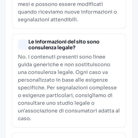
mesi e possono essere modificati
quando riceviamo nuove informazioni o
segnalazioni attendibili.
Le informazioni del sito sono
consulenza legale?
No. I contenuti presenti sono linee
guida generiche e non sostituiscono
una consulenza legale. Ogni caso va
personalizzato in base alle esigenze
specifiche. Per segnalazioni complesse
o esigenze particolari, consigliamo di
consultare uno studio legale o
un'associazione di consumatori adatta al
caso.