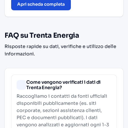
Apri scheda completa
FAQ su Trenta Energia
Risposte rapide su dati, verifiche e utilizzo delle
informazioni.
Come vengono verificati i dati di
Trenta Energia?
Raccogliamo i contatti da fonti ufficiali
disponibili pubblicamente (es. siti
corporate, sezioni assistenza clienti,
PEC e documenti pubblicati). I dati
vengono analizzati e aggiornati ogni 1-3