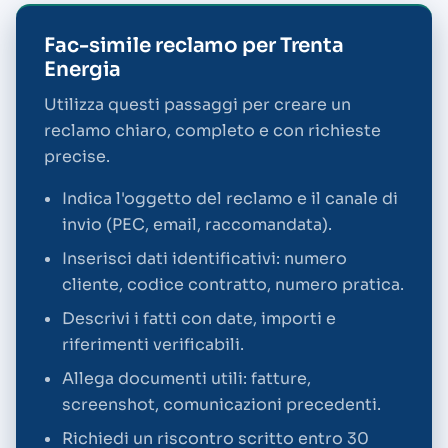
Fac-simile reclamo per Trenta
Energia
Utilizza questi passaggi per creare un
reclamo chiaro, completo e con richieste
precise.
Indica l'oggetto del reclamo e il canale di
invio (PEC, email, raccomandata).
Inserisci dati identificativi: numero
cliente, codice contratto, numero pratica.
Descrivi i fatti con date, importi e
riferimenti verificabili.
Allega documenti utili: fatture,
screenshot, comunicazioni precedenti.
Richiedi un riscontro scritto entro 30