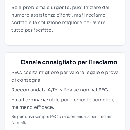
Se il problema è urgente, puoi iniziare dal
numero assistenza clienti, ma il reclamo
scritto è la soluzione migliore per avere
tutto per iscritto.
Canale consigliato per il reclamo
PEC: scelta migliore per valore legale e prova
di consegna.
Raccomandata A/R: valida se non hai PEC.
Email ordinaria: utile per richieste semplici,
ma meno efficace.
Se puoi, usa sempre PEC o raccomandata per i reclami
formali.