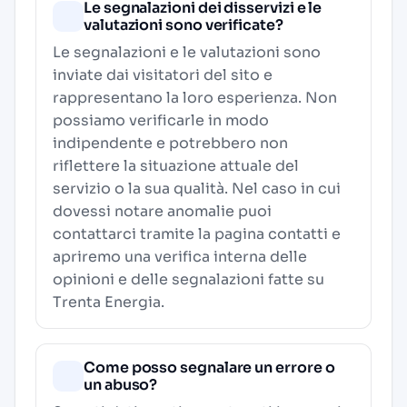
Le segnalazioni dei disservizi e le
valutazioni sono verificate?
Le segnalazioni e le valutazioni sono
inviate dai visitatori del sito e
rappresentano la loro esperienza. Non
possiamo verificarle in modo
indipendente e potrebbero non
riflettere la situazione attuale del
servizio o la sua qualità. Nel caso in cui
dovessi notare anomalie puoi
contattarci tramite la pagina contatti e
apriremo una verifica interna delle
opinioni e delle segnalazioni fatte su
Trenta Energia.
Come posso segnalare un errore o
un abuso?