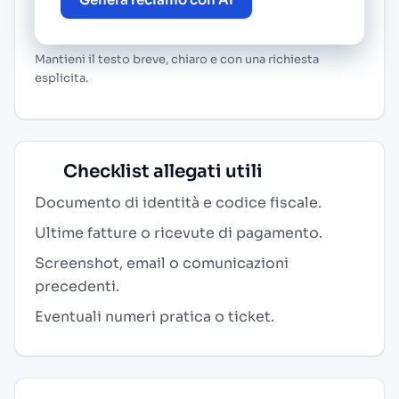
Mantieni il testo breve, chiaro e con una richiesta
esplicita.
Checklist allegati utili
Documento di identità e codice fiscale.
Ultime fatture o ricevute di pagamento.
Screenshot, email o comunicazioni
precedenti.
Eventuali numeri pratica o ticket.