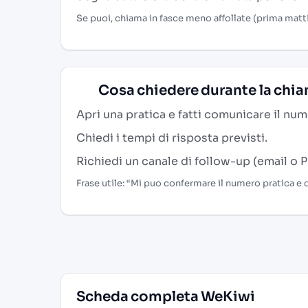
Se puoi, chiama in fasce meno affollate (prima matt
Cosa chiedere durante la chi
Apri una pratica e fatti comunicare il num
Chiedi i tempi di risposta previsti.
Richiedi un canale di follow-up (email o P
Frase utile: “Mi puo confermare il numero pratica e
Scheda completa WeKiwi