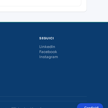
SEGUICI
LinkedIn
Facebook
Instagram
Condividi