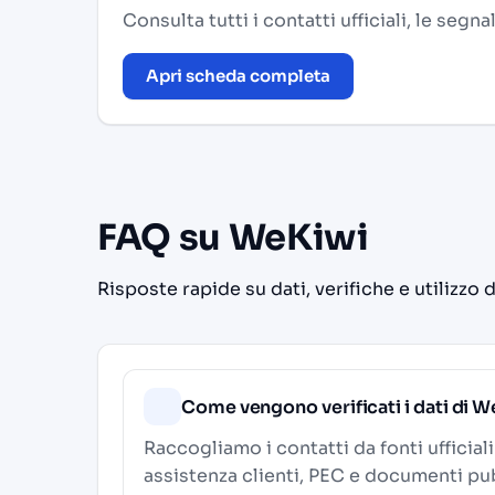
Consulta tutti i contatti ufficiali, le segn
Apri scheda completa
FAQ su WeKiwi
Risposte rapide su dati, verifiche e utilizzo 
Come vengono verificati i dati di 
Raccogliamo i contatti da fonti ufficial
assistenza clienti, PEC e documenti pub