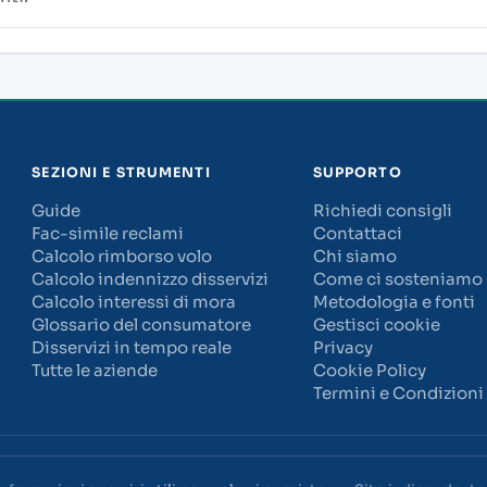
SEZIONI E STRUMENTI
SUPPORTO
Guide
Richiedi consigli
Fac-simile reclami
Contattaci
Calcolo rimborso volo
Chi siamo
Calcolo indennizzo disservizi
Come ci sosteniamo
Calcolo interessi di mora
Metodologia e fonti
Glossario del consumatore
Gestisci cookie
Disservizi in tempo reale
Privacy
Tutte le aziende
Cookie Policy
Termini e Condizioni