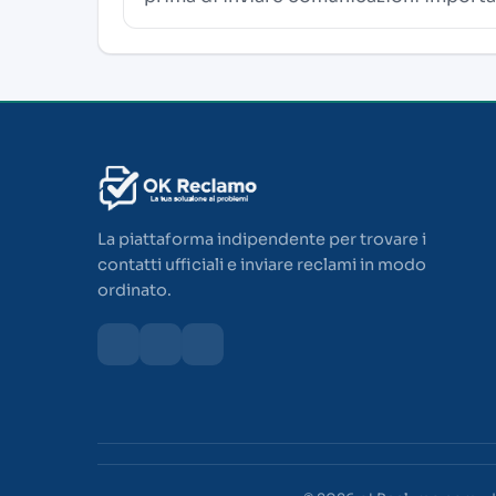
La piattaforma indipendente per trovare i
contatti ufficiali e inviare reclami in modo
ordinato.