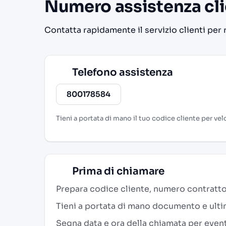
Numero assistenza cl
Contatta rapidamente il servizio clienti per 
Telefono assistenza
800178584
Tieni a portata di mano il tuo codice cliente per velo
Prima di chiamare
Prepara codice cliente, numero contratto
Tieni a portata di mano documento e ultim
Segna data e ora della chiamata per eventu