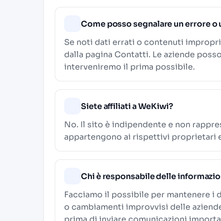
Come posso segnalare un errore o 
Se noti dati errati o contenuti impropri
dalla pagina
Contatti
. Le aziende poss
interveniremo il prima possibile.
Siete affiliati a WeKiwi?
No. Il sito è indipendente e non rappre
appartengono ai rispettivi proprietari 
Chi è responsabile delle informazi
Facciamo il possibile per mantenere i d
o cambiamenti improvvisi delle aziende. 
prima di inviare comunicazioni importa