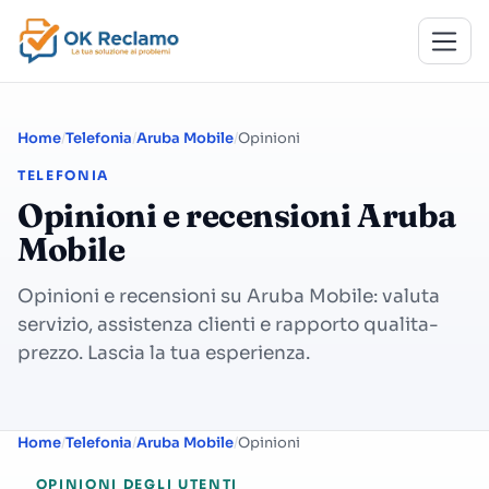
Home
Telefonia
Aruba Mobile
Opinioni
TELEFONIA
Opinioni e recensioni Aruba
Mobile
Opinioni e recensioni su Aruba Mobile: valuta
servizio, assistenza clienti e rapporto qualita-
prezzo. Lascia la tua esperienza.
Home
Telefonia
Aruba Mobile
Opinioni
OPINIONI DEGLI UTENTI