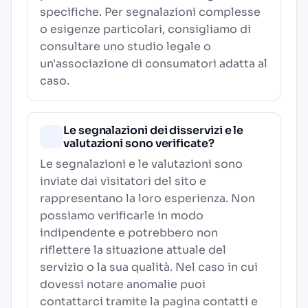
specifiche. Per segnalazioni complesse
o esigenze particolari, consigliamo di
consultare uno studio legale o
un'associazione di consumatori adatta al
caso.
Le segnalazioni dei disservizi e le
valutazioni sono verificate?
Le segnalazioni e le valutazioni sono
inviate dai visitatori del sito e
rappresentano la loro esperienza. Non
possiamo verificarle in modo
indipendente e potrebbero non
riflettere la situazione attuale del
servizio o la sua qualità. Nel caso in cui
dovessi notare anomalie puoi
contattarci tramite la pagina contatti e