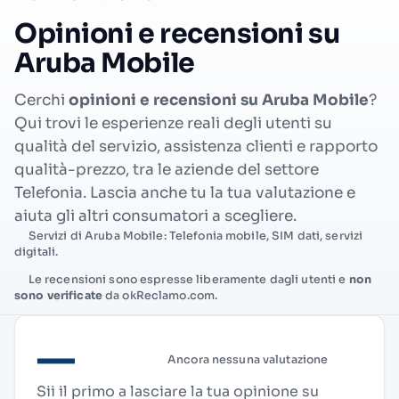
Opinioni e recensioni su
Aruba Mobile
Cerchi
opinioni e recensioni su Aruba Mobile
?
Qui trovi le esperienze reali degli utenti su
qualità del servizio, assistenza clienti e rapporto
qualità-prezzo, tra le aziende del settore
Telefonia. Lascia anche tu la tua valutazione e
aiuta gli altri consumatori a scegliere.
Servizi di Aruba Mobile: Telefonia mobile, SIM dati, servizi
digitali.
Le recensioni sono espresse liberamente dagli utenti e
non
sono verificate
da okReclamo.com.
—
Ancora nessuna valutazione
Sii il primo a lasciare la tua opinione su