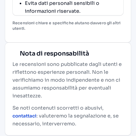
Evita dati personali sensibili o
informazioni riservate.
Recensioni chiare e specifiche aiutano davvero gli altri
utenti.
Nota di responsabilità
Le recensioni sono pubblicate dagli utenti e
riflettono esperienze personali. Non le
verifichiamo in modo indipendente e non ci
assumiamo responsabilità per eventuali
inesattezze.
Se noti contenuti scorretti o abusivi,
: valuteremo la segnalazione e, se
contattaci
necessario, interverremo.