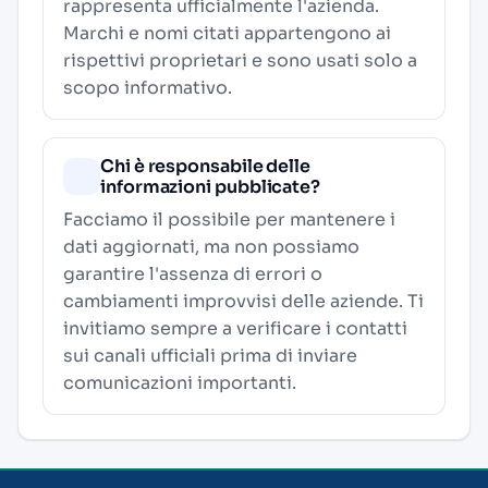
rappresenta ufficialmente l'azienda.
Marchi e nomi citati appartengono ai
rispettivi proprietari e sono usati solo a
scopo informativo.
Chi è responsabile delle
informazioni pubblicate?
Facciamo il possibile per mantenere i
dati aggiornati, ma non possiamo
garantire l'assenza di errori o
cambiamenti improvvisi delle aziende. Ti
invitiamo sempre a verificare i contatti
sui canali ufficiali prima di inviare
comunicazioni importanti.