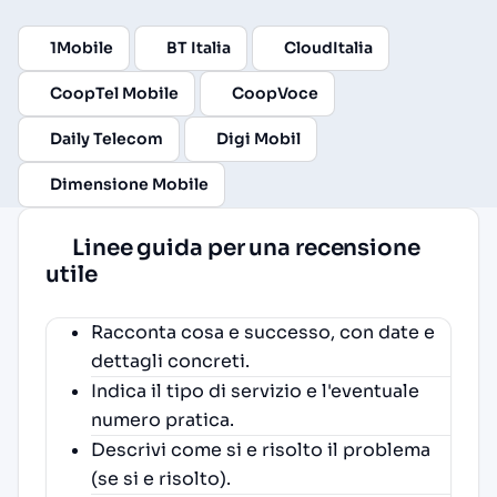
1Mobile
BT Italia
CloudItalia
CoopTel Mobile
CoopVoce
Daily Telecom
Digi Mobil
Dimensione Mobile
Linee guida per una recensione
utile
Racconta cosa e successo, con date e
dettagli concreti.
Indica il tipo di servizio e l'eventuale
numero pratica.
Descrivi come si e risolto il problema
(se si e risolto).