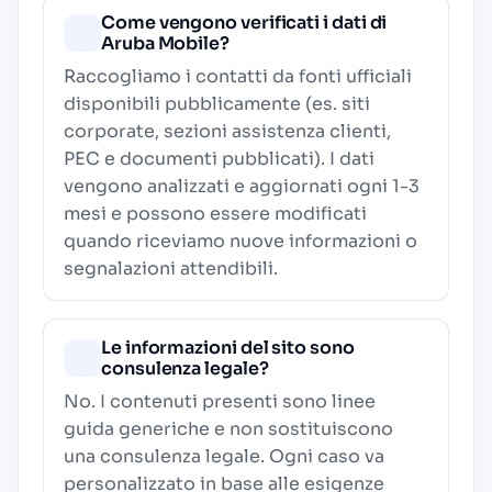
Come vengono verificati i dati di
Aruba Mobile?
Raccogliamo i contatti da fonti ufficiali
disponibili pubblicamente (es. siti
corporate, sezioni assistenza clienti,
PEC e documenti pubblicati). I dati
vengono analizzati e aggiornati ogni 1-3
mesi e possono essere modificati
quando riceviamo nuove informazioni o
segnalazioni attendibili.
Le informazioni del sito sono
consulenza legale?
No. I contenuti presenti sono linee
guida generiche e non sostituiscono
una consulenza legale. Ogni caso va
personalizzato in base alle esigenze