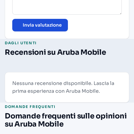
Invia valutazione
DAGLI UTENTI
Recensioni su Aruba Mobile
Nessuna recensione disponibile. Lascia la
prima esperienza con Aruba Mobile.
DOMANDE FREQUENTI
Domande frequenti sulle opinioni
su Aruba Mobile