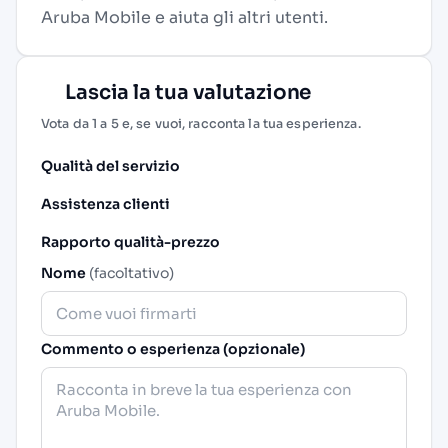
Aruba Mobile e aiuta gli altri utenti.
Lascia la tua valutazione
Vota da 1 a 5 e, se vuoi, racconta la tua esperienza.
Qualità del servizio
Assistenza clienti
Rapporto qualità-prezzo
Nome
(facoltativo)
Commento o esperienza (opzionale)