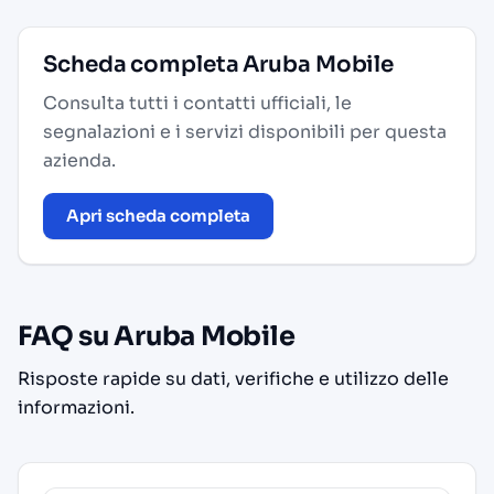
Scheda completa Aruba Mobile
Consulta tutti i contatti ufficiali, le
segnalazioni e i servizi disponibili per questa
azienda.
Apri scheda completa
FAQ su Aruba Mobile
Risposte rapide su dati, verifiche e utilizzo delle
informazioni.