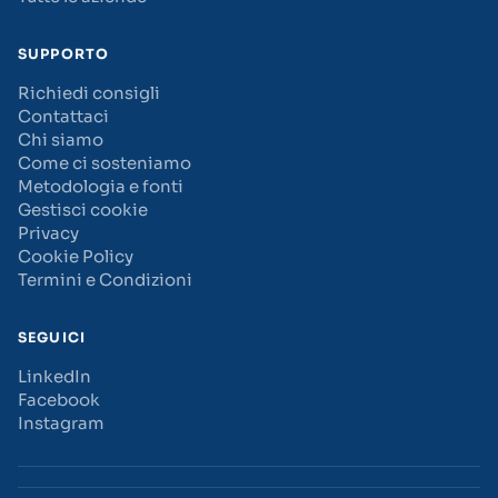
SUPPORTO
Richiedi consigli
Contattaci
Chi siamo
Come ci sosteniamo
Metodologia e fonti
Gestisci cookie
Privacy
Cookie Policy
Termini e Condizioni
SEGUICI
LinkedIn
Facebook
Instagram