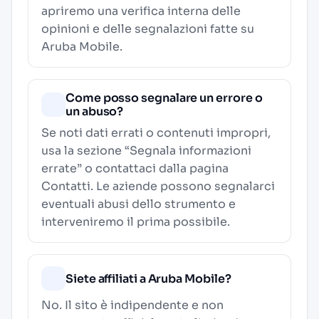
apriremo una verifica interna delle
opinioni e delle segnalazioni fatte su
Aruba Mobile.
Come posso segnalare un errore o
un abuso?
Se noti dati errati o contenuti impropri,
usa la sezione “Segnala informazioni
errate” o contattaci dalla pagina
Contatti
. Le aziende possono segnalarci
eventuali abusi dello strumento e
interveniremo il prima possibile.
Siete affiliati a Aruba Mobile?
No. Il sito è indipendente e non