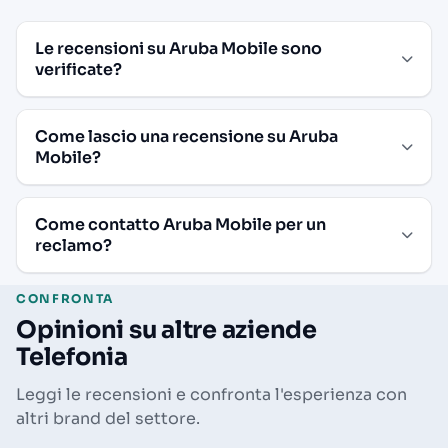
Le recensioni su Aruba Mobile sono
verificate?
Come lascio una recensione su Aruba
Mobile?
Come contatto Aruba Mobile per un
reclamo?
CONFRONTA
Opinioni su altre aziende
Telefonia
Leggi le recensioni e confronta l'esperienza con
altri brand del settore.