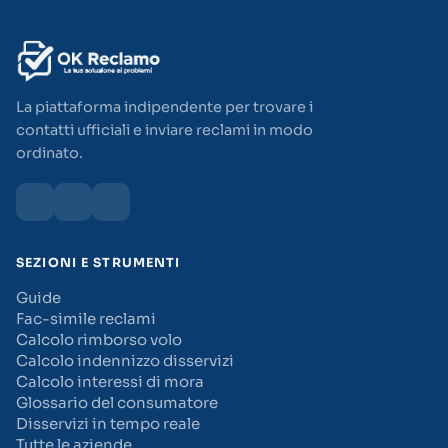
La piattaforma indipendente per trovare i
contatti ufficiali e inviare reclami in modo
ordinato.
SEZIONI E STRUMENTI
Guide
Fac-simile reclami
Calcolo rimborso volo
Calcolo indennizzo disservizi
Calcolo interessi di mora
Glossario del consumatore
Disservizi in tempo reale
Tutte le aziende