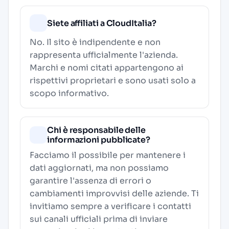
Siete affiliati a CloudItalia?
No. Il sito è indipendente e non
rappresenta ufficialmente l'azienda.
Marchi e nomi citati appartengono ai
rispettivi proprietari e sono usati solo a
scopo informativo.
Chi è responsabile delle
informazioni pubblicate?
Facciamo il possibile per mantenere i
dati aggiornati, ma non possiamo
garantire l'assenza di errori o
cambiamenti improvvisi delle aziende. Ti
invitiamo sempre a verificare i contatti
sui canali ufficiali prima di inviare