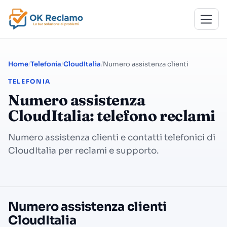
Home
Telefonia
CloudItalia
Numero assistenza clienti
TELEFONIA
Numero assistenza
CloudItalia: telefono reclami
Numero assistenza clienti e contatti telefonici di
CloudItalia per reclami e supporto.
Numero assistenza clienti
CloudItalia