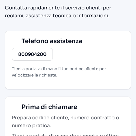
Contatta rapidamente il servizio clienti per
reclami, assistenza tecnica o informazioni.
Telefono assistenza
800984200
Tieni a portata di mano il tuo codice cliente per
velocizzare la richiesta.
Prima di chiamare
Prepara codice cliente, numero contratto o
numero pratica.
Tieni a portata di mano documento e ultima