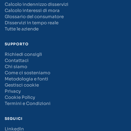
Calcolo indennizzo disservizi
Calcolo interessi di mora
Glossario del consumatore
Disservizi in tempo reale
Tutte le aziende
SUPPORTO
Richiedi consigli
Contattaci
Chi siamo
Come ci sosteniamo
Metodologia e fonti
Gestisci cookie
Privacy
Cookie Policy
Termini e Condizioni
SEGUICI
LinkedIn