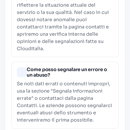
riflettere la situazione attuale del
servizio o la sua qualità. Nel caso in cui
dovessi notare anomalie puoi
contattarci tramite la pagina contatti e
apriremo una verifica interna delle
opinioni e delle segnalazioni fatte su
CloudItalia.
Come posso segnalare un errore o
un abuso?
Se noti dati errati o contenuti impropri,
usa la sezione “Segnala informazioni
errate” o contattaci dalla pagina
Contatti
. Le aziende possono segnalarci
eventuali abusi dello strumento e
interveniremo il prima possibile.