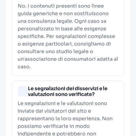
No. I contenuti presenti sono linee
guida generiche e non sostituiscono
una consulenza legale. Ogni caso va
personalizzato in base alle esigenze
specifiche. Per segnalazioni complesse
o esigenze particolari, consigliamo di
consultare uno studio legale o
un'associazione di consumatori adatta al
caso.
Le segnalazioni dei disservizi e le
valutazioni sono verificate?
Le segnalazioni e le valutazioni sono
inviate dai visitatori del sito e
rappresentano la loro esperienza. Non
possiamo verificarle in modo
indipendente e potrebbero non