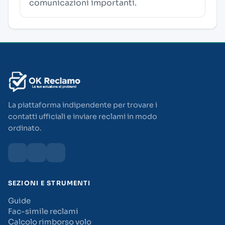
comunicazioni importanti.
La piattaforma indipendente per trovare i
contatti ufficiali e inviare reclami in modo
ordinato.
SEZIONI E STRUMENTI
Guide
Fac-simile reclami
Calcolo rimborso volo