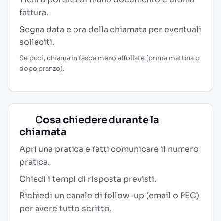
fattura.
Segna data e ora della chiamata per eventuali
solleciti.
Se puoi, chiama in fasce meno affollate (prima mattina o
dopo pranzo).
Cosa chiedere durante la
chiamata
Apri una pratica e fatti comunicare il numero
pratica.
Chiedi i tempi di risposta previsti.
Richiedi un canale di follow-up (email o PEC)
per avere tutto scritto.