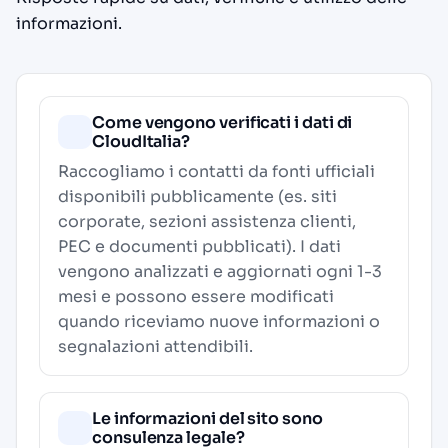
informazioni.
Come vengono verificati i dati di
CloudItalia?
Raccogliamo i contatti da fonti ufficiali
disponibili pubblicamente (es. siti
corporate, sezioni assistenza clienti,
PEC e documenti pubblicati). I dati
vengono analizzati e aggiornati ogni 1-3
mesi e possono essere modificati
quando riceviamo nuove informazioni o
segnalazioni attendibili.
Le informazioni del sito sono
consulenza legale?