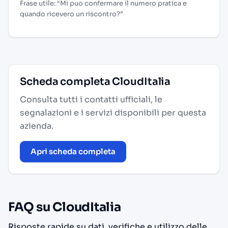
Frase utile: “Mi puo confermare il numero pratica e
quando ricevero un riscontro?”
Scheda completa CloudItalia
Consulta tutti i contatti ufficiali, le
segnalazioni e i servizi disponibili per questa
azienda.
Apri scheda completa
FAQ su CloudItalia
Risposte rapide su dati, verifiche e utilizzo delle