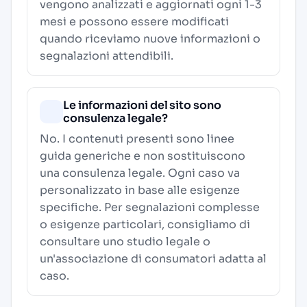
vengono analizzati e aggiornati ogni 1-3
mesi e possono essere modificati
quando riceviamo nuove informazioni o
segnalazioni attendibili.
Le informazioni del sito sono
consulenza legale?
No. I contenuti presenti sono linee
guida generiche e non sostituiscono
una consulenza legale. Ogni caso va
personalizzato in base alle esigenze
specifiche. Per segnalazioni complesse
o esigenze particolari, consigliamo di
consultare uno studio legale o
un'associazione di consumatori adatta al
caso.