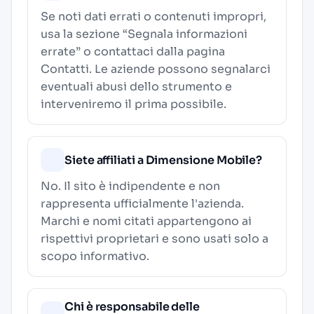
Se noti dati errati o contenuti impropri,
usa la sezione “Segnala informazioni
errate” o contattaci dalla pagina
Contatti
. Le aziende possono segnalarci
eventuali abusi dello strumento e
interveniremo il prima possibile.
Siete affiliati a Dimensione Mobile?
No. Il sito è indipendente e non
rappresenta ufficialmente l'azienda.
Marchi e nomi citati appartengono ai
rispettivi proprietari e sono usati solo a
scopo informativo.
Chi è responsabile delle