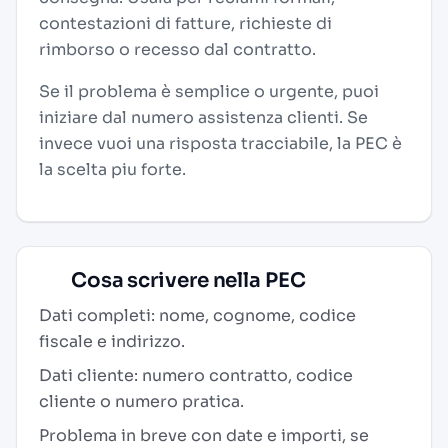
contestazioni di fatture, richieste di
rimborso o recesso dal contratto.
Se il problema è semplice o urgente, puoi
iniziare dal numero assistenza clienti. Se
invece vuoi una risposta tracciabile, la PEC è
la scelta piu forte.
Cosa scrivere nella PEC
Dati completi: nome, cognome, codice
fiscale e indirizzo.
Dati cliente: numero contratto, codice
cliente o numero pratica.
Problema in breve con date e importi, se