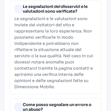
Le segnalazioni dei disservizi e le
valutazioni sono verificate?
Le segnalazioni e le valutazioni sono
inviate dai visitatori del sito e
rappresentano la loro esperienza. Non
possiamo verificarle in modo
indipendente e potrebbero non
riflettere la situazione attuale del
servizio o la sua qualità. Nel caso in cui
dovessi notare anomalie puoi
contattarci tramite la pagina contatti e
apriremo una verifica interna delle
opinioni e delle segnalazioni fatte su
Dimensione Mobile.
Come posso segnalare un errore o
un abuso?