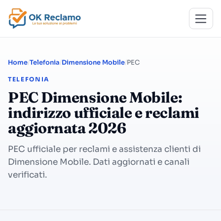
Home
Telefonia
Dimensione Mobile
PEC
TELEFONIA
PEC Dimensione Mobile:
indirizzo ufficiale e reclami
aggiornata 2026
PEC ufficiale per reclami e assistenza clienti di
Dimensione Mobile. Dati aggiornati e canali
verificati.