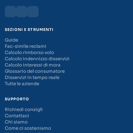
SEZIONI E STRUMENTI
Guide
Fac-simile reclami
Calcolo rimborso volo
Calcolo indennizzo disservizi
Calcolo interessi di mora
Glossario del consumatore
Disservizi in tempo reale
Tutte le aziende
SUPPORTO
Richiedi consigli
Contattaci
Chi siamo
Come ci sosteniamo