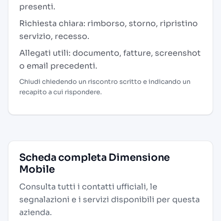
presenti.
Richiesta chiara: rimborso, storno, ripristino
servizio, recesso.
Allegati utili: documento, fatture, screenshot
o email precedenti.
Chiudi chiedendo un riscontro scritto e indicando un
recapito a cui rispondere.
Scheda completa Dimensione
Mobile
Consulta tutti i contatti ufficiali, le
segnalazioni e i servizi disponibili per questa
azienda.