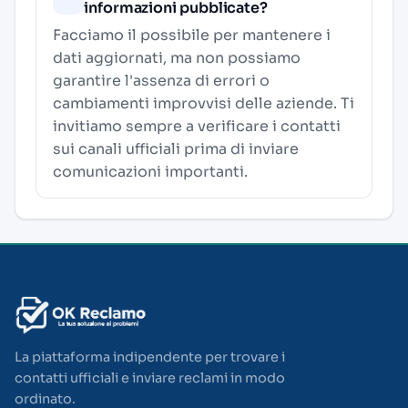
informazioni pubblicate?
Facciamo il possibile per mantenere i
dati aggiornati, ma non possiamo
garantire l'assenza di errori o
cambiamenti improvvisi delle aziende. Ti
invitiamo sempre a verificare i contatti
sui canali ufficiali prima di inviare
comunicazioni importanti.
La piattaforma indipendente per trovare i
contatti ufficiali e inviare reclami in modo
ordinato.