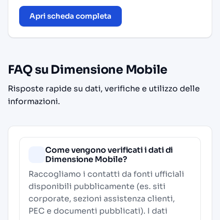
Apri scheda completa
FAQ su Dimensione Mobile
Risposte rapide su dati, verifiche e utilizzo delle
informazioni.
Come vengono verificati i dati di
Dimensione Mobile?
Raccogliamo i contatti da fonti ufficiali
disponibili pubblicamente (es. siti
corporate, sezioni assistenza clienti,
PEC e documenti pubblicati). I dati