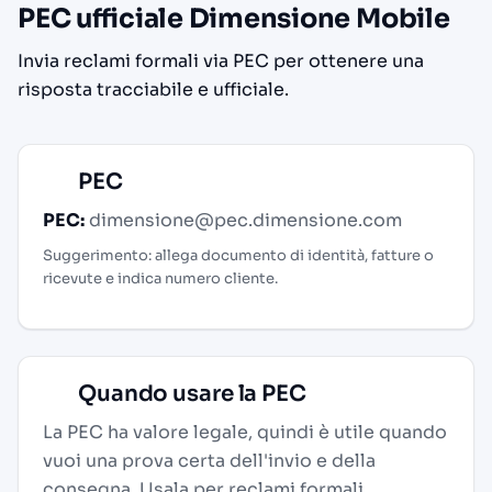
PEC ufficiale Dimensione Mobile
Invia reclami formali via PEC per ottenere una
risposta tracciabile e ufficiale.
PEC
PEC:
dimensione@pec.dimensione.com
Suggerimento: allega documento di identità, fatture o
ricevute e indica numero cliente.
Quando usare la PEC
La PEC ha valore legale, quindi è utile quando
vuoi una prova certa dell'invio e della
consegna. Usala per reclami formali,