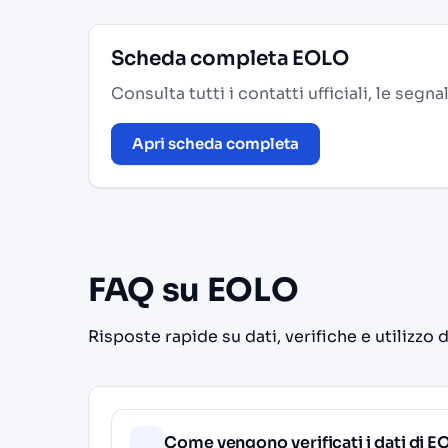
Scheda completa EOLO
Consulta tutti i contatti ufficiali, le segn
Apri scheda completa
FAQ su EOLO
Risposte rapide su dati, verifiche e utilizzo 
Come vengono verificati i dati di 