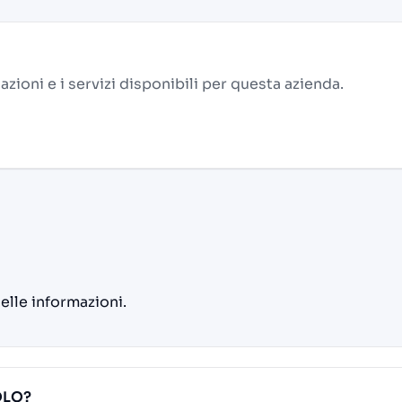
alazioni e i servizi disponibili per questa azienda.
delle informazioni.
EOLO?