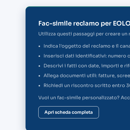
Fac-simile reclamo per EOL
Utilizza questi passaggi per creare un
Indica l'oggetto del reclamo e il can
Inserisci dati identificativi: numero
Descrivi i fatti con date, importi e rif
Allega documenti utili: fatture, scr
Richiedi un riscontro scritto entro 3
Vuoi un fac-simile personalizzato? Acc
Apri scheda completa