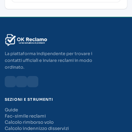
La piattaforma indipendente per trovare i
contatti ufficiali e inviare reclami in modo
ordinato.
SEZIONI E STRUMENTI
Guide
Fac-simile reclami
Calcolo rimborso volo
Calcolo indennizzo disservizi