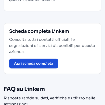
quando ricevero un riscontro?”
Scheda completa Linkem
Consulta tutti i contatti ufficiali, le
segnalazioni e i servizi disponibili per questa
azienda.
Apri scheda completa
FAQ su Linkem
Risposte rapide su dati, verifiche e utilizzo delle
informazioni.