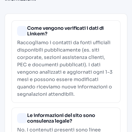
Come vengono verificati i dati di
Linkem?
Raccogliamo i contatti da fonti ufficiali
disponibili pubblicamente (es. siti
corporate, sezioni assistenza clienti,
PEC e documenti pubblicati). I dati
vengono analizzati e aggiornati ogni 1-3
mesi e possono essere modificati
quando riceviamo nuove informazioni o
segnalazioni attendibili.
Le informazioni del sito sono
consulenza legale?
No. I contenuti presenti sono linee