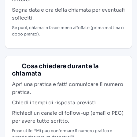
Segna data e ora della chiamata per eventuali
solleciti.
Se puoi, chiama in fasce meno affollate (prima mattina o
dopo pranzo).
Cosa chiedere durante la
chiamata
Apri una pratica e fatti comunicare il numero
pratica.
Chiedi i tempi di risposta previsti.
Richiedi un canale di follow-up (email o PEC)
per avere tutto scritto.
Frase utile: “Mi puo confermare il numero pratica e