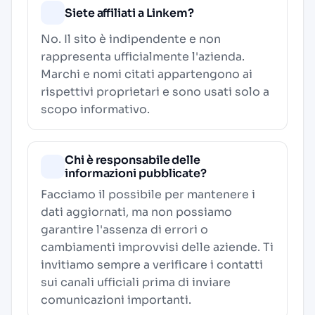
Siete affiliati a Linkem?
No. Il sito è indipendente e non
rappresenta ufficialmente l'azienda.
Marchi e nomi citati appartengono ai
rispettivi proprietari e sono usati solo a
scopo informativo.
Chi è responsabile delle
informazioni pubblicate?
Facciamo il possibile per mantenere i
dati aggiornati, ma non possiamo
garantire l'assenza di errori o
cambiamenti improvvisi delle aziende. Ti
invitiamo sempre a verificare i contatti
sui canali ufficiali prima di inviare
comunicazioni importanti.