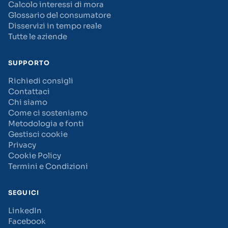
Calcolo interessi di mora
Glossario del consumatore
Disservizi in tempo reale
Tutte le aziende
SUPPORTO
Richiedi consigli
Contattaci
Chi siamo
Come ci sosteniamo
Metodologia e fonti
Gestisci cookie
Privacy
Cookie Policy
Termini e Condizioni
SEGUICI
LinkedIn
Facebook