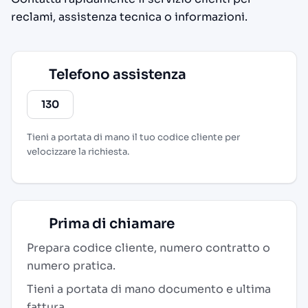
reclami, assistenza tecnica o informazioni.
Telefono assistenza
130
Tieni a portata di mano il tuo codice cliente per
velocizzare la richiesta.
Prima di chiamare
Prepara codice cliente, numero contratto o
numero pratica.
Tieni a portata di mano documento e ultima
fattura.