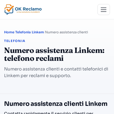
Home
Telefonia
Linkem
Numero assistenza clienti
TELEFONIA
Numero assistenza Linkem:
telefono reclami
Numero assistenza clienti e contatti telefonici di
Linkem per reclami e supporto.
Numero assistenza clienti Linkem
Contatta rapidamente il servizio clienti per