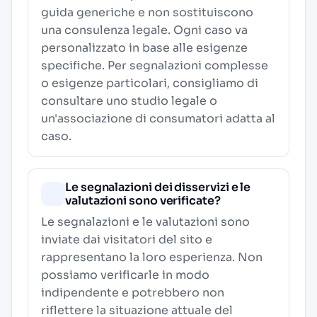
guida generiche e non sostituiscono
una consulenza legale. Ogni caso va
personalizzato in base alle esigenze
specifiche. Per segnalazioni complesse
o esigenze particolari, consigliamo di
consultare uno studio legale o
un'associazione di consumatori adatta al
caso.
Le segnalazioni dei disservizi e le
valutazioni sono verificate?
Le segnalazioni e le valutazioni sono
inviate dai visitatori del sito e
rappresentano la loro esperienza. Non
possiamo verificarle in modo
indipendente e potrebbero non
riflettere la situazione attuale del