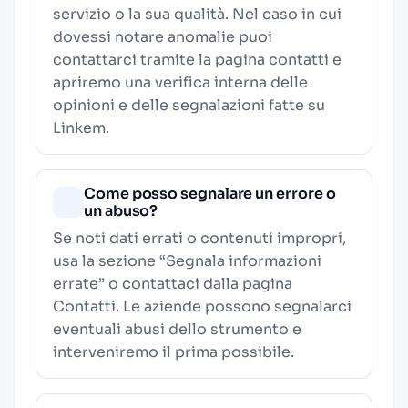
servizio o la sua qualità. Nel caso in cui
dovessi notare anomalie puoi
contattarci tramite la pagina contatti e
apriremo una verifica interna delle
opinioni e delle segnalazioni fatte su
Linkem.
Come posso segnalare un errore o
un abuso?
Se noti dati errati o contenuti impropri,
usa la sezione “Segnala informazioni
errate” o contattaci dalla pagina
Contatti
. Le aziende possono segnalarci
eventuali abusi dello strumento e
interveniremo il prima possibile.