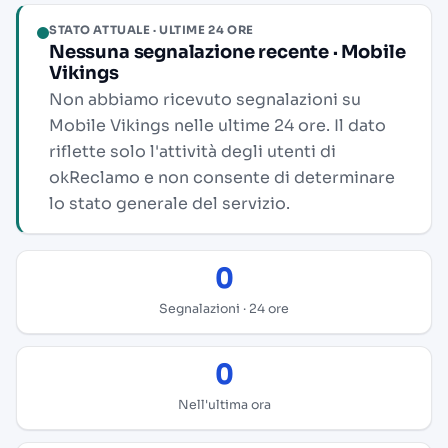
STATO ATTUALE · ULTIME 24 ORE
Nessuna segnalazione recente · Mobile
Vikings
Non abbiamo ricevuto segnalazioni su
Mobile Vikings nelle ultime 24 ore. Il dato
riflette solo l'attività degli utenti di
okReclamo e non consente di determinare
lo stato generale del servizio.
0
Segnalazioni · 24 ore
0
Nell'ultima ora