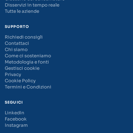
Disservizi in tempo reale
Tutte le aziende
SUPPORTO
Richiedi consigli
Contattaci
Chi siamo
Come ci sosteniamo
Metodologia e fonti
Gestisci cookie
Privacy
Cookie Policy
Termini e Condizioni
SEGUICI
LinkedIn
Facebook
Instagram