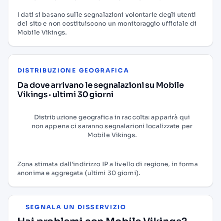
I dati si basano sulle segnalazioni volontarie degli utenti
del sito e non costituiscono un monitoraggio ufficiale di
Mobile Vikings.
DISTRIBUZIONE GEOGRAFICA
Da dove arrivano le segnalazioni su Mobile
Vikings · ultimi 30 giorni
Distribuzione geografica in raccolta: apparirà qui
non appena ci saranno segnalazioni localizzate per
Mobile Vikings.
Zona stimata dall'indirizzo IP a livello di regione, in forma
anonima e aggregata (ultimi 30 giorni).
SEGNALA UN DISSERVIZIO