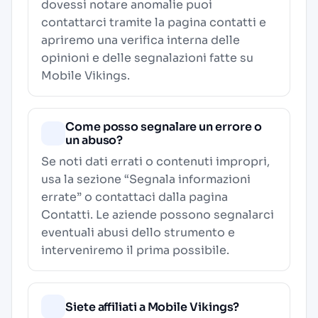
dovessi notare anomalie puoi
contattarci tramite la pagina contatti e
apriremo una verifica interna delle
opinioni e delle segnalazioni fatte su
Mobile Vikings.
Come posso segnalare un errore o
un abuso?
Se noti dati errati o contenuti impropri,
usa la sezione “Segnala informazioni
errate” o contattaci dalla pagina
Contatti
. Le aziende possono segnalarci
eventuali abusi dello strumento e
interveniremo il prima possibile.
Siete affiliati a Mobile Vikings?