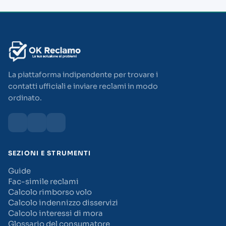
La piattaforma indipendente per trovare i
contatti ufficiali e inviare reclami in modo
ordinato.
SEZIONI E STRUMENTI
Guide
Fac-simile reclami
Calcolo rimborso volo
Calcolo indennizzo disservizi
Calcolo interessi di mora
Glossario del consumatore