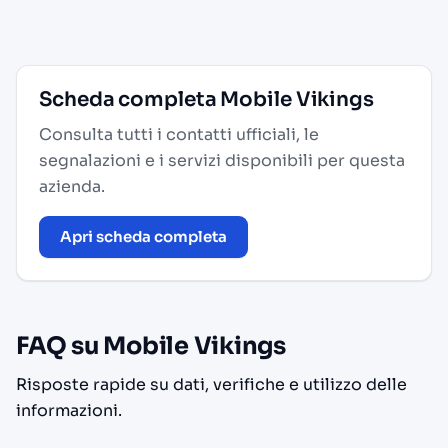
Scheda completa Mobile Vikings
Consulta tutti i contatti ufficiali, le
segnalazioni e i servizi disponibili per questa
azienda.
Apri scheda completa
FAQ su Mobile Vikings
Risposte rapide su dati, verifiche e utilizzo delle
informazioni.