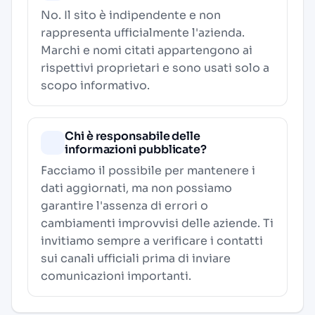
No. Il sito è indipendente e non
rappresenta ufficialmente l'azienda.
Marchi e nomi citati appartengono ai
rispettivi proprietari e sono usati solo a
scopo informativo.
Chi è responsabile delle
informazioni pubblicate?
Facciamo il possibile per mantenere i
dati aggiornati, ma non possiamo
garantire l'assenza di errori o
cambiamenti improvvisi delle aziende. Ti
invitiamo sempre a verificare i contatti
sui canali ufficiali prima di inviare
comunicazioni importanti.