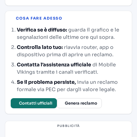
COSA FARE ADESSO
Verifica se è diffuso:
guarda il grafico e le
segnalazioni delle ultime ore qui sopra.
Controlla lato tuo:
riavvia router, app o
dispositivo prima di aprire un reclamo.
Contatta l'assistenza ufficiale
di Mobile
Vikings tramite i canali verificati.
Se il problema persiste,
invia un reclamo
formale via PEC per dargli valore legale.
Contatti ufficiali
Genera reclamo
PUBBLICITÀ