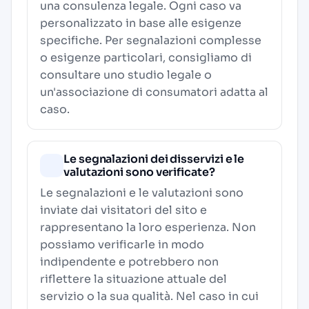
una consulenza legale. Ogni caso va
personalizzato in base alle esigenze
specifiche. Per segnalazioni complesse
o esigenze particolari, consigliamo di
consultare uno studio legale o
un'associazione di consumatori adatta al
caso.
Le segnalazioni dei disservizi e le
valutazioni sono verificate?
Le segnalazioni e le valutazioni sono
inviate dai visitatori del sito e
rappresentano la loro esperienza. Non
possiamo verificarle in modo
indipendente e potrebbero non
riflettere la situazione attuale del
servizio o la sua qualità. Nel caso in cui