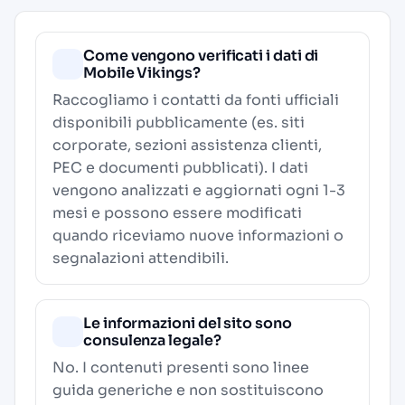
Come vengono verificati i dati di
Mobile Vikings?
Raccogliamo i contatti da fonti ufficiali
disponibili pubblicamente (es. siti
corporate, sezioni assistenza clienti,
PEC e documenti pubblicati). I dati
vengono analizzati e aggiornati ogni 1-3
mesi e possono essere modificati
quando riceviamo nuove informazioni o
segnalazioni attendibili.
Le informazioni del sito sono
consulenza legale?
No. I contenuti presenti sono linee
guida generiche e non sostituiscono