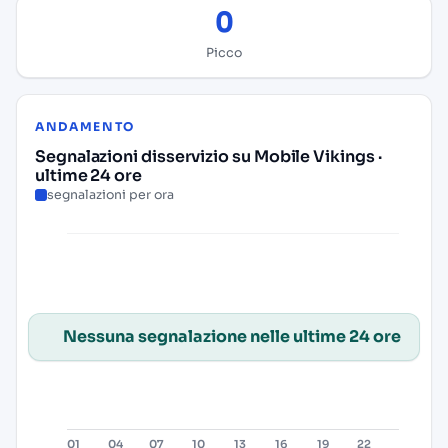
0
Picco
ANDAMENTO
Segnalazioni disservizio su Mobile Vikings ·
ultime 24 ore
segnalazioni per ora
Nessuna segnalazione nelle ultime 24 ore