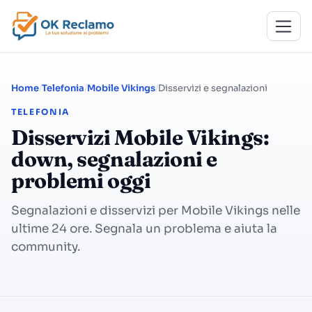
Home
Telefonia
Mobile Vikings
Disservizi e segnalazioni
TELEFONIA
Disservizi Mobile Vikings:
down, segnalazioni e
problemi oggi
Segnalazioni e disservizi per Mobile Vikings nelle
ultime 24 ore. Segnala un problema e aiuta la
community.