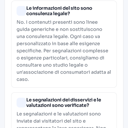
Le informazioni del sito sono
consulenza legale?
No. I contenuti presenti sono linee
guida generiche e non sostituiscono
una consulenza legale. Ogni caso va
personalizzato in base alle esigenze
specifiche. Per segnalazioni complesse
o esigenze particolari, consigliamo di
consultare uno studio legale o
un'associazione di consumatori adatta al
caso.
Le segnalazioni dei disservizi e le
valutazioni sono verificate?
Le segnalazioni e le valutazioni sono
inviate dai visitatori del sito e