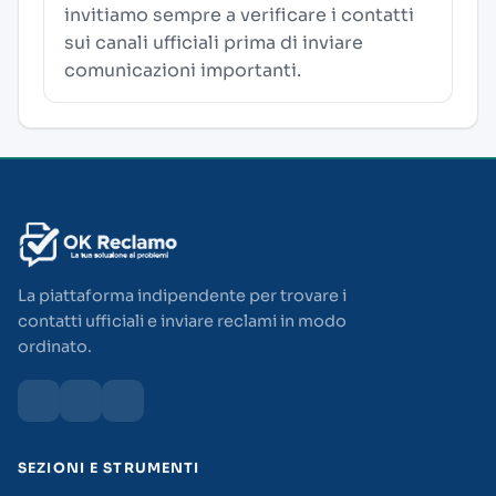
invitiamo sempre a verificare i contatti
sui canali ufficiali prima di inviare
comunicazioni importanti.
La piattaforma indipendente per trovare i
contatti ufficiali e inviare reclami in modo
ordinato.
SEZIONI E STRUMENTI