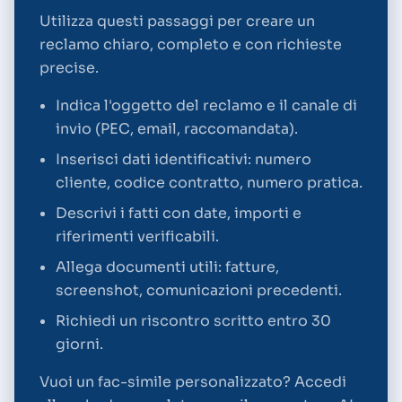
Utilizza questi passaggi per creare un
reclamo chiaro, completo e con richieste
precise.
Indica l'oggetto del reclamo e il canale di
invio (PEC, email, raccomandata).
Inserisci dati identificativi: numero
cliente, codice contratto, numero pratica.
Descrivi i fatti con date, importi e
riferimenti verificabili.
Allega documenti utili: fatture,
screenshot, comunicazioni precedenti.
Richiedi un riscontro scritto entro 30
giorni.
Vuoi un fac-simile personalizzato? Accedi