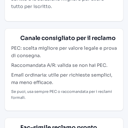
tutto per iscritto.
Canale consigliato per il reclamo
PEC: scelta migliore per valore legale e prova
di consegna.
Raccomandata A/R: valida se non hai PEC.
Email ordinaria: utile per richieste semplici,
ma meno efficace.
Se puoi, usa sempre PEC o raccomandata per i reclami
formali.
Fac-simile reclamo pronto