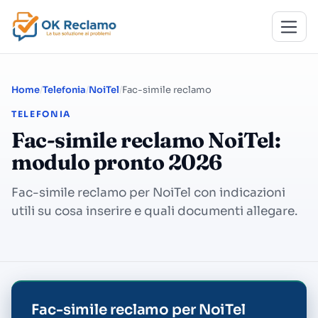
Home
Telefonia
NoiTel
Fac-simile reclamo
TELEFONIA
Fac-simile reclamo NoiTel:
modulo pronto 2026
Fac-simile reclamo per NoiTel con indicazioni
utili su cosa inserire e quali documenti allegare.
Fac-simile reclamo per NoiTel