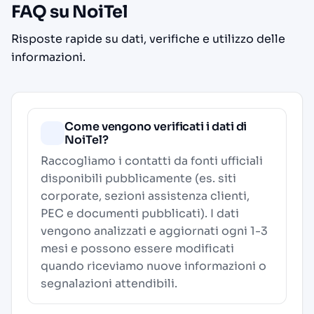
FAQ su NoiTel
Risposte rapide su dati, verifiche e utilizzo delle
informazioni.
Come vengono verificati i dati di
NoiTel?
Raccogliamo i contatti da fonti ufficiali
disponibili pubblicamente (es. siti
corporate, sezioni assistenza clienti,
PEC e documenti pubblicati). I dati
vengono analizzati e aggiornati ogni 1-3
mesi e possono essere modificati
quando riceviamo nuove informazioni o
segnalazioni attendibili.