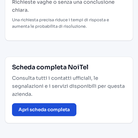
Richieste vaghe o senza una conclusione
chiara.
Una richiesta precisa riduce i tempi di risposta e
aumenta le probabilita di risoluzione.
Scheda completa NoiTel
Consulta tutti i contatti ufficiali, le
segnalazioni e i servizi disponibili per questa
azienda.
Apri scheda completa