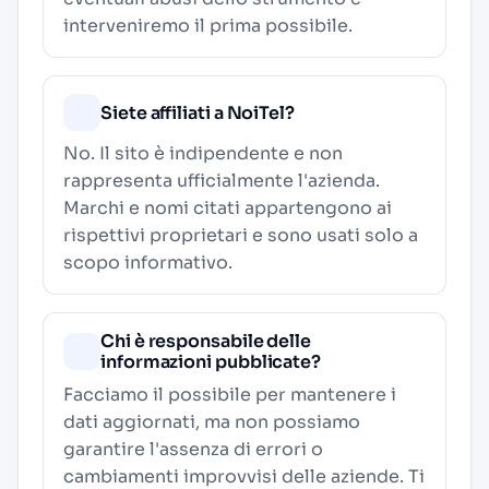
interveniremo il prima possibile.
Siete affiliati a NoiTel?
No. Il sito è indipendente e non
rappresenta ufficialmente l'azienda.
Marchi e nomi citati appartengono ai
rispettivi proprietari e sono usati solo a
scopo informativo.
Chi è responsabile delle
informazioni pubblicate?
Facciamo il possibile per mantenere i
dati aggiornati, ma non possiamo
garantire l'assenza di errori o
cambiamenti improvvisi delle aziende. Ti