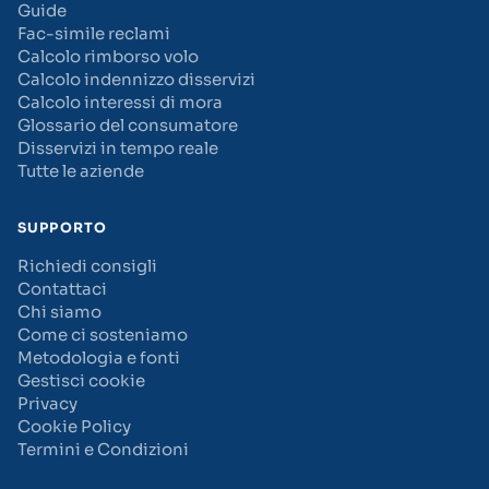
Guide
Fac-simile reclami
Calcolo rimborso volo
Calcolo indennizzo disservizi
Calcolo interessi di mora
Glossario del consumatore
Disservizi in tempo reale
Tutte le aziende
SUPPORTO
Richiedi consigli
Contattaci
Chi siamo
Come ci sosteniamo
Metodologia e fonti
Gestisci cookie
Privacy
Cookie Policy
Termini e Condizioni