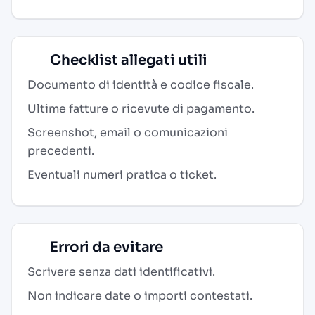
Checklist allegati utili
Documento di identità e codice fiscale.
Ultime fatture o ricevute di pagamento.
Screenshot, email o comunicazioni
precedenti.
Eventuali numeri pratica o ticket.
Errori da evitare
Scrivere senza dati identificativi.
Non indicare date o importi contestati.