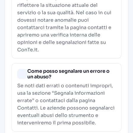
riflettere la situazione attuale del
servizio o la sua qualità. Nel caso in cui
dovessi notare anomalie puoi
contattarci tramite la pagina contatti e
apriremo una verifica interna delle
opinioni e delle segnalazioni fatte su
ConTe.it.
Come posso segnalare un errore o
un abuso?
Se noti dati errati o contenuti impropri,
usa la sezione “Segnala informazioni
errate” o contattaci dalla pagina
Contatti
. Le aziende possono segnalarci
eventuali abusi dello strumento e
interveniremo il prima possibile.