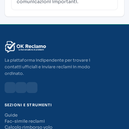
comunicazioni importanti.
La piattaforma indipendente per trovare i
contatti ufficiali e inviare reclami in modo
ordinato.
SEZIONI E STRUMENTI
Guide
Fac-simile reclami
Calcolo rimborso volo