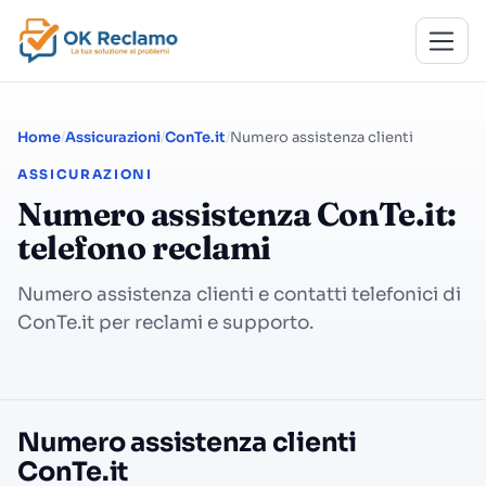
Home
Assicurazioni
ConTe.it
Numero assistenza clienti
ASSICURAZIONI
Numero assistenza ConTe.it:
telefono reclami
Numero assistenza clienti e contatti telefonici di
ConTe.it per reclami e supporto.
Numero assistenza clienti
ConTe.it