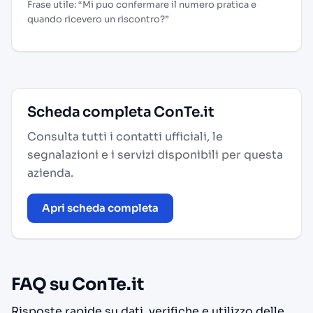
Frase utile: “Mi puo confermare il numero pratica e
quando ricevero un riscontro?”
Scheda completa ConTe.it
Consulta tutti i contatti ufficiali, le
segnalazioni e i servizi disponibili per questa
azienda.
Apri scheda completa
FAQ su ConTe.it
Risposte rapide su dati, verifiche e utilizzo delle