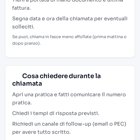
fattura.
Segna data e ora della chiamata per eventuali
solleciti.
Se puoi, chiama in fasce meno affollate (prima mattina o
dopo pranzo).
Cosa chiedere durante la
chiamata
Apri una pratica e fatti comunicare il numero
pratica.
Chiedi i tempi di risposta previsti.
Richiedi un canale di follow-up (email o PEC)
per avere tutto scritto.