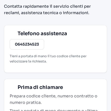
Contatta rapidamente il servizio clienti per
reclami, assistenza tecnica o informazioni.
Telefono assistenza
0645234523
Tieni a portata di mano il tuo codice cliente per
velocizzare la richiesta.
Prima di chiamare
Prepara codice cliente, numero contratto o
numero pratica.
Tieni a portata di mano documento e ultima