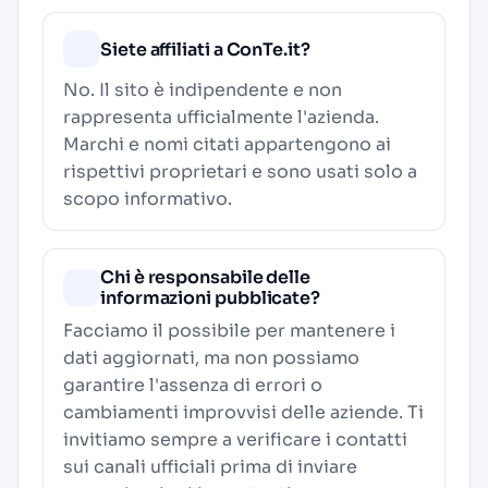
Siete affiliati a ConTe.it?
No. Il sito è indipendente e non
rappresenta ufficialmente l'azienda.
Marchi e nomi citati appartengono ai
rispettivi proprietari e sono usati solo a
scopo informativo.
Chi è responsabile delle
informazioni pubblicate?
Facciamo il possibile per mantenere i
dati aggiornati, ma non possiamo
garantire l'assenza di errori o
cambiamenti improvvisi delle aziende. Ti
invitiamo sempre a verificare i contatti
sui canali ufficiali prima di inviare