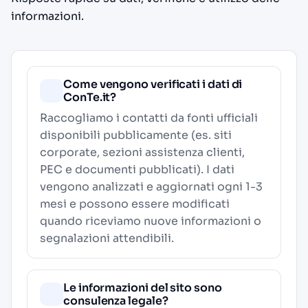
informazioni.
Come vengono verificati i dati di
ConTe.it?
Raccogliamo i contatti da fonti ufficiali
disponibili pubblicamente (es. siti
corporate, sezioni assistenza clienti,
PEC e documenti pubblicati). I dati
vengono analizzati e aggiornati ogni 1-3
mesi e possono essere modificati
quando riceviamo nuove informazioni o
segnalazioni attendibili.
Le informazioni del sito sono
consulenza legale?