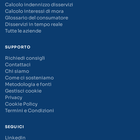
Calcolo indennizzo disservizi
Calcolo interessi di mora
Glossario del consumatore
Disservizi in tempo reale
Tutte le aziende
SUPPORTO
Richiedi consigli
Contattaci
Chi siamo
Come ci sosteniamo
Metodologia e fonti
Gestisci cookie
Privacy
Cookie Policy
Termini e Condizioni
SEGUICI
LinkedIn