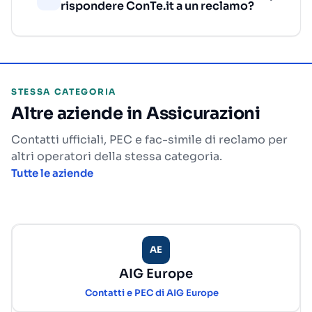
rispondere ConTe.it a un reclamo?
STESSA CATEGORIA
Altre aziende in Assicurazioni
Contatti ufficiali, PEC e fac-simile di reclamo per
altri operatori della stessa categoria.
Tutte le aziende
AE
AIG Europe
Contatti e PEC di AIG Europe