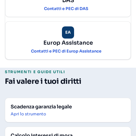
DAS
Contatti e PEC di DAS
EA
Europ Assistance
Contatti e PEC di Europ Assistance
STRUMENTI E GUIDE UTILI
Fai valere i tuoi diritti
Scadenza garanzia legale
Apri lo strumento
Calcolo interessi di mora