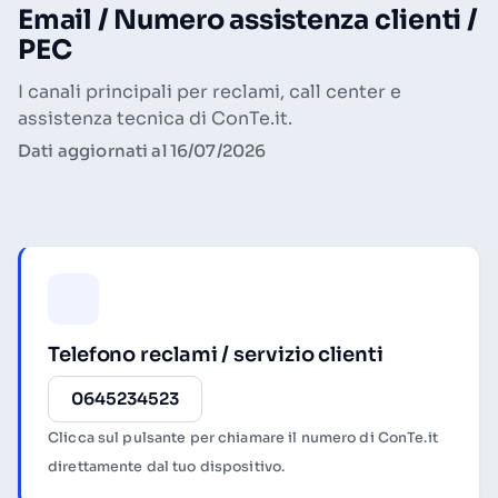
Email / Numero assistenza clienti /
PEC
I canali principali per reclami, call center e
assistenza tecnica di ConTe.it.
Dati aggiornati al 16/07/2026
Telefono reclami / servizio clienti
0645234523
Clicca sul pulsante per chiamare il numero di ConTe.it
direttamente dal tuo dispositivo.