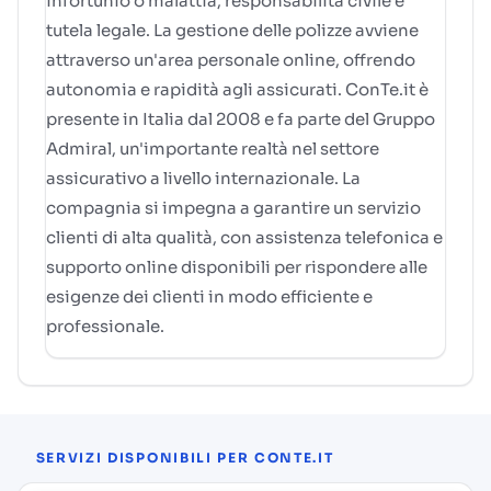
infortunio o malattia, responsabilità civile e
tutela legale. La gestione delle polizze avviene
attraverso un'area personale online, offrendo
autonomia e rapidità agli assicurati. ConTe.it è
presente in Italia dal 2008 e fa parte del Gruppo
Admiral, un'importante realtà nel settore
assicurativo a livello internazionale. La
compagnia si impegna a garantire un servizio
clienti di alta qualità, con assistenza telefonica e
supporto online disponibili per rispondere alle
esigenze dei clienti in modo efficiente e
professionale.
SERVIZI DISPONIBILI PER CONTE.IT