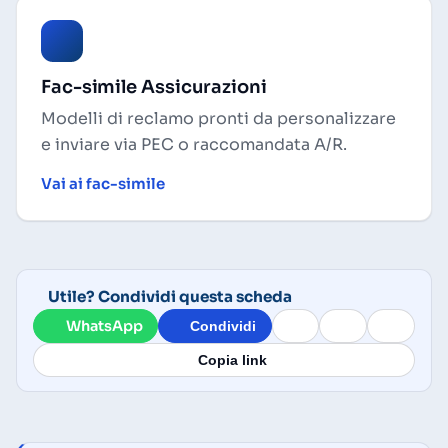
Fac-simile Assicurazioni
Modelli di reclamo pronti da personalizzare
e inviare via PEC o raccomandata A/R.
Vai ai fac-simile
Utile? Condividi questa scheda
WhatsApp
Condividi
Copia link