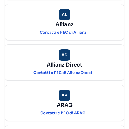
AL
Allianz
Contatti e PEC di Allianz
AD
Allianz Direct
Contatti e PEC di Allianz Direct
AR
ARAG
Contatti e PEC di ARAG