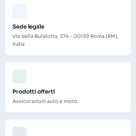
Sede legale
Via della Bufalotta, 374 - 00139 Roma (RM),
Italia
Prodotti offerti
Assicurazioni auto e moto.