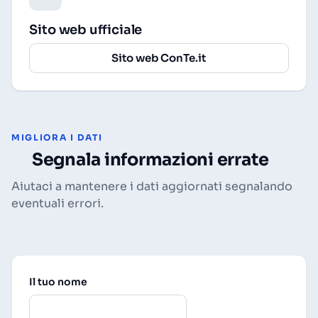
Sito web ufficiale
Sito web ConTe.it
MIGLIORA I DATI
Segnala informazioni errate
Aiutaci a mantenere i dati aggiornati segnalando
eventuali errori.
Il tuo nome