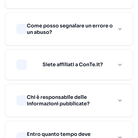
Come posso segnalare un errore o
un abuso?
Siete affiliati a ConTe.it?
Chi è responsabile delle
informazioni pubblicate?
Entro quanto tempo deve