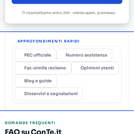
Ti ricontattiamo entro 24h · niente spam, promesso.
APPROFONDIMENTI RAPIDI
PEC ufficiale
Numero assistenza
Fac-simile reclamo
Opinioni utenti
Blog e guide
Disservizi e segnalazioni
DOMANDE FREQUENTI
FAQ su ConTe.it