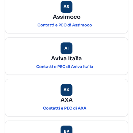
AS
Assimoco
Contatti e PEC di Assimoco
AI
Aviva Italia
Contatti e PEC di Aviva Italia
AX
AXA
Contatti e PEC di AXA
BP