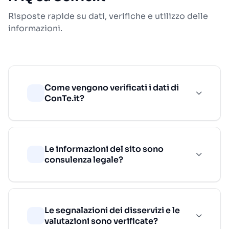
Risposte rapide su dati, verifiche e utilizzo delle
informazioni.
Come vengono verificati i dati di
ConTe.it?
Le informazioni del sito sono
consulenza legale?
Le segnalazioni dei disservizi e le
valutazioni sono verificate?