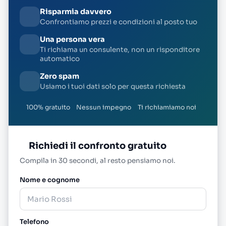
Risparmia davvero
Confrontiamo prezzi e condizioni al posto tuo
Una persona vera
Ti richiama un consulente, non un risponditore
automatico
Zero spam
Usiamo i tuoi dati solo per questa richiesta
100% gratuito
Nessun impegno
Ti richiamiamo noi
Richiedi il confronto gratuito
Compila in 30 secondi, al resto pensiamo noi.
Nome e cognome
Telefono