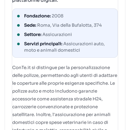
piattaforme digitali.
Fondazione:
2008
Sede:
Roma, Via della Bufalotta, 374
Settore:
Assicurazioni
Servizi principali:
Assicurazioni auto,
moto e animali domestici
ConTe.it si distingue per la personalizzazione
delle polizze, permettendo agli utenti di adattare
le coperture alle proprie esigenze specifiche. Le
polizze auto e moto includono garanzie
accessorie come assistenza stradale H24,
carrozzerie convenzionate e protezione
satellitare. Inoltre, l'assicurazione per animali
domestici copre spese veterinarie in caso di