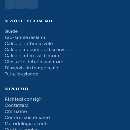
SEZIONI E STRUMENTI
Guide
Fac-simile reclami
Calcolo rimborso volo
Calcolo indennizzo disservizi
Calcolo interessi di mora
Glossario del consumatore
Disservizi in tempo reale
Tutte le aziende
SUPPORTO
Richiedi consigli
Contattaci
Chi siamo
Come ci sosteniamo
Metodologia e fonti
Gestisci cookie