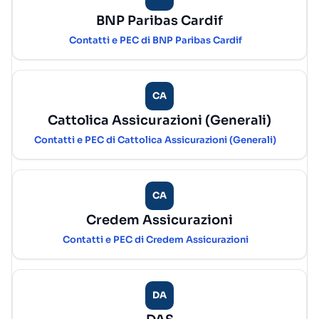
BNP Paribas Cardif
Contatti e PEC di BNP Paribas Cardif
CA
Cattolica Assicurazioni (Generali)
Contatti e PEC di Cattolica Assicurazioni (Generali)
CA
Credem Assicurazioni
Contatti e PEC di Credem Assicurazioni
DA