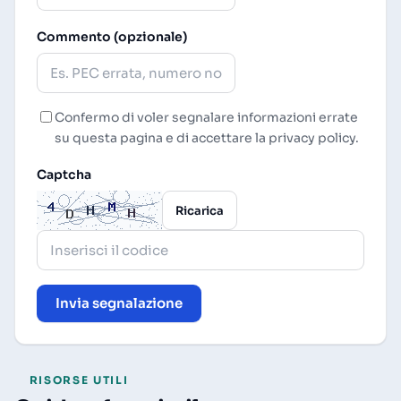
Commento (opzionale)
Confermo di voler segnalare informazioni errate
su questa pagina e di accettare la
privacy policy
.
Captcha
Ricarica
Invia segnalazione
RISORSE UTILI