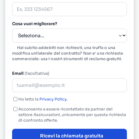
Cosa vuoi migliorare?
Hai subito addebiti non richiesti, una truffa o una
modifica unilaterale del contratto? Non e' una richiesta
commerciale: usa i nostri
strumenti di reclamo gratuiti
.
Email
(facoltativa)
Ho letto la
Privacy Policy
.
Acconsento a essere ricontattato da partner del
settore Assicurazioni, unicamente per questa richiesta
di confronto offerte.
Ricevi la chiamata gratuita