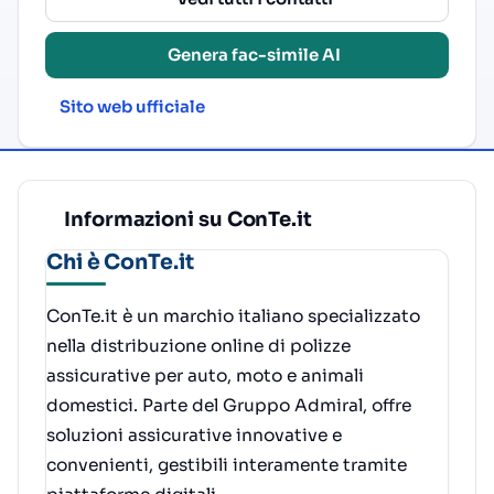
Genera fac-simile AI
Sito web ufficiale
Informazioni su ConTe.it
Chi è ConTe.it
ConTe.it è un marchio italiano specializzato
nella distribuzione online di polizze
assicurative per auto, moto e animali
domestici. Parte del Gruppo Admiral, offre
soluzioni assicurative innovative e
convenienti, gestibili interamente tramite