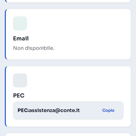
Email
Non disponibile.
PEC
PEC:
assistenza@conte.it
Copia