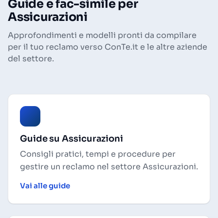
Guide e fac-simile per
Assicurazioni
Approfondimenti e modelli pronti da compilare
per il tuo reclamo verso ConTe.it e le altre aziende
del settore.
Guide su Assicurazioni
Consigli pratici, tempi e procedure per
gestire un reclamo nel settore Assicurazioni.
Vai alle guide