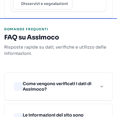
Disservizi e segnalazioni
DOMANDE FREQUENTI
FAQ su Assimoco
Risposte rapide su dati, verifiche e utilizzo delle
informazioni.
Come vengono verificati i dati di
Assimoco?
Le informazioni del sito sono