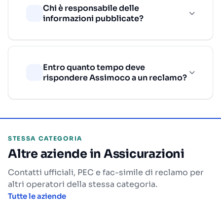
Chi è responsabile delle
informazioni pubblicate?
Entro quanto tempo deve
rispondere Assimoco a un reclamo?
STESSA CATEGORIA
Altre aziende in Assicurazioni
Contatti ufficiali, PEC e fac-simile di reclamo per
altri operatori della stessa categoria.
Tutte le aziende