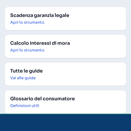
Scadenza garanzia legale
Apri lo strumento
Calcolo interessi di mora
Apri lo strumento
Tutte le guide
Vai alle guide
Glossario del consumatore
Definizioni utili