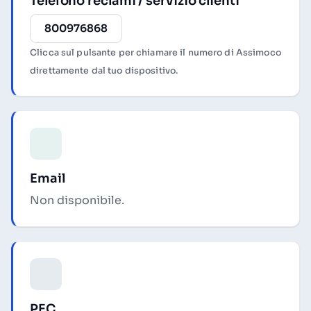
Telefono reclami / servizio clienti
800976868
Clicca sul pulsante per chiamare il numero di Assimoco
direttamente dal tuo dispositivo.
Email
Non disponibile.
PEC