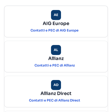
AE
AIG Europe
Contatti e PEC di AIG Europe
AL
Allianz
Contatti e PEC di Allianz
AD
Allianz Direct
Contatti e PEC di Allianz Direct