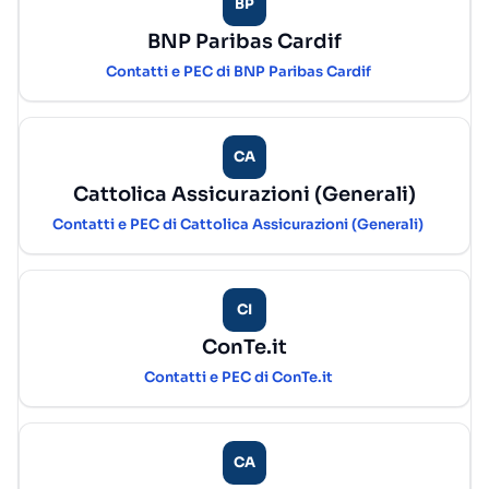
BP
BNP Paribas Cardif
Contatti e PEC di BNP Paribas Cardif
CA
Cattolica Assicurazioni (Generali)
Contatti e PEC di Cattolica Assicurazioni (Generali)
CI
ConTe.it
Contatti e PEC di ConTe.it
CA