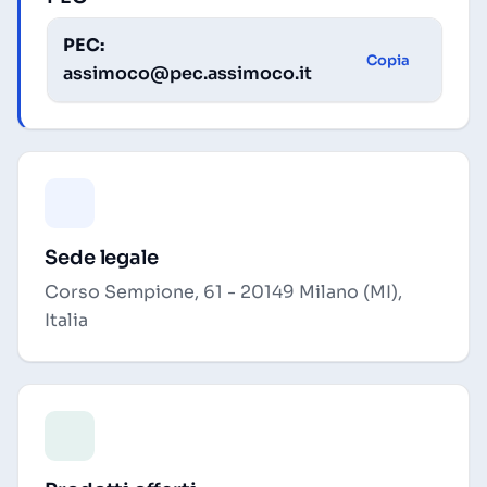
PEC:
Copia
assimoco@pec.assimoco.it
Sede legale
Corso Sempione, 61 - 20149 Milano (MI),
Italia