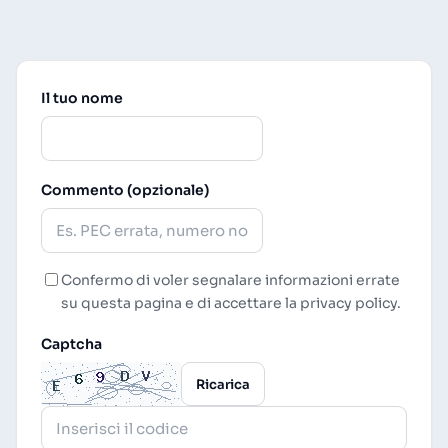
Il tuo nome
Commento (opzionale)
Confermo di voler segnalare informazioni errate
su questa pagina e di accettare la
privacy policy
.
Captcha
Ricarica