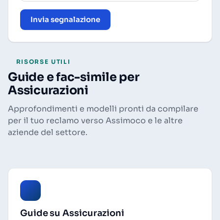
Invia segnalazione
RISORSE UTILI
Guide e fac-simile per
Assicurazioni
Approfondimenti e modelli pronti da compilare
per il tuo reclamo verso Assimoco e le altre
aziende del settore.
Guide su Assicurazioni