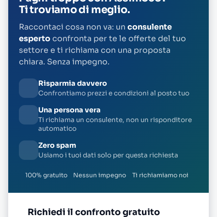
Ti troviamo di meglio.
Raccontaci cosa non va: un
consulente
esperto
confronta per te le offerte del tuo
settore e ti richiama con una proposta
chiara. Senza impegno.
Risparmia davvero
Confrontiamo prezzi e condizioni al posto tuo
Una persona vera
Ti richiama un consulente, non un risponditore
automatico
Zero spam
Usiamo i tuoi dati solo per questa richiesta
100% gratuito
Nessun impegno
Ti richiamiamo noi
Richiedi il confronto gratuito