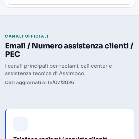
CANALI UFFICIALI
Email / Numero assistenza clienti /
PEC
I canali principali per reclami, call center e
assistenza tecnica di Assimoco.
Dati aggiornati al 16/07/2026