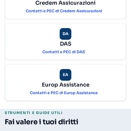
Credem Assicurazioni
Contatti e PEC di Credem Assicurazioni
DA
DAS
Contatti e PEC di DAS
EA
Europ Assistance
Contatti e PEC di Europ Assistance
STRUMENTI E GUIDE UTILI
Fai valere i tuoi diritti