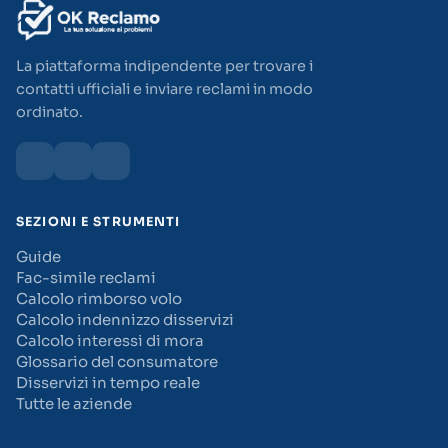
La piattaforma indipendente per trovare i
contatti ufficiali e inviare reclami in modo
ordinato.
SEZIONI E STRUMENTI
Guide
Fac-simile reclami
Calcolo rimborso volo
Calcolo indennizzo disservizi
Calcolo interessi di mora
Glossario del consumatore
Disservizi in tempo reale
Tutte le aziende