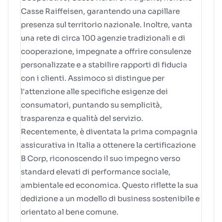
Casse Raiffeisen, garantendo una capillare
presenza sul territorio nazionale. Inoltre, vanta
una rete di circa 100 agenzie tradizionali e di
cooperazione, impegnate a offrire consulenze
personalizzate e a stabilire rapporti di fiducia
con i clienti. Assimoco si distingue per
l'attenzione alle specifiche esigenze dei
consumatori, puntando su semplicità,
trasparenza e qualità del servizio.
Recentemente, è diventata la prima compagnia
assicurativa in Italia a ottenere la certificazione
B Corp, riconoscendo il suo impegno verso
standard elevati di performance sociale,
ambientale ed economica. Questo riflette la sua
dedizione a un modello di business sostenibile e
orientato al bene comune.