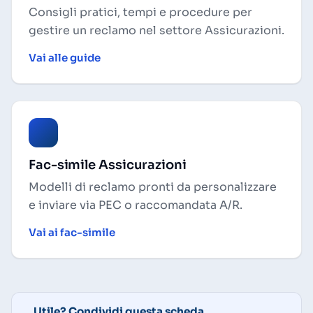
Consigli pratici, tempi e procedure per
gestire un reclamo nel settore Assicurazioni.
Vai alle guide
Fac-simile Assicurazioni
Modelli di reclamo pronti da personalizzare
e inviare via PEC o raccomandata A/R.
Vai ai fac-simile
Utile? Condividi questa scheda