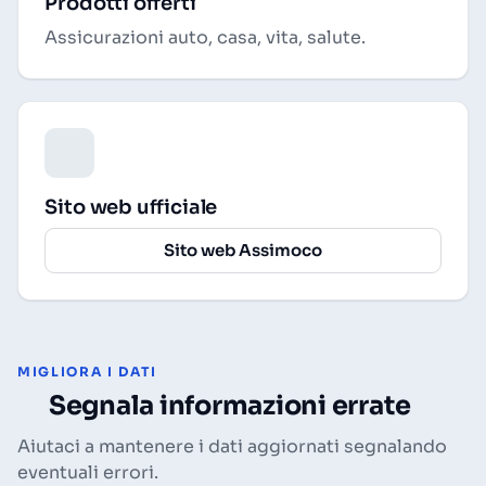
Prodotti offerti
Assicurazioni auto, casa, vita, salute.
Sito web ufficiale
Sito web Assimoco
MIGLIORA I DATI
Segnala informazioni errate
Aiutaci a mantenere i dati aggiornati segnalando
eventuali errori.