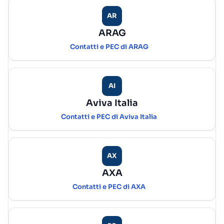
AR
ARAG
Contatti e PEC di ARAG
AI
Aviva Italia
Contatti e PEC di Aviva Italia
AX
AXA
Contatti e PEC di AXA