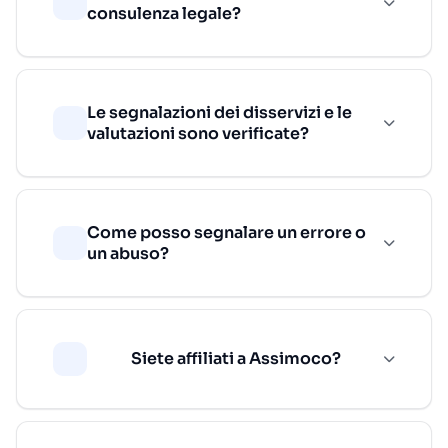
consulenza legale?
Le segnalazioni dei disservizi e le
valutazioni sono verificate?
Come posso segnalare un errore o
un abuso?
Siete affiliati a Assimoco?