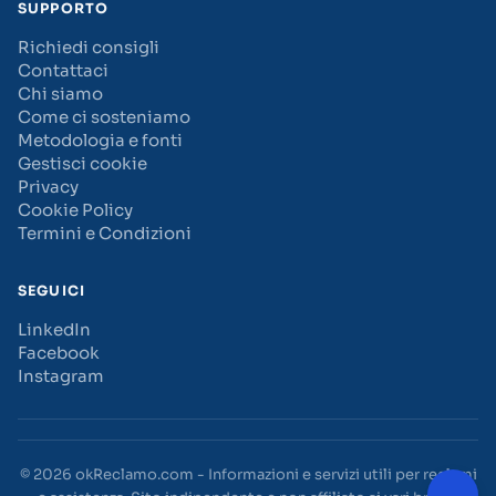
SUPPORTO
Richiedi consigli
Contattaci
Chi siamo
Come ci sosteniamo
Metodologia e fonti
Gestisci cookie
Privacy
Cookie Policy
Termini e Condizioni
SEGUICI
LinkedIn
Facebook
Instagram
© 2026 okReclamo.com - Informazioni e servizi utili per reclami