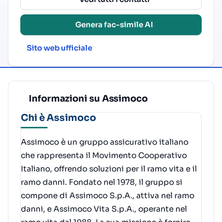
Genera fac-simile AI
Sito web ufficiale
Informazioni su Assimoco
Chi è Assimoco
Assimoco è un gruppo assicurativo italiano
che rappresenta il Movimento Cooperativo
Italiano, offrendo soluzioni per il ramo vita e il
ramo danni. Fondato nel 1978, il gruppo si
compone di Assimoco S.p.A., attiva nel ramo
danni, e Assimoco Vita S.p.A., operante nel