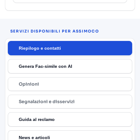
SERVIZI DISPONIBILI PER ASSIMOCO
Riepilogo e contatti
Genera Fac-simile con AI
Opinioni
Segnalazioni e disservizi
Guida al reclamo
News e articoli