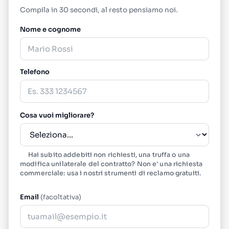
Compila in 30 secondi, al resto pensiamo noi.
Nome e cognome
Telefono
Cosa vuoi migliorare?
Hai subito addebiti non richiesti, una truffa o una
modifica unilaterale del contratto? Non e' una richiesta
commerciale: usa i nostri
strumenti di reclamo gratuiti
.
Email
(facoltativa)