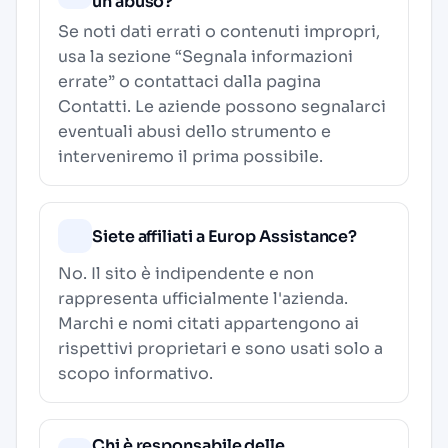
un abuso?
Se noti dati errati o contenuti impropri,
usa la sezione “Segnala informazioni
errate” o contattaci dalla pagina
Contatti
. Le aziende possono segnalarci
eventuali abusi dello strumento e
interveniremo il prima possibile.
Siete affiliati a Europ Assistance?
No. Il sito è indipendente e non
rappresenta ufficialmente l'azienda.
Marchi e nomi citati appartengono ai
rispettivi proprietari e sono usati solo a
scopo informativo.
Chi è responsabile delle