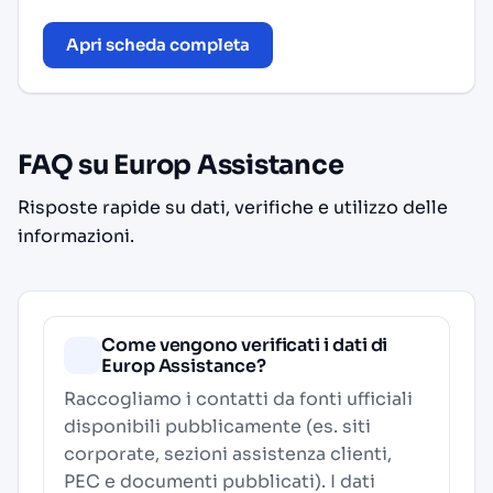
Apri scheda completa
FAQ su Europ Assistance
Risposte rapide su dati, verifiche e utilizzo delle
informazioni.
Come vengono verificati i dati di
Europ Assistance?
Raccogliamo i contatti da fonti ufficiali
disponibili pubblicamente (es. siti
corporate, sezioni assistenza clienti,
PEC e documenti pubblicati). I dati