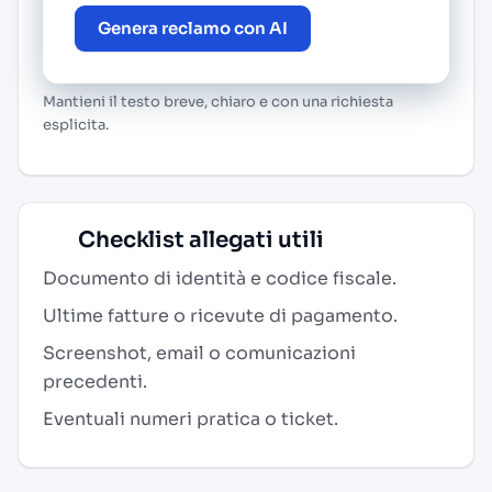
Genera reclamo con AI
Mantieni il testo breve, chiaro e con una richiesta
esplicita.
Checklist allegati utili
Documento di identità e codice fiscale.
Ultime fatture o ricevute di pagamento.
Screenshot, email o comunicazioni
precedenti.
Eventuali numeri pratica o ticket.