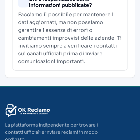
informazioni pubblicate?
Facciamo il possibile per mantenere i
dati aggiornati, ma non possiamo
garantire l'assenza di errori o
cambiamenti improvvisi delle aziende. Ti
invitiamo sempre a verificare i contatti
sui canali ufficiali prima di inviare
comunicazioni importanti.
La piattaforma indipendente per trovare i
contatti ufficiali e inviare reclami in modo
ordinato.