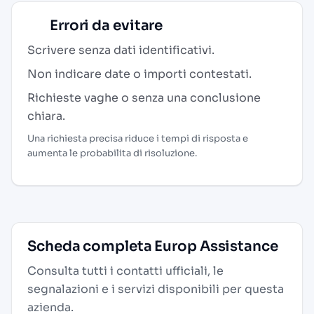
Errori da evitare
Scrivere senza dati identificativi.
Non indicare date o importi contestati.
Richieste vaghe o senza una conclusione
chiara.
Una richiesta precisa riduce i tempi di risposta e
aumenta le probabilita di risoluzione.
Scheda completa Europ Assistance
Consulta tutti i contatti ufficiali, le
segnalazioni e i servizi disponibili per questa
azienda.