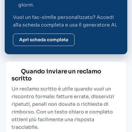
giorni.
Vuoi un fac-simile personalizzato? Accedi
alla scheda completa e usa il generatore AI.
Apri scheda completa
Quando inviare un reclamo
scritto
Un reclamo scritto è utile quando vuoi un
riscontro formale: fatture errate, disservizi
ripetuti, penali non dovute o richieste di
rimborso. Con un testo chiaro e completo
ottieni più facilmente una risposta
tracciabile.