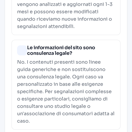
vengono analizzati e aggiornati ogni 1-3
mesi e possono essere modificati
quando riceviamo nuove informazioni o
segnalazioni attendibili.
Le informazioni del sito sono
consulenza legale?
No. I contenuti presenti sono linee
guida generiche e non sostituiscono
una consulenza legale. Ogni caso va
personalizzato in base alle esigenze
specifiche. Per segnalazioni complesse
o esigenze particolari, consigliamo di
consultare uno studio legale o
un'associazione di consumatori adatta al
caso.