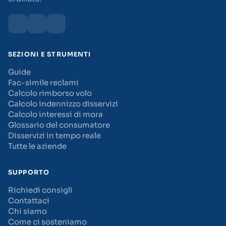
SEZIONI E STRUMENTI
Guide
Fac-simile reclami
Calcolo rimborso volo
Calcolo indennizzo disservizi
Calcolo interessi di mora
Glossario del consumatore
Disservizi in tempo reale
Tutte le aziende
SUPPORTO
Richiedi consigli
Contattaci
Chi siamo
Come ci sosteniamo