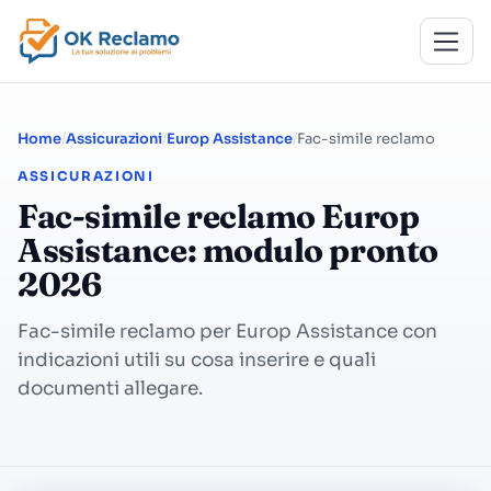
Home
Assicurazioni
Europ Assistance
Fac-simile reclamo
ASSICURAZIONI
Fac-simile reclamo Europ
Assistance: modulo pronto
2026
Fac-simile reclamo per Europ Assistance con
indicazioni utili su cosa inserire e quali
documenti allegare.