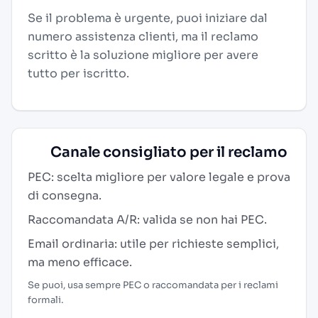
Se il problema è urgente, puoi iniziare dal
numero assistenza clienti, ma il reclamo
scritto è la soluzione migliore per avere
tutto per iscritto.
Canale consigliato per il reclamo
PEC: scelta migliore per valore legale e prova
di consegna.
Raccomandata A/R: valida se non hai PEC.
Email ordinaria: utile per richieste semplici,
ma meno efficace.
Se puoi, usa sempre PEC o raccomandata per i reclami
formali.