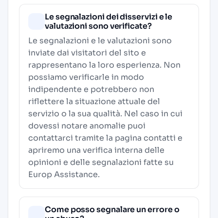
Le segnalazioni dei disservizi e le
valutazioni sono verificate?
Le segnalazioni e le valutazioni sono
inviate dai visitatori del sito e
rappresentano la loro esperienza. Non
possiamo verificarle in modo
indipendente e potrebbero non
riflettere la situazione attuale del
servizio o la sua qualità. Nel caso in cui
dovessi notare anomalie puoi
contattarci tramite la pagina contatti e
apriremo una verifica interna delle
opinioni e delle segnalazioni fatte su
Europ Assistance.
Come posso segnalare un errore o