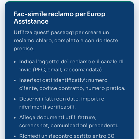
Fac-simile reclamo per Europ
Assistance
Utilizza questi passaggi per creare un
reclamo chiaro, completo e con richieste
precise.
Indica l'oggetto del reclamo e il canale di
invio (PEC, email, raccomandata).
Inserisci dati identificativi: numero
cliente, codice contratto, numero pratica.
Descrivi i fatti con date, importi e
riferimenti verificabili.
Allega documenti utili: fatture,
screenshot, comunicazioni precedenti.
Richiedi un riscontro scritto entro 30