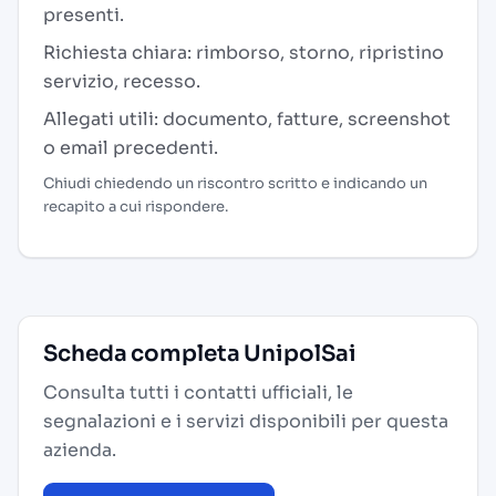
presenti.
Richiesta chiara: rimborso, storno, ripristino
servizio, recesso.
Allegati utili: documento, fatture, screenshot
o email precedenti.
Chiudi chiedendo un riscontro scritto e indicando un
recapito a cui rispondere.
Scheda completa UnipolSai
Consulta tutti i contatti ufficiali, le
segnalazioni e i servizi disponibili per questa
azienda.