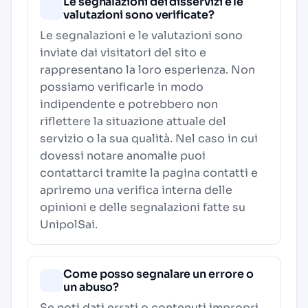
Le segnalazioni dei disservizi e le
valutazioni sono verificate?
Le segnalazioni e le valutazioni sono
inviate dai visitatori del sito e
rappresentano la loro esperienza. Non
possiamo verificarle in modo
indipendente e potrebbero non
riflettere la situazione attuale del
servizio o la sua qualità. Nel caso in cui
dovessi notare anomalie puoi
contattarci tramite la pagina contatti e
apriremo una verifica interna delle
opinioni e delle segnalazioni fatte su
UnipolSai.
Come posso segnalare un errore o
un abuso?
Se noti dati errati o contenuti impropri,