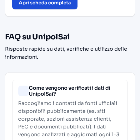
Apri scheda completa
FAQ su UnipolSai
Risposte rapide su dati, verifiche e utilizzo delle
informazioni.
Come vengono verificati i dati di
UnipolSai?
Raccogliamo i contatti da fonti ufficiali
disponibili pubblicamente (es. siti
corporate, sezioni assistenza clienti,
PEC e documenti pubblicati). I dati
vengono analizzati e aggiornati ogni 1-3