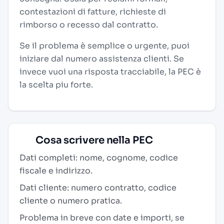
contestazioni di fatture, richieste di
rimborso o recesso dal contratto.
Se il problema è semplice o urgente, puoi
iniziare dal numero assistenza clienti. Se
invece vuoi una risposta tracciabile, la PEC è
la scelta piu forte.
Cosa scrivere nella PEC
Dati completi: nome, cognome, codice
fiscale e indirizzo.
Dati cliente: numero contratto, codice
cliente o numero pratica.
Problema in breve con date e importi, se