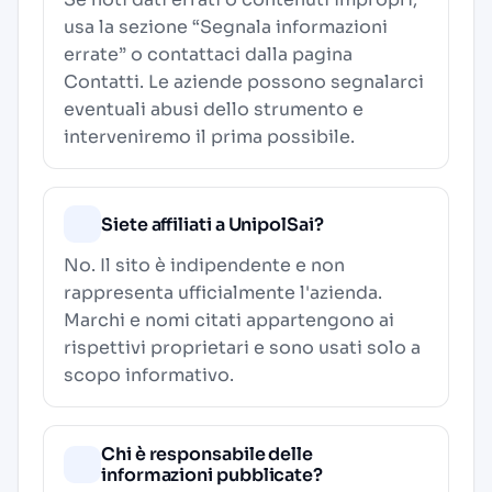
usa la sezione “Segnala informazioni
errate” o contattaci dalla pagina
Contatti
. Le aziende possono segnalarci
eventuali abusi dello strumento e
interveniremo il prima possibile.
Siete affiliati a UnipolSai?
No. Il sito è indipendente e non
rappresenta ufficialmente l'azienda.
Marchi e nomi citati appartengono ai
rispettivi proprietari e sono usati solo a
scopo informativo.
Chi è responsabile delle
informazioni pubblicate?