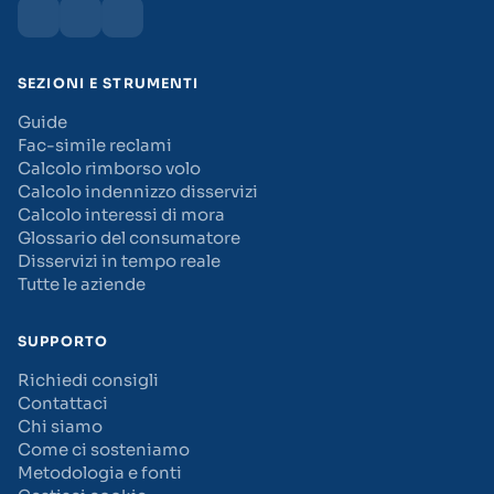
SEZIONI E STRUMENTI
Guide
Fac-simile reclami
Calcolo rimborso volo
Calcolo indennizzo disservizi
Calcolo interessi di mora
Glossario del consumatore
Disservizi in tempo reale
Tutte le aziende
SUPPORTO
Richiedi consigli
Contattaci
Chi siamo
Come ci sosteniamo
Metodologia e fonti