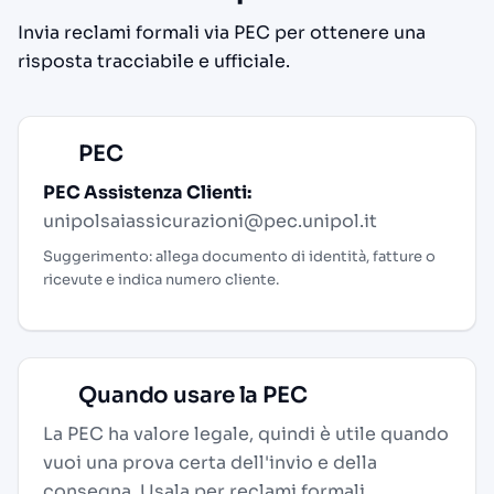
Invia reclami formali via PEC per ottenere una
risposta tracciabile e ufficiale.
PEC
PEC Assistenza Clienti:
unipolsaiassicurazioni@pec.unipol.it
Suggerimento: allega documento di identità, fatture o
ricevute e indica numero cliente.
Quando usare la PEC
La PEC ha valore legale, quindi è utile quando
vuoi una prova certa dell'invio e della
consegna. Usala per reclami formali,