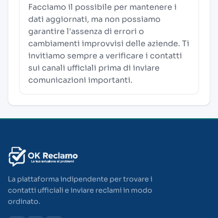
Facciamo il possibile per mantenere i
dati aggiornati, ma non possiamo
garantire l'assenza di errori o
cambiamenti improvvisi delle aziende. Ti
invitiamo sempre a verificare i contatti
sui canali ufficiali prima di inviare
comunicazioni importanti.
La piattaforma indipendente per trovare i
contatti ufficiali e inviare reclami in modo
ordinato.