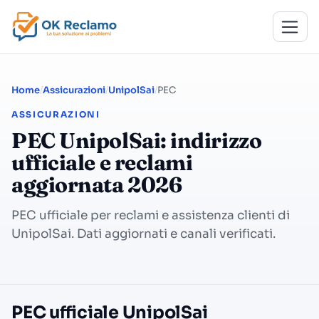
Home
Assicurazioni
UnipolSai
PEC
ASSICURAZIONI
PEC UnipolSai: indirizzo
ufficiale e reclami
aggiornata 2026
PEC ufficiale per reclami e assistenza clienti di
UnipolSai. Dati aggiornati e canali verificati.
PEC ufficiale UnipolSai