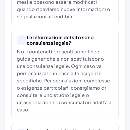
mesi e possono essere modificati
quando riceviamo nuove informazioni o
segnalazioni attendibili.
Le informazioni del sito sono
consulenza legale?
No. I contenuti presenti sono linee
guida generiche e non sostituiscono
una consulenza legale. Ogni caso va
personalizzato in base alle esigenze
specifiche. Per segnalazioni complesse
o esigenze particolari, consigliamo di
consultare uno studio legale o
un'associazione di consumatori adatta al
caso.