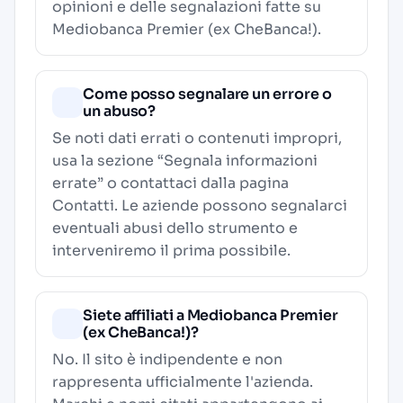
opinioni e delle segnalazioni fatte su
Mediobanca Premier (ex CheBanca!).
Come posso segnalare un errore o
un abuso?
Se noti dati errati o contenuti impropri,
usa la sezione “Segnala informazioni
errate” o contattaci dalla pagina
Contatti
. Le aziende possono segnalarci
eventuali abusi dello strumento e
interveniremo il prima possibile.
Siete affiliati a Mediobanca Premier
(ex CheBanca!)?
No. Il sito è indipendente e non
rappresenta ufficialmente l'azienda.