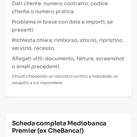
Dati cliente: numero contratto, codice
cliente o numero pratica.
Problema in breve con date e importi, se
presenti.
Richiesta chiara: rimborso, storno, ripristino
servizio, recesso.
Allegati utili: documento, fatture, screenshot
o email precedenti.
Chiudi chiedendo un riscontro scritto e indicando un
recapito a cui rispondere.
Scheda completa Mediobanca
Premier (ex CheBanca!)