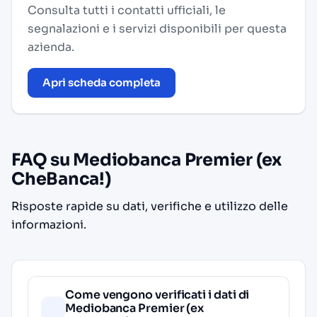
Consulta tutti i contatti ufficiali, le
segnalazioni e i servizi disponibili per questa
azienda.
Apri scheda completa
FAQ su Mediobanca Premier (ex
CheBanca!)
Risposte rapide su dati, verifiche e utilizzo delle
informazioni.
Come vengono verificati i dati di
Mediobanca Premier (ex