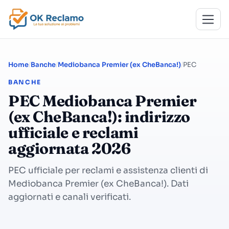
Home
Banche
Mediobanca Premier (ex CheBanca!)
PEC
BANCHE
PEC Mediobanca Premier
(ex CheBanca!): indirizzo
ufficiale e reclami
aggiornata 2026
PEC ufficiale per reclami e assistenza clienti di
Mediobanca Premier (ex CheBanca!). Dati
aggiornati e canali verificati.