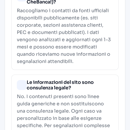
CheBanca!)?
Raccogliamo i contatti da fonti ufficiali
disponibili pubblicamente (es. siti
corporate, sezioni assistenza clienti,
PEC e documenti pubblicati). I dati
vengono analizzati e aggiornati ogni 1-3
mesi e possono essere modificati
quando riceviamo nuove informazioni o
segnalazioni attendibili.
Le informazioni del sito sono
consulenza legale?
No. I contenuti presenti sono linee
guida generiche e non sostituiscono
una consulenza legale. Ogni caso va
personalizzato in base alle esigenze
specifiche. Per segnalazioni complesse