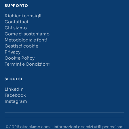
SUPPORTO
Richiedi consigli
Contattaci
Chi siamo
Come ci sosteniamo
Metodologia e fonti
Gestisci cookie
Privacy
Cookie Policy
Termini e Condizioni
SEGUICI
LinkedIn
Facebook
Instagram
© 2026 okreclamo.com - Informazioni e servizi utili per reclami