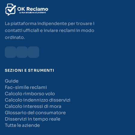
La piattaforma indipendente per trovare i
contatti ufficiali e inviare reclami in modo
ordinato.
SEZIONI E STRUMENTI
Guide
Fac-simile reclami
Calcolo rimborso volo
Calcolo indennizzo disservizi
Calcolo interessi di mora
Glossario del consumatore
Disservizi in tempo reale
Tutte le aziende