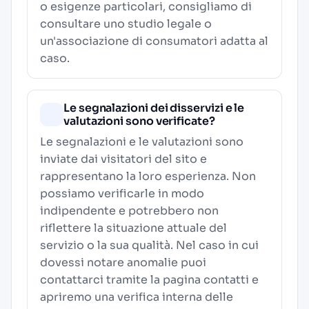
o esigenze particolari, consigliamo di
consultare uno studio legale o
un'associazione di consumatori adatta al
caso.
Le segnalazioni dei disservizi e le
valutazioni sono verificate?
Le segnalazioni e le valutazioni sono
inviate dai visitatori del sito e
rappresentano la loro esperienza. Non
possiamo verificarle in modo
indipendente e potrebbero non
riflettere la situazione attuale del
servizio o la sua qualità. Nel caso in cui
dovessi notare anomalie puoi
contattarci tramite la pagina contatti e
apriremo una verifica interna delle