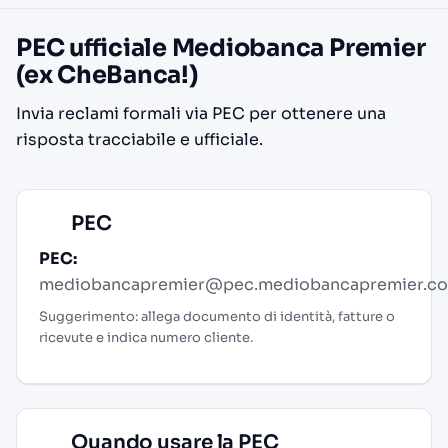
PEC ufficiale Mediobanca Premier
(ex CheBanca!)
Invia reclami formali via PEC per ottenere una
risposta tracciabile e ufficiale.
PEC
PEC:
mediobancapremier@pec.mediobancapremier.c
Suggerimento: allega documento di identità, fatture o
ricevute e indica numero cliente.
Quando usare la PEC