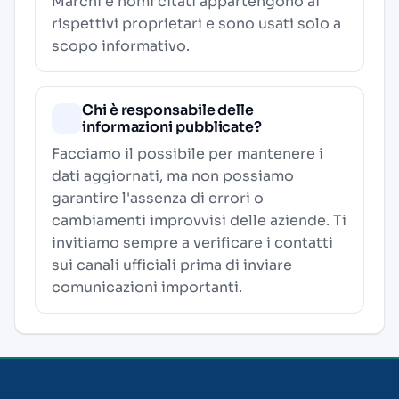
Marchi e nomi citati appartengono ai
rispettivi proprietari e sono usati solo a
scopo informativo.
Chi è responsabile delle
informazioni pubblicate?
Facciamo il possibile per mantenere i
dati aggiornati, ma non possiamo
garantire l'assenza di errori o
cambiamenti improvvisi delle aziende. Ti
invitiamo sempre a verificare i contatti
sui canali ufficiali prima di inviare
comunicazioni importanti.