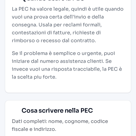
La PEC ha valore legale, quindi è utile quando
vuoi una prova certa dell'invio e della
consegna. Usala per reclami formali,
contestazioni di fatture, richieste di
rimborso o recesso dal contratto.
Se il problema è semplice o urgente, puoi
iniziare dal numero assistenza clienti. Se
invece vuoi una risposta tracciabile, la PEC è
la scelta piu forte.
Cosa scrivere nella PEC
Dati completi: nome, cognome, codice
fiscale e indirizzo.