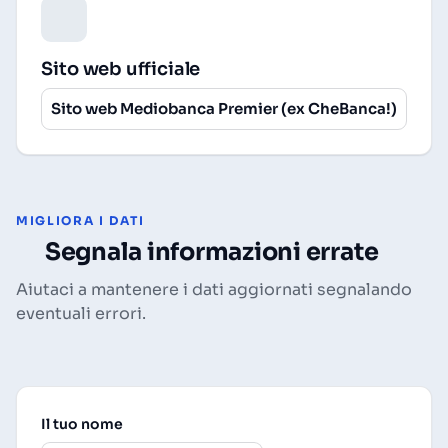
Sito web ufficiale
Sito web Mediobanca Premier (ex CheBanca!)
MIGLIORA I DATI
Segnala informazioni errate
Aiutaci a mantenere i dati aggiornati segnalando
eventuali errori.
Il tuo nome