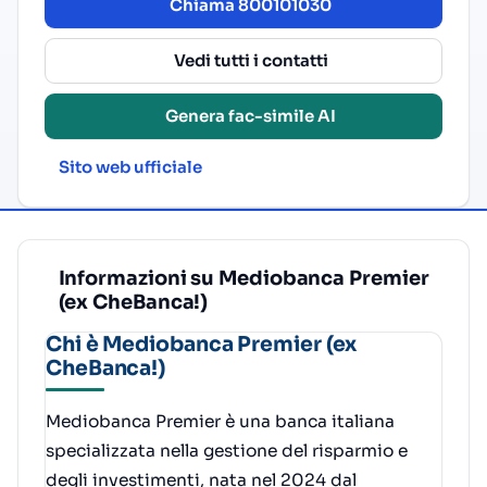
Chiama 800101030
Vedi tutti i contatti
Genera fac-simile AI
Sito web ufficiale
Informazioni su Mediobanca Premier
(ex CheBanca!)
Chi è Mediobanca Premier (ex
CheBanca!)
Mediobanca Premier è una banca italiana
specializzata nella gestione del risparmio e
degli investimenti, nata nel 2024 dal