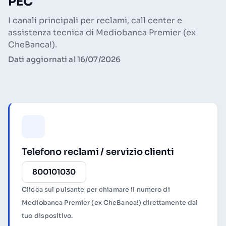
PEC
I canali principali per reclami, call center e
assistenza tecnica di Mediobanca Premier (ex
CheBanca!).
Dati aggiornati al 16/07/2026
Telefono reclami / servizio clienti
800101030
Clicca sul pulsante per chiamare il numero di
Mediobanca Premier (ex CheBanca!) direttamente dal
tuo dispositivo.