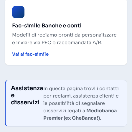
Fac-simile Banche e conti
Modelli di reclamo pronti da personalizzare
e inviare via PEC o raccomandata A/R.
Vai ai fac-simile
Assistenza
In questa pagina trovi i contatti
e
per reclami, assistenza clienti e
disservizi
la possibilità di segnalare
disservizi legati a
Mediobanca
Premier (ex CheBanca!)
.