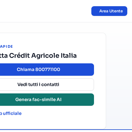
Area Utente
RAPIDE
ta Crédit Agricole Italia
Chiama 800771100
Vedi tutti i contatti
Genera fac-simile AI
 ufficiale