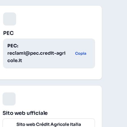
PEC
PEC:
reclami@pec.credit-agri
Copia
cole.it
Sito web ufficiale
Sito web Crédit Agricole Italia