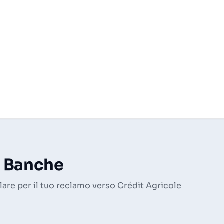
r Banche
are per il tuo reclamo verso Crédit Agricole