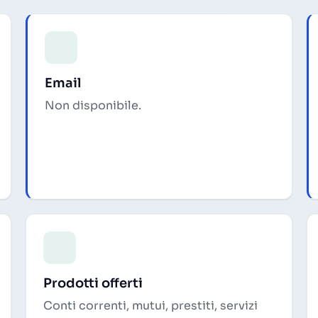
Email
Non disponibile.
Prodotti offerti
Conti correnti, mutui, prestiti, servizi