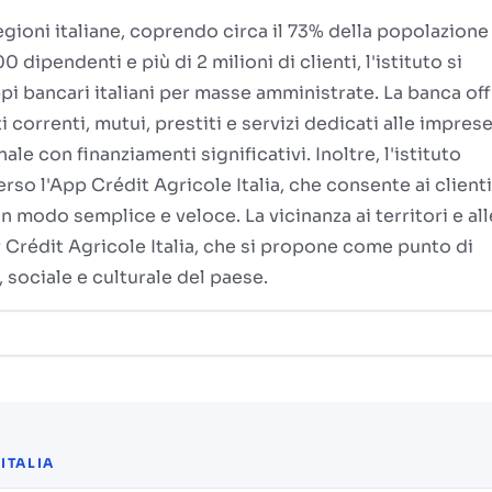
regioni italiane, coprendo circa il 73% della popolazione
 dipendenti e più di 2 milioni di clienti, l'istituto si
i bancari italiani per masse amministrate. La banca of
 correnti, mutui, prestiti e servizi dedicati alle imprese
e con finanziamenti significativi. Inoltre, l'istituto
so l'App Crédit Agricole Italia, che consente ai clienti
n modo semplice e veloce. La vicinanza ai territori e all
Crédit Agricole Italia, che si propone come punto di
sociale e culturale del paese.
ITALIA