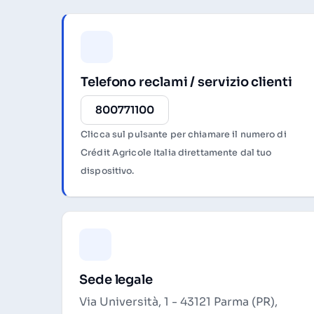
Telefono reclami / servizio clienti
800771100
Clicca sul pulsante per chiamare il numero di
Crédit Agricole Italia direttamente dal tuo
dispositivo.
Sede legale
Via Università, 1 - 43121 Parma (PR),