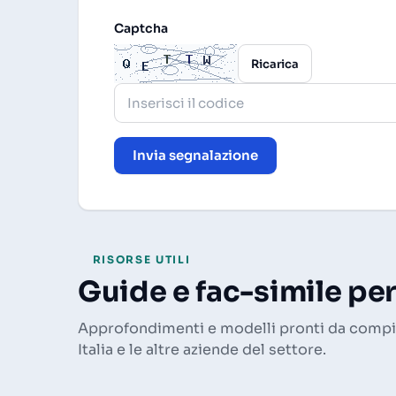
Captcha
Ricarica
Invia segnalazione
RISORSE UTILI
Guide e fac-simile pe
Approfondimenti e modelli pronti da compil
Italia e le altre aziende del settore.