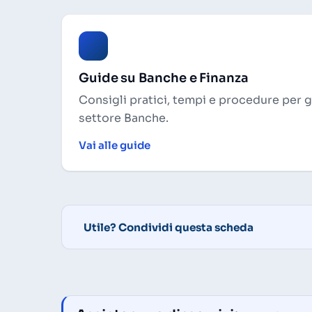
Guide su Banche e Finanza
Consigli pratici, tempi e procedure per 
settore Banche.
Vai alle guide
Utile? Condividi questa scheda