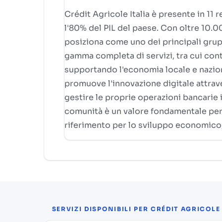
Crédit Agricole Italia è presente in 11 
l'80% del PIL del paese. Con oltre 10.000
posiziona come uno dei principali grupp
gamma completa di servizi, tra cui conti
supportando l'economia locale e nazional
promuove l'innovazione digitale attraver
gestire le proprie operazioni bancarie i
comunità è un valore fondamentale per 
riferimento per lo sviluppo economico, 
SERVIZI DISPONIBILI PER CRÉDIT AGRICOLE 