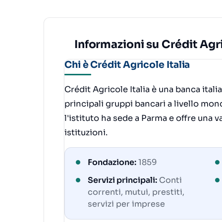
Informazioni su Crédit Agri
Chi è Crédit Agricole Italia
Crédit Agricole Italia è una banca ital
principali gruppi bancari a livello mo
l'istituto ha sede a Parma e offre una v
istituzioni.
Fondazione:
1859
Servizi principali:
Conti
correnti, mutui, prestiti,
servizi per imprese